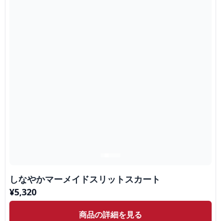
しなやかマーメイドスリットスカート
¥
5,320
商品の詳細を見る