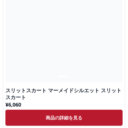
スリットスカート マーメイドシルエット スリット
スカート
¥
6,060
商品の詳細を見る