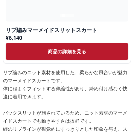
リブ編みマーメイドスリットスカート
¥
6,140
商品の詳細を見る
リブ編みのニット素材を使用した、柔らかな風合いが魅力
のマーメイドスカートです。
体に程よくフィットする伸縮性があり、締め付け感なく快
適に着用できます。
バックスリットが施されているため、ニット素材のマーメ
イドスカートでも動きやすさは抜群です。
縦のリブラインが視覚的にすっきりとした印象を与え、ス