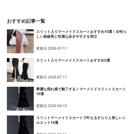
ト入りマーメイドスカー
ト
おすすめ記事一覧
スリット入りマーメイドスカートおすすめ10選！女性ら
しい曲線美と快適な歩きやすさを両立
更新日
2026-07-11
スリット入りマーメイドスカートおすすめ5選
更新日
2026-07-11
華麗な揺れ感で魅了する！マーメイドスリットスカート
10選
更新日
2026-04-15
スリットマーメイドスカートで叶えるすらりと美しいシ
ルエット10選