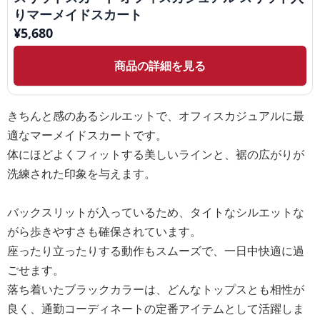
りマーメイドスカート
¥
5,680
商品の詳細を見る
きちんと感のあるシルエットで、オフィスカジュアルに最
適なマーメイドスカートです。
体にほどよくフィットする美しいラインと、裾の広がりが
洗練された印象を与えます。
バックスリットが入っているため、タイトなシルエットな
がら歩きやすさも確保されています。
座ったり立ったりする動作もスムーズで、一日中快適に過
ごせます。
落ち着いたブラックカラーは、どんなトップスとも相性が
良く、通勤コーディネートの定番アイテムとして活躍しま