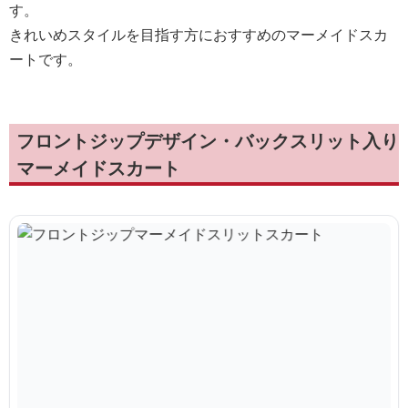
す。
きれいめスタイルを目指す方におすすめのマーメイドスカ
ートです。
フロントジップデザイン・バックスリット入り
マーメイドスカート