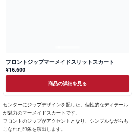
フロントジップマーメイドスリットスカート
¥
16,600
商品の詳細を見る
センターにジップデザインを配した、個性的なディテール
が魅力のマーメイドスカートです。
フロントのジップがアクセントとなり、シンプルながらも
こなれた印象を演出します。