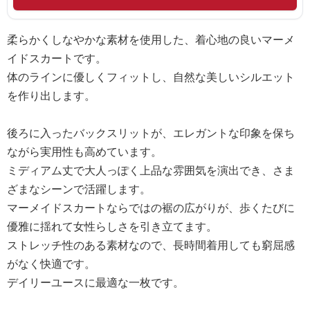
柔らかくしなやかな素材を使用した、着心地の良いマーメ
イドスカートです。
体のラインに優しくフィットし、自然な美しいシルエット
を作り出します。
後ろに入ったバックスリットが、エレガントな印象を保ち
ながら実用性も高めています。
ミディアム丈で大人っぽく上品な雰囲気を演出でき、さま
ざまなシーンで活躍します。
マーメイドスカートならではの裾の広がりが、歩くたびに
優雅に揺れて女性らしさを引き立てます。
ストレッチ性のある素材なので、長時間着用しても窮屈感
がなく快適です。
デイリーユースに最適な一枚です。