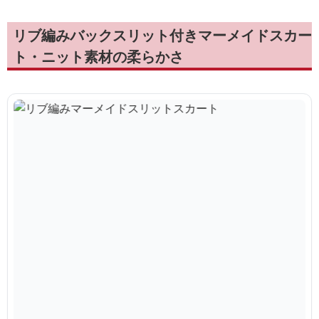
リブ編みバックスリット付きマーメイドスカー
ト・ニット素材の柔らかさ