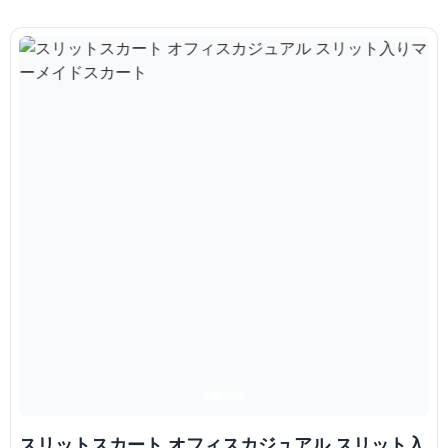
スリットスカート オフィスカジュアル スリット入