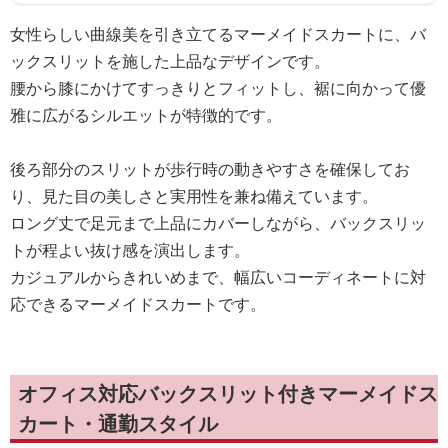
女性らしい曲線美を引き立てるマーメイドスカートに、バ
ックスリットを施した上品なデザインです。
腰から膝にかけてすっきりとフィットし、裾に向かって優
雅に広がるシルエットが特徴的です。
後ろ部分のスリットが歩行時の動きやすさを確保してお
り、見た目の美しさと実用性を兼ね備えています。
ロング丈で足元まで上品にカバーしながら、バックスリッ
トが程よい抜け感を演出します。
カジュアルからきれいめまで、幅広いコーディネートに対
応できるマーメイドスカートです。
オフィス対応バックスリット付きマーメイドス
カート・通勤スタイル