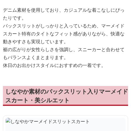
デニム素材を使用しており、カジュアルな着こなしにぴっ
たりです。
バックスリットがしっかりと入っているため、マーメイド
スカート特有のタイトなフィット感がありながら、快適な
動きやすさも実現しています。
裾の広がりが女性らしさを強調し、スニーカーと合わせて
もバランスよくまとまります。
休日のお出かけスタイルにおすすめの一着です。
しなやか素材のバックスリット入りマーメイド
スカート・美シルエット