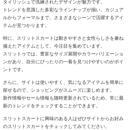
タイリッシュで洗練されたデザインが魅力です。
トレンドを意識した多彩なラインナップが揃い、カジュア
ルからフォーマルまで、さまざまなシーンで活躍するアイ
テムが見つかります。
特に、スリットスカートは動きやすさと女性らしさを兼ね
備えたアイテムとして、今注目を集めています。
スリットゥでは、豊富なサイズ展開やカラーバリエーショ
ンがあり、自分にぴったりの一着を見つけやすいのがポイ
ントです。
さらに、サイトは使いやすく、気になるアイテムを簡単に
探せるので、ショッピングがスムーズに楽しめます。
新作情報やセール情報も随時更新されているため、常に最
新のトレンドをチェックすることができます。
スリットスカートに興味のある人はぜひサイトからお好み
のスリットスカートをチェックしてみてください。