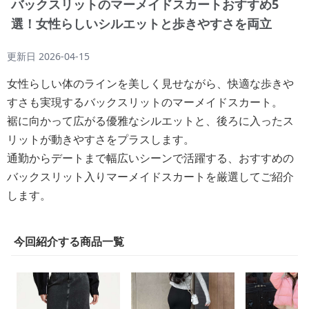
バックスリットのマーメイドスカートおすすめ5
選！女性らしいシルエットと歩きやすさを両立
更新日
2026-04-15
女性らしい体のラインを美しく見せながら、快適な歩きや
すさも実現するバックスリットのマーメイドスカート。
裾に向かって広がる優雅なシルエットと、後ろに入ったス
リットが動きやすさをプラスします。
通勤からデートまで幅広いシーンで活躍する、おすすめの
バックスリット入りマーメイドスカートを厳選してご紹介
します。
今回紹介する商品一覧