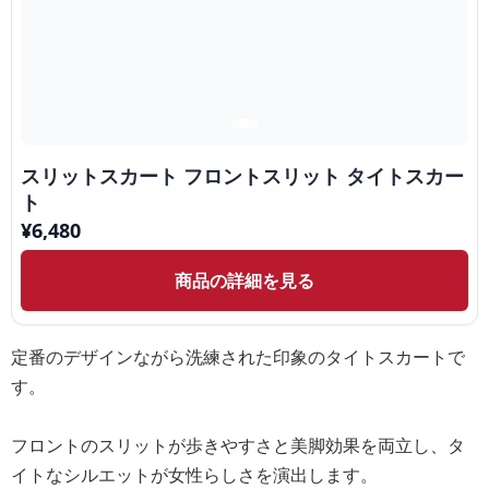
スリットスカート フロントスリット タイトスカー
ト
¥
6,480
商品の詳細を見る
定番のデザインながら洗練された印象のタイトスカートで
す。
フロントのスリットが歩きやすさと美脚効果を両立し、タ
イトなシルエットが女性らしさを演出します。