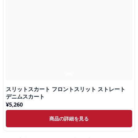
スリットスカート フロントスリット ストレート
デニムスカート
¥
5,260
商品の詳細を見る