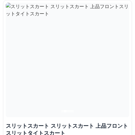
スリットスカート スリットスカート 上品フロント
スリットタイトスカート