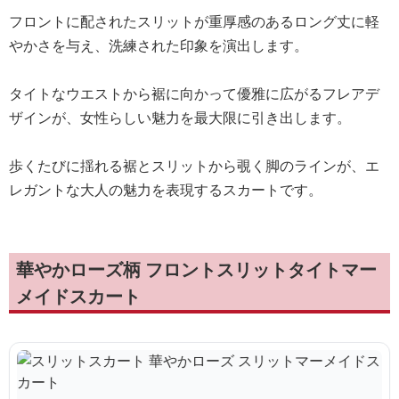
フロントに配されたスリットが重厚感のあるロング丈に軽
やかさを与え、洗練された印象を演出します。
タイトなウエストから裾に向かって優雅に広がるフレアデ
ザインが、女性らしい魅力を最大限に引き出します。
歩くたびに揺れる裾とスリットから覗く脚のラインが、エ
レガントな大人の魅力を表現するスカートです。
華やかローズ柄 フロントスリットタイトマー
メイドスカート