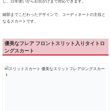
し、日常使いからお出かけまで対応できます。
細部までこだわったデザインで、コーディネートの主役と
なるスカートです。
優美なフレア フロントスリット入りタイトロ
ングスカート