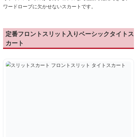
ワードローブに欠かせないスカートです。
定番フロントスリット入りベーシックタイトス
カート