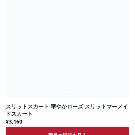
スリットスカート 華やかローズ スリットマーメイ
ドスカート
¥
3,160