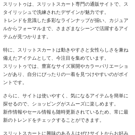
スリットゥは、スリットスカート専門の通販サイトで、ス
タイリッシュで洗練されたデザインが魅力です。
トレンドを意識した多彩なラインナップが揃い、カジュア
ルからフォーマルまで、さまざまなシーンで活躍するアイ
テムが見つかります。
特に、スリットスカートは動きやすさと女性らしさを兼ね
備えたアイテムとして、今注目を集めています。
スリットゥでは、豊富なサイズ展開やカラーバリエーショ
ンがあり、自分にぴったりの一着を見つけやすいのがポイ
ントです。
さらに、サイトは使いやすく、気になるアイテムを簡単に
探せるので、ショッピングがスムーズに楽しめます。
新作情報やセール情報も随時更新されているため、常に最
新のトレンドをチェックすることができます。
スリットスカートに興味のある人はぜひサイトからお好み