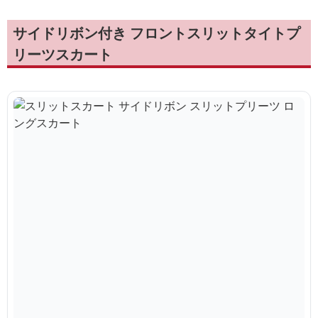
サイドリボン付き フロントスリットタイトプ
リーツスカート