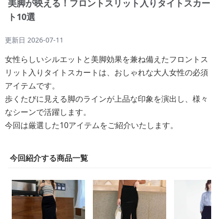
美脚が映える！フロントスリット入りタイトスカー
ト10選
更新日
2026-07-11
女性らしいシルエットと美脚効果を兼ね備えたフロントス
リット入りタイトスカートは、おしゃれな大人女性の必須
アイテムです。
歩くたびに見える脚のラインが上品な印象を演出し、様々
なシーンで活躍します。
今回は厳選した10アイテムをご紹介いたします。
今回紹介する商品一覧