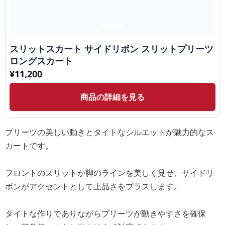
スリットスカート サイドリボン スリットプリーツ
ロングスカート
¥
11,200
商品の詳細を見る
プリーツの美しい動きとタイトなシルエットが魅力的なス
カートです。
フロントのスリットが脚のラインを美しく見せ、サイドリ
ボンがアクセントとして上品さをプラスします。
タイトな作りでありながらプリーツが動きやすさを確保