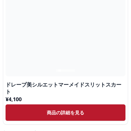
ドレープ美シルエットマーメイドスリットスカー
ト
¥
4,100
商品の詳細を見る