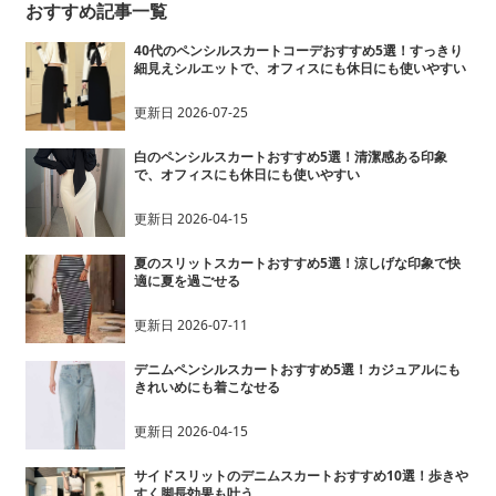
おすすめ記事一覧
40代のペンシルスカートコーデおすすめ5選！すっきり
細見えシルエットで、オフィスにも休日にも使いやすい
更新日
2026-07-25
白のペンシルスカートおすすめ5選！清潔感ある印象
で、オフィスにも休日にも使いやすい
更新日
2026-04-15
夏のスリットスカートおすすめ5選！涼しげな印象で快
適に夏を過ごせる
更新日
2026-07-11
デニムペンシルスカートおすすめ5選！カジュアルにも
きれいめにも着こなせる
更新日
2026-04-15
サイドスリットのデニムスカートおすすめ10選！歩きや
すく脚長効果も叶う