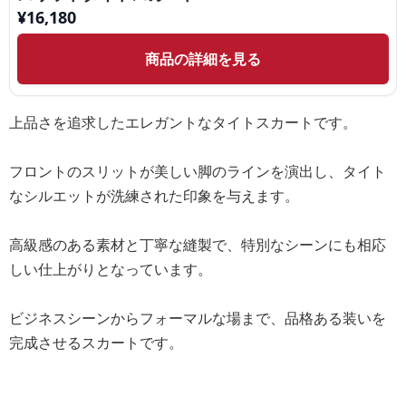
¥
16,180
商品の詳細を見る
上品さを追求したエレガントなタイトスカートです。
フロントのスリットが美しい脚のラインを演出し、タイト
なシルエットが洗練された印象を与えます。
高級感のある素材と丁寧な縫製で、特別なシーンにも相応
しい仕上がりとなっています。
ビジネスシーンからフォーマルな場まで、品格ある装いを
完成させるスカートです。