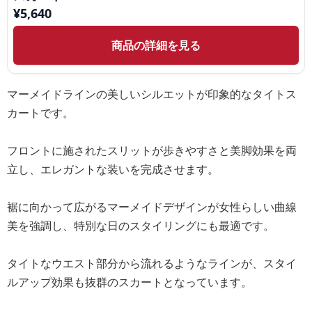
¥
5,640
商品の詳細を見る
マーメイドラインの美しいシルエットが印象的なタイトス
カートです。
フロントに施されたスリットが歩きやすさと美脚効果を両
立し、エレガントな装いを完成させます。
裾に向かって広がるマーメイドデザインが女性らしい曲線
美を強調し、特別な日のスタイリングにも最適です。
タイトなウエスト部分から流れるようなラインが、スタイ
ルアップ効果も抜群のスカートとなっています。