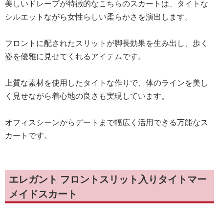
美しいドレープが特徴的なこちらのスカートは、タイトな
シルエットながら女性らしい柔らかさを演出します。
フロントに配されたスリットが脚長効果を生み出し、歩く
姿を優雅に見せてくれるアイテムです。
上質な素材を使用したタイトな作りで、体のラインを美し
く見せながら着心地の良さも実現しています。
オフィスシーンからデートまで幅広く活用できる万能なス
カートです。
エレガント フロントスリット入りタイトマー
メイドスカート