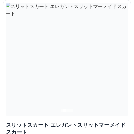
スリットスカート エレガントスリットマーメイド
スカート