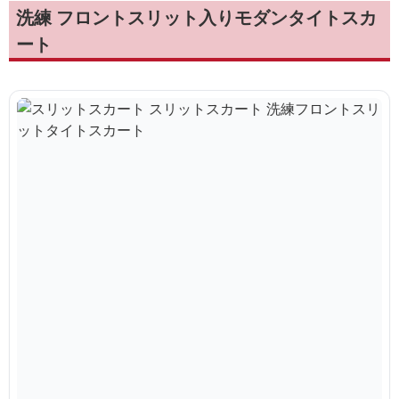
洗練 フロントスリット入りモダンタイトスカ
ート