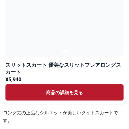
スリットスカート 優美なスリットフレアロングス
カート
¥
5,940
商品の詳細を見る
ロング丈の上品なシルエットが美しいタイトスカートで
す。