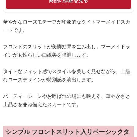
商品の詳細を見る
華やかなローズモチーフが印象的なタイトマーメイドスカ
ートです。
フロントのスリットが美脚効果を生み出し、マーメイドラ
インが女性らしい曲線美を強調します。
タイトなフィット感でスタイルを美しく見せながら、上品
なローズデザインが特別感を演出します。
パーティーシーンやお呼ばれの場にも映える、華やかさと
上品さを兼ね備えたスカートです。
シンプル フロントスリット入りベーシックタ