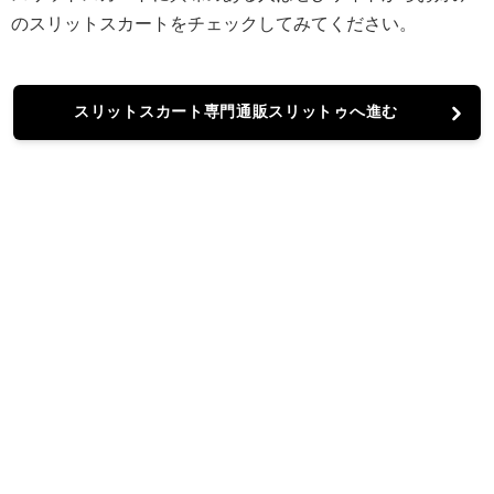
のスリットスカートをチェックしてみてください。
スリットスカート専門通販スリットゥへ進む