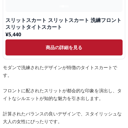
スリットスカート スリットスカート 洗練フロント
スリットタイトスカート
¥
5,440
商品の詳細を見る
モダンで洗練されたデザインが特徴のタイトスカートで
す。
フロントに配されたスリットが都会的な印象を演出し、タ
イトなシルエットが知的な魅力を引き出します。
計算されたバランスの良いデザインで、スタイリッシュな
大人の女性にぴったりです。