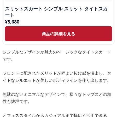
スリットスカート シンプル スリット タイトスカ
ート
¥
5,680
商品の詳細を見る
シンプルなデザインが魅力のベーシックなタイトスカート
です。
フロントに配されたスリットが程よい抜け感を演出し、タ
イトなシルエットが美しいボディラインを作り出します。
無駄のないミニマルなデザインで、様々なトップスとの相
性も抜群です。
オフィススタイルからカジュアルまで幅広く活用できる、