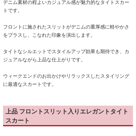
デニム素材の程よいカジュアル感が魅力的なタイトスカー
トです。
フロントに施されたスリットがデニムの重厚感に軽やかさ
をプラスし、こなれた印象を演出します。
タイトなシルエットでスタイルアップ効果も期待でき、カ
ジュアルながら上品な仕上がりです。
ウィークエンドのお出かけやリラックスしたスタイリング
に最適なスカートです。
上品 フロントスリット入りエレガントタイト
スカート