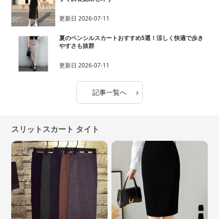
更新日
2026-07-11
夏のペンシルスカートおすすめ5選！涼しく快適で歩き
やすさも抜群
更新日
2026-07-11
›
記事一覧へ
スリットスカート タイト