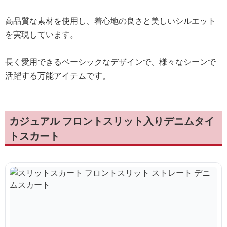
高品質な素材を使用し、着心地の良さと美しいシルエット
を実現しています。
長く愛用できるベーシックなデザインで、様々なシーンで
活躍する万能アイテムです。
カジュアル フロントスリット入りデニムタイ
トスカート