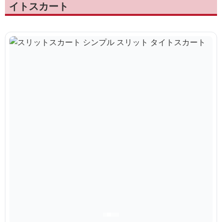
イトスカート