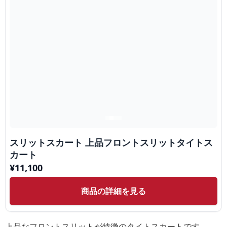
スリットスカート 上品フロントスリットタイトス
カート
¥
11,100
商品の詳細を見る
上品なフロントスリットが特徴のタイトスカートです。