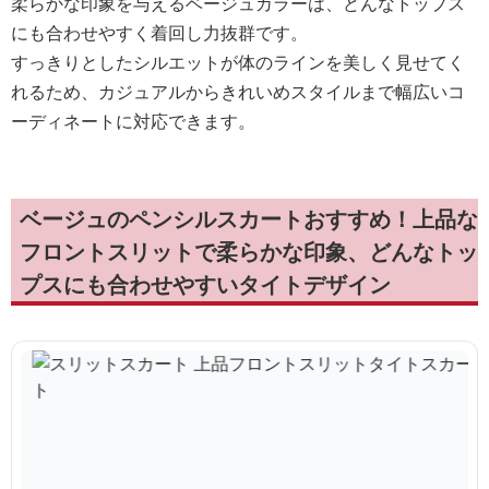
柔らかな印象を与えるベージュカラーは、どんなトップス
にも合わせやすく着回し力抜群です。
すっきりとしたシルエットが体のラインを美しく見せてく
れるため、カジュアルからきれいめスタイルまで幅広いコ
ーディネートに対応できます。
ベージュのペンシルスカートおすすめ！上品な
フロントスリットで柔らかな印象、どんなトッ
プスにも合わせやすいタイトデザイン