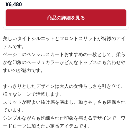
¥
6,480
商品の詳細を見る
美しいタイトシルエットとフロントスリットが特徴のアイ
テムです。
ベージュのペンシルスカートおすすめの一枚として、柔ら
かな印象のベージュカラーがどんなトップスにも合わせや
すいのが魅力です。
すっきりとしたデザインは大人の女性らしさを引き立て、
様々なシーンで活躍します。
スリットが程よい抜け感を演出し、動きやすさも確保され
ています。
シンプルながらも洗練された印象を与えるデザインで、ワ
ードローブに加えたい定番アイテムです。