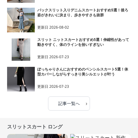
バックスリット入りデニムスカートおすすめ5選！後ろ
姿がきれいに決まり、歩きやすさも抜群
更新日
2026-08-02
スリット ニットスカートおすすめ5選！伸縮性があって
動きやすく、体のラインを拾いすぎない
更新日
2026-07-23
ぽっちゃりさんにおすすめのペンシルスカート5選！体
型カバーしながらすっきり美シルエットが叶う
更新日
2026-07-23
›
記事一覧へ
スリットスカート ロング