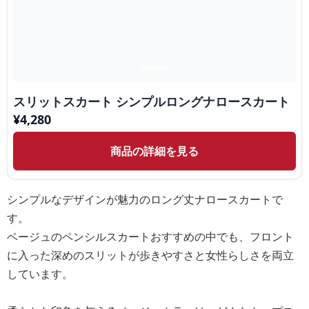
スリットスカート シンプルロングナロースカート
¥
4,280
商品の詳細を見る
シンプルなデザインが魅力のロング丈ナロースカートで
す。
ベージュのペンシルスカートおすすめの中でも、フロント
に入った深めのスリットが歩きやすさと女性らしさを両立
しています。