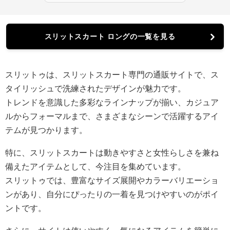
スリットスカート ロングの一覧を見る
スリットゥは、スリットスカート専門の通販サイトで、ス
タイリッシュで洗練されたデザインが魅力です。
トレンドを意識した多彩なラインナップが揃い、カジュア
ルからフォーマルまで、さまざまなシーンで活躍するアイ
テムが見つかります。
特に、スリットスカートは動きやすさと女性らしさを兼ね
備えたアイテムとして、今注目を集めています。
スリットゥでは、豊富なサイズ展開やカラーバリエーショ
ンがあり、自分にぴったりの一着を見つけやすいのがポイ
ントです。