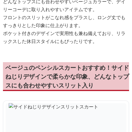
どんなトップスにも合わせやすいベージュカラーで、デイ
リーコーデに取り入れやすいアイテムです。
フロントのスリットがこなれ感をプラスし、ロング丈でも
すっきりとした印象に仕上がります。
ポケット付きのデザインで実用性も兼ね備えており、リラ
ックスした休日スタイルにもぴったりです。
ベージュのペンシルスカートおすすめ！サイド
ねじりデザインで柔らかな印象、どんなトップ
スにも合わせやすいスリット入り