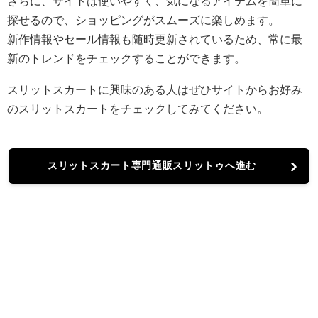
さらに、サイトは使いやすく、気になるアイテムを簡単に
探せるので、ショッピングがスムーズに楽しめます。
新作情報やセール情報も随時更新されているため、常に最
新のトレンドをチェックすることができます。
スリットスカートに興味のある人はぜひサイトからお好み
のスリットスカートをチェックしてみてください。
スリットスカート専門通販スリットゥへ進む