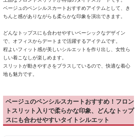
ベージュのペンシルスカートおすすめアイテムとして、き
ちんと感がありながらも柔らかな印象を演出できます。
どんなトップスにも合わせやすいベーシックなデザイン
で、オフィスからデートまで活躍するアイテムです。
程よいフィット感が美しいシルエットを作り出し、女性ら
しい着こなしが楽しめます。
スリットが動きやすさをプラスしているので、快適な着心
地も魅力です。
ベージュのペンシルスカートおすすめ！フロン
トスリット入りで柔らかな印象、どんなトップ
スにも合わせやすいタイトシルエット