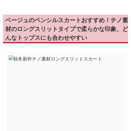
ベージュのペンシルスカートおすすめ！チノ素
材のロングスリットタイプで柔らかな印象、ど
んなトップスにも合わせやすい