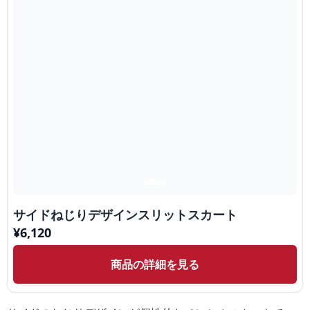
サイドねじりデザインスリットスカート
¥
6,120
商品の詳細を見る