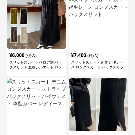
¥
6,000
¥
7,400
(税込)
(税込)
スリットスカート ベロア調 バッ
スリットスカート 新作 起毛レー
クスリット 直線シルエット ロン
ス ロングスカート バックスリッ
グスカート 新作
ト