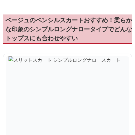
ベージュのペンシルスカートおすすめ！柔らか
な印象のシンプルロングナロータイプでどんな
トップスにも合わせやすい