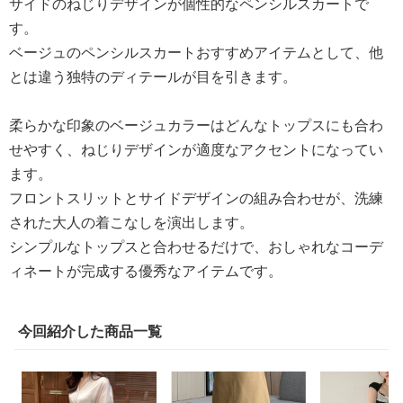
サイドのねじりデザインが個性的なペンシルスカートで
す。
ベージュのペンシルスカートおすすめアイテムとして、他
とは違う独特のディテールが目を引きます。
柔らかな印象のベージュカラーはどんなトップスにも合わ
せやすく、ねじりデザインが適度なアクセントになってい
ます。
フロントスリットとサイドデザインの組み合わせが、洗練
された大人の着こなしを演出します。
シンプルなトップスと合わせるだけで、おしゃれなコーデ
ィネートが完成する優秀なアイテムです。
今回紹介した商品一覧