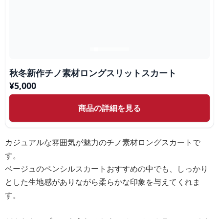
秋冬新作チノ素材ロングスリットスカート
¥
5,000
商品の詳細を見る
カジュアルな雰囲気が魅力のチノ素材ロングスカートで
す。
ベージュのペンシルスカートおすすめの中でも、しっかり
とした生地感がありながら柔らかな印象を与えてくれま
す。