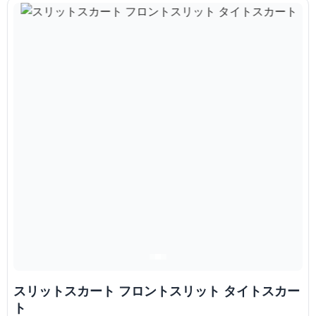
スリットスカート フロントスリット タイトスカー
ト