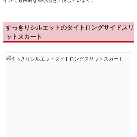
インでも快適な着心地を実現しています。
すっきりシルエットのタイトロングサイドスリ
ットスカート