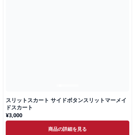
スリットスカート サイドボタンスリットマーメイ
ドスカート
¥
3,000
商品の詳細を見る