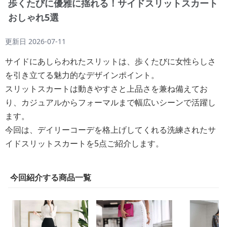
歩くたびに優雅に揺れる！サイドスリットスカート
おしゃれ5選
更新日
2026-07-11
サイドにあしらわれたスリットは、歩くたびに女性らしさ
を引き立てる魅力的なデザインポイント。
スリットスカートは動きやすさと上品さを兼ね備えてお
り、カジュアルからフォーマルまで幅広いシーンで活躍し
ます。
今回は、デイリーコーデを格上げしてくれる洗練されたサ
イドスリットスカートを5点ご紹介します。
今回紹介する商品一覧