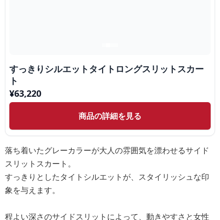
すっきりシルエットタイトロングスリットスカー
ト
¥
63,220
商品の詳細を見る
落ち着いたグレーカラーが大人の雰囲気を漂わせるサイド
スリットスカート。
すっきりとしたタイトシルエットが、スタイリッシュな印
象を与えます。
程よい深さのサイドスリットによって、動きやすさと女性