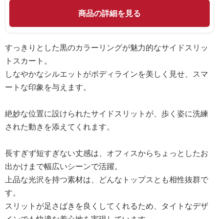
商品の詳細を見る
すっきりとした黒のカラーリングが魅力的なサイドスリッ
トスカート。
しなやかなシルエットがボディラインを美しく見せ、スマ
ートな印象を与えます。
絶妙な位置に設けられたサイドスリットが、歩く姿に洗練
された動きを添えてくれます。
長すぎず短すぎない丈感は、オフィスからちょっとしたお
出かけまで幅広いシーンで活躍。
上品な光沢を持つ素材は、どんなトップスとも相性抜群で
す。
スリットが足さばきを良くしてくれるため、タイトなデザ