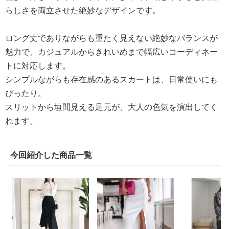
らしさを両立させた絶妙なデザインです。
ロング丈でありながらも重たく見えない絶妙なバランスが
魅力で、カジュアルからきれいめまで幅広いコーディネー
トに対応します。
シンプルながらも存在感のあるスカートは、日常使いにも
ぴったり。
スリットから垣間見える足元が、大人の色気を演出してく
れます。
今回紹介した商品一覧