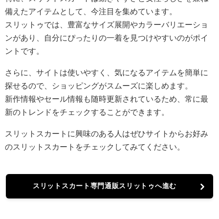
備えたアイテムとして、今注目を集めています。
スリットゥでは、豊富なサイズ展開やカラーバリエーショ
ンがあり、自分にぴったりの一着を見つけやすいのがポイ
ントです。
さらに、サイトは使いやすく、気になるアイテムを簡単に
探せるので、ショッピングがスムーズに楽しめます。
新作情報やセール情報も随時更新されているため、常に最
新のトレンドをチェックすることができます。
スリットスカートに興味のある人はぜひサイトからお好み
のスリットスカートをチェックしてみてください。
スリットスカート専門通販スリットゥへ進む