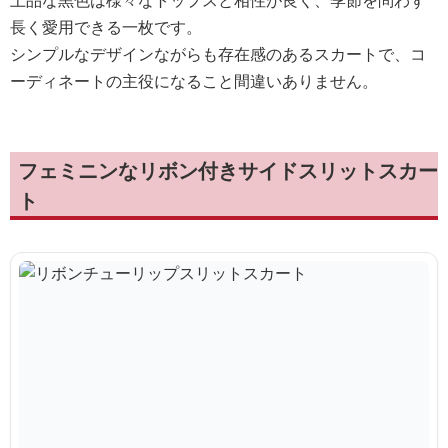
上品な黒色は様々なトップスと相性が良く、季節を問わず
長く愛用できる一枚です。
シンプルなデザインながらも存在感のあるスカートで、コ
ーディネートの主役になること間違いありません。
フェミニンなリボン付きサイドスリットスカー
ト