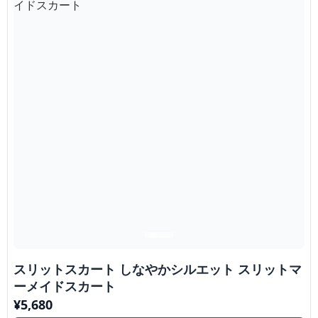
スリットスカート しなやかシルエット スリットマ
ーメイドスカート
¥
5,680