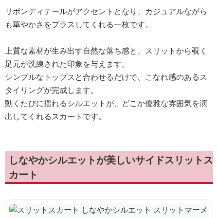
リボンディテールがアクセントとなり、カジュアルながら
も華やかさをプラスしてくれる一枚です。
上質な素材が生み出す自然な落ち感と、スリットから覗く
足元が洗練された印象を与えます。
シンプルなトップスと合わせるだけで、こなれ感のあるス
タイリングが完成します。
動くたびに揺れるシルエットが、どこか優雅な雰囲気を演
出してくれるスカートです。
しなやかシルエットが美しいサイドスリットス
カート