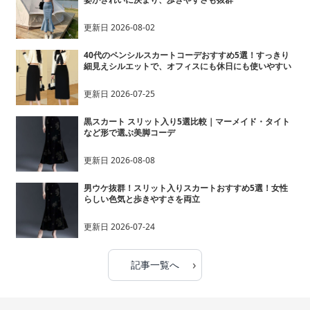
更新日
2026-08-02
40代のペンシルスカートコーデおすすめ5選！すっきり
細見えシルエットで、オフィスにも休日にも使いやすい
更新日
2026-07-25
黒スカート スリット入り5選比較｜マーメイド・タイト
など形で選ぶ美脚コーデ
更新日
2026-08-08
男ウケ抜群！スリット入りスカートおすすめ5選！女性
らしい色気と歩きやすさを両立
更新日
2026-07-24
›
記事一覧へ