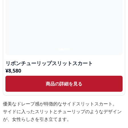
リボンチューリップスリットスカート
¥
8,580
商品の詳細を見る
優美なドレープ感が特徴的なサイドスリットスカート。
サイドに入ったスリットとチューリップのようなデザイン
が、女性らしさを引き立てます。