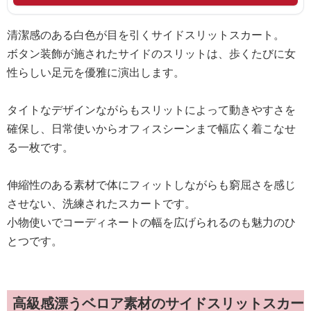
清潔感のある白色が目を引くサイドスリットスカート。
ボタン装飾が施されたサイドのスリットは、歩くたびに女
性らしい足元を優雅に演出します。
タイトなデザインながらもスリットによって動きやすさを
確保し、日常使いからオフィスシーンまで幅広く着こなせ
る一枚です。
伸縮性のある素材で体にフィットしながらも窮屈さを感じ
させない、洗練されたスカートです。
小物使いでコーディネートの幅を広げられるのも魅力のひ
とつです。
高級感漂うベロア素材のサイドスリットスカー