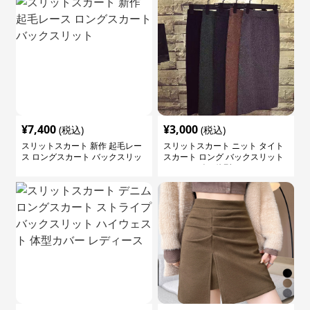
¥
7,400
¥
3,000
(税込)
(税込)
スリットスカート 新作 起毛レー
スリットスカート ニット タイト
ス ロングスカート バックスリッ
スカート ロング バックスリット
ト
ウエストゴム 体型カバー