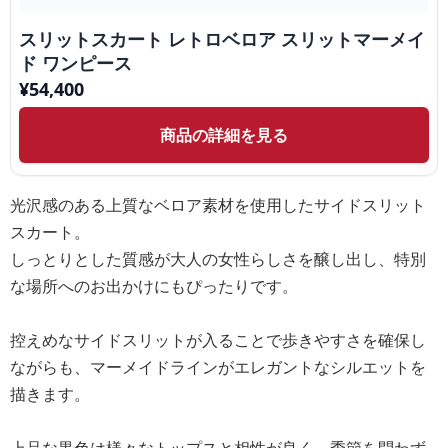
スリットスカート レトロベロア スリットマーメイ
ド ワンピース
¥
54,400
商品の詳細を見る
光沢感のある上質なベロア素材を使用したサイドスリット
スカート。
しっとりとした質感が大人の女性らしさを醸し出し、特別
な場所へのお出かけにもぴったりです。
控えめなサイドスリットが入ることで歩きやすさを確保し
ながらも、マーメイドラインがエレガントなシルエットを
描きます。