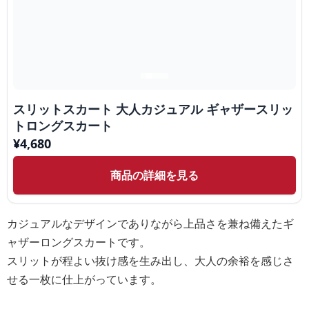
スリットスカート 大人カジュアル ギャザースリッ
トロングスカート
¥
4,680
商品の詳細を見る
カジュアルなデザインでありながら上品さを兼ね備えたギ
ャザーロングスカートです。
スリットが程よい抜け感を生み出し、大人の余裕を感じさ
せる一枚に仕上がっています。