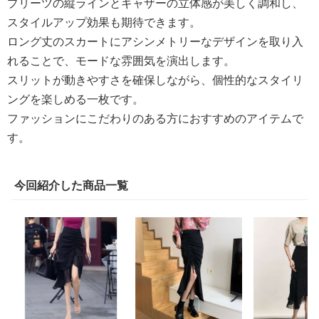
プリーツの縦ラインとギャザーの立体感が美しく調和し、
スタイルアップ効果も期待できます。
ロング丈のスカートにアシンメトリーなデザインを取り入
れることで、モードな雰囲気を演出します。
スリットが動きやすさを確保しながら、個性的なスタイリ
ングを楽しめる一枚です。
ファッションにこだわりのある方におすすめのアイテムで
す。
今回紹介した商品一覧