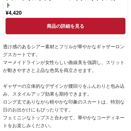
ト
¥
4,420
商品の詳細を見る
透け感のあるシアー素材とフリルが華やかなギャザーロン
グスカートです。
マーメイドラインが女性らしい曲線美を強調し、スリット
が動きやすさと上品な色気を両立させます。
ギャザーの立体的なデザインが腰回りをふんわりと包み込
み、スタイルアップ効果も期待できます。
ロング丈でありながら軽やかな印象のスカートは、特別な
日のお出かけにもぴったりです。
フェミニンなトップスと合わせて、華やかなコーディネー
トをお楽しみください。