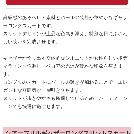
高級感のあるベロア素材とパールの装飾が華やかなギャザ
ーロングスカートです。
スリットデザインが上品な色気を添え、特別な日にふさわ
しい装いを完成させます。
ギャザーが作り出す立体的なシルエットが女性らしいボデ
ィラインを強調し、ベロアの光沢が優雅な印象を与えま
す。
ロング丈のスカートにパールの輝きが加わることで、エレ
ガントな雰囲気が一層引き立ちます。
スリットが歩きやすさも確保しているため、パーティーシ
ーンでも快適に過ごせます。
シアーフリルギャザーロングスリットスカート