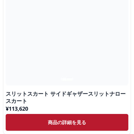
スリットスカート サイドギャザースリットナロー
スカート
¥
113,620
商品の詳細を見る