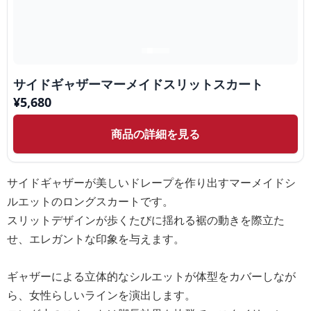
サイドギャザーマーメイドスリットスカート
¥
5,680
商品の詳細を見る
サイドギャザーが美しいドレープを作り出すマーメイドシ
ルエットのロングスカートです。
スリットデザインが歩くたびに揺れる裾の動きを際立た
せ、エレガントな印象を与えます。
ギャザーによる立体的なシルエットが体型をカバーしなが
ら、女性らしいラインを演出します。