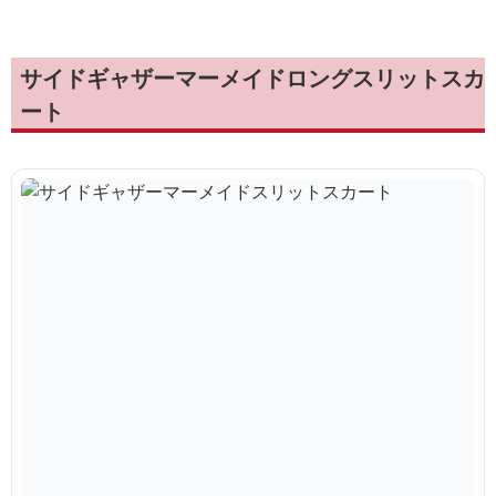
サイドギャザーマーメイドロングスリットスカ
ート