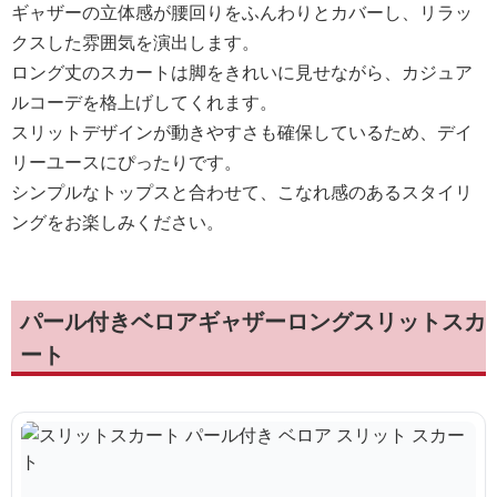
ギャザーの立体感が腰回りをふんわりとカバーし、リラッ
クスした雰囲気を演出します。
ロング丈のスカートは脚をきれいに見せながら、カジュア
ルコーデを格上げしてくれます。
スリットデザインが動きやすさも確保しているため、デイ
リーユースにぴったりです。
シンプルなトップスと合わせて、こなれ感のあるスタイリ
ングをお楽しみください。
パール付きベロアギャザーロングスリットスカ
ート