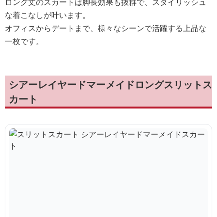
ロング丈のスカートは脚長効果も抜群で、スタイリッシュ
な着こなしが叶います。
オフィスからデートまで、様々なシーンで活躍する上品な
一枚です。
シアーレイヤードマーメイドロングスリットス
カート