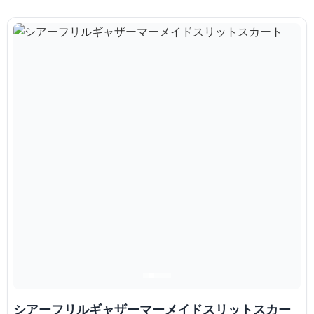
シアーフリルギャザーマーメイドスリットスカー