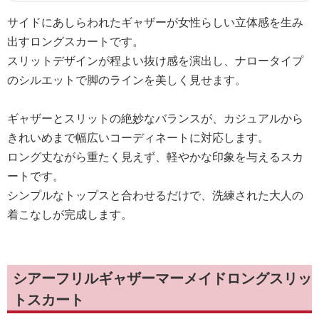
サイドにあしらわれたギャザーが女性らしい立体感を生み
出すロングスカートです。
スリットデザインが程よい抜け感を演出し、ナロータイプ
のシルエットで脚のラインを美しく見せます。
ギャザーとスリットの絶妙なバランスが、カジュアルから
きれいめまで幅広いコーディネートに対応します。
ロング丈ながら重たく見えず、軽やかな印象を与えるスカ
ートです。
シンプルなトップスと合わせるだけで、洗練された大人の
着こなしが完成します。
シアーフリルギャザーマーメイドロングスリッ
トスカート