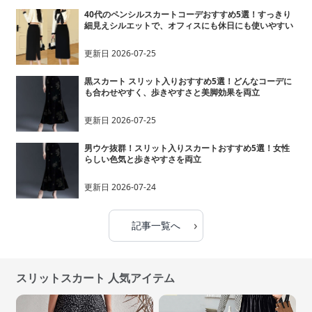
40代のペンシルスカートコーデおすすめ5選！すっきり
細見えシルエットで、オフィスにも休日にも使いやすい
更新日
2026-07-25
黒スカート スリット入りおすすめ5選！どんなコーデに
も合わせやすく、歩きやすさと美脚効果を両立
更新日
2026-07-25
男ウケ抜群！スリット入りスカートおすすめ5選！女性
らしい色気と歩きやすさを両立
更新日
2026-07-24
›
記事一覧へ
スリットスカート 人気アイテム