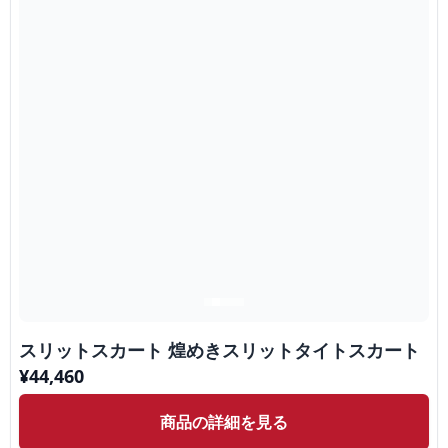
スリットスカート 煌めきスリットタイトスカート
¥
44,460
商品の詳細を見る