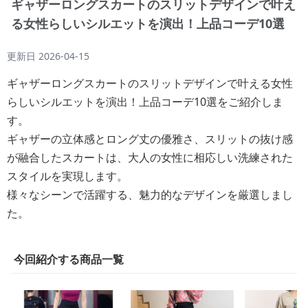
ギャザーロングスカートのスリットデザインで叶え
る女性らしいシルエットを演出！上品コーデ10選
更新日
2026-04-15
ギャザーロングスカートのスリットデザインで叶える女性
らしいシルエットを演出！上品コーデ10選をご紹介しま
す。
ギャザーの立体感とロング丈の優雅さ、スリットの抜け感
が融合したスカートは、大人の女性に相応しい洗練された
スタイルを実現します。
様々なシーンで活躍する、魅力的なデザインを厳選しまし
た。
今回紹介する商品一覧