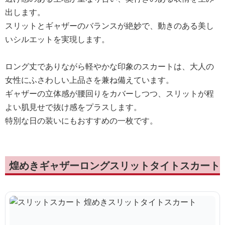
出します。
スリットとギャザーのバランスが絶妙で、動きのある美し
いシルエットを実現します。
ロング丈でありながら軽やかな印象のスカートは、大人の
女性にふさわしい上品さを兼ね備えています。
ギャザーの立体感が腰回りをカバーしつつ、スリットが程
よい肌見せで抜け感をプラスします。
特別な日の装いにもおすすめの一枚です。
煌めきギャザーロングスリットタイトスカート