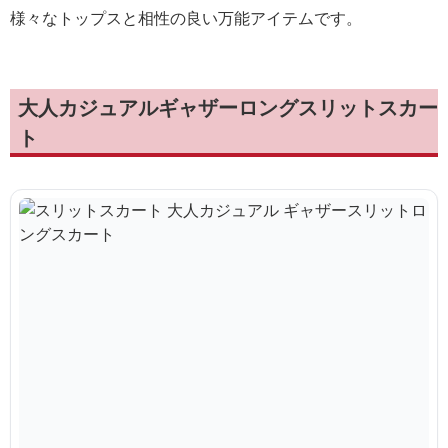
様々なトップスと相性の良い万能アイテムです。
大人カジュアルギャザーロングスリットスカー
ト