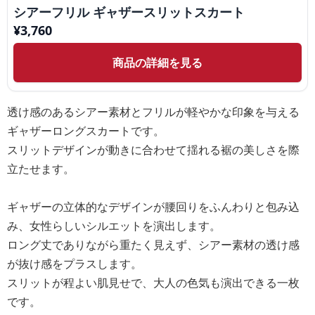
シアーフリル ギャザースリットスカート
¥
3,760
商品の詳細を見る
透け感のあるシアー素材とフリルが軽やかな印象を与える
ギャザーロングスカートです。
スリットデザインが動きに合わせて揺れる裾の美しさを際
立たせます。
ギャザーの立体的なデザインが腰回りをふんわりと包み込
み、女性らしいシルエットを演出します。
ロング丈でありながら重たく見えず、シアー素材の透け感
が抜け感をプラスします。
スリットが程よい肌見せで、大人の色気も演出できる一枚
です。