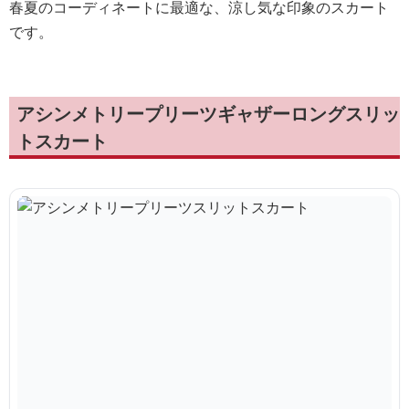
春夏のコーディネートに最適な、涼し気な印象のスカート
です。
アシンメトリープリーツギャザーロングスリッ
トスカート