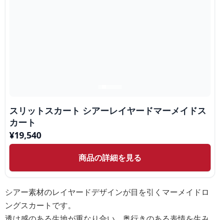
スリットスカート シアーレイヤードマーメイドス
カート
¥
19,540
商品の詳細を見る
シアー素材のレイヤードデザインが目を引くマーメイドロ
ングスカートです。
透け感のある生地が重なり合い、奥行きのある表情を生み