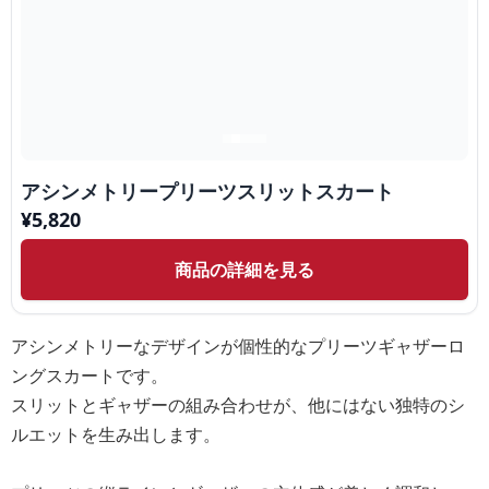
アシンメトリープリーツスリットスカート
¥
5,820
商品の詳細を見る
アシンメトリーなデザインが個性的なプリーツギャザーロ
ングスカートです。
スリットとギャザーの組み合わせが、他にはない独特のシ
ルエットを生み出します。