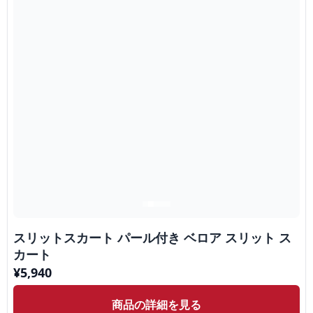
スリットスカート パール付き ベロア スリット ス
カート
¥
5,940
商品の詳細を見る