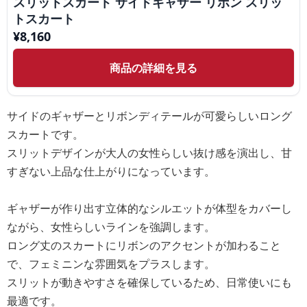
スリットスカート サイドギャザー リボン スリッ
トスカート
¥
8,160
商品の詳細を見る
サイドのギャザーとリボンディテールが可愛らしいロング
スカートです。
スリットデザインが大人の女性らしい抜け感を演出し、甘
すぎない上品な仕上がりになっています。
ギャザーが作り出す立体的なシルエットが体型をカバーし
ながら、女性らしいラインを強調します。
ロング丈のスカートにリボンのアクセントが加わること
で、フェミニンな雰囲気をプラスします。
スリットが動きやすさを確保しているため、日常使いにも
最適です。