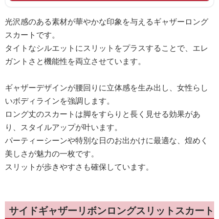
光沢感のある素材が華やかな印象を与えるギャザーロング
スカートです。
タイトなシルエットにスリットをプラスすることで、エレ
ガントさと機能性を両立させています。
ギャザーデザインが腰回りに立体感を生み出し、女性らし
いボディラインを強調します。
ロング丈のスカートは脚をすらりと長く見せる効果があ
り、スタイルアップが叶います。
パーティーシーンや特別な日のお出かけに最適な、煌めく
美しさが魅力の一枚です。
スリットが歩きやすさも確保しています。
サイドギャザーリボンロングスリットスカート