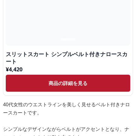
スリットスカート シンプルベルト付きナロースカ
ート
¥
4,420
商品の詳細を見る
40代女性のウエストラインを美しく見せるベルト付きナロ
ースカートです。
シンプルなデザインながらベルトがアクセントとなり、ナ