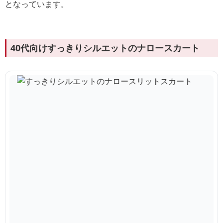
となっています。
40代向けすっきりシルエットのナロースカート