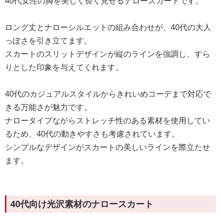
40代女性の脚を美しく長く見せるナロースカートです。
ロング丈とナローシルエットの組み合わせが、40代の大人
っぽさを引き立てます。
スカートのスリットデザインが縦のラインを強調し、すら
りとした印象を与えてくれます。
40代のカジュアルスタイルからきれいめコーデまで対応で
きる万能さが魅力です。
ナロータイプながらストレッチ性のある素材を使用してい
るため、40代の動きやすさも考慮されています。
シンプルなデザインがスカートの美しいラインを際立たせ
ます。
40代向け光沢素材のナロースカート