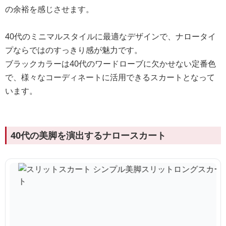
の余裕を感じさせます。
40代のミニマルスタイルに最適なデザインで、ナロータイ
プならではのすっきり感が魅力です。
ブラックカラーは40代のワードローブに欠かせない定番色
で、様々なコーディネートに活用できるスカートとなって
います。
40代の美脚を演出するナロースカート