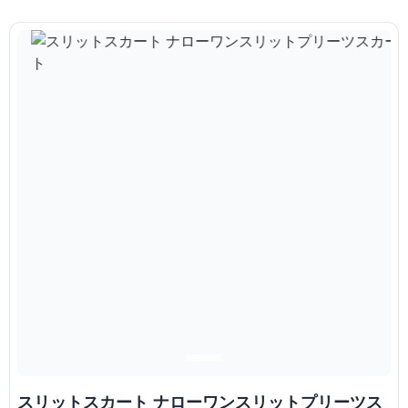
スリットスカート ナローワンスリットプリーツス