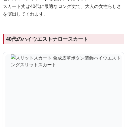
スカート丈は40代に最適なロング丈で、大人の女性らしさ
を演出してくれます。
40代のハイウエストナロースカート