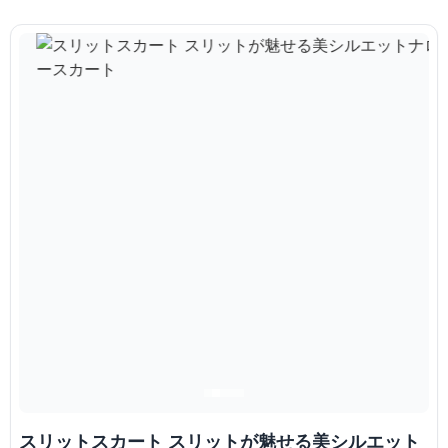
スリットスカート スリットが魅せる美シルエット