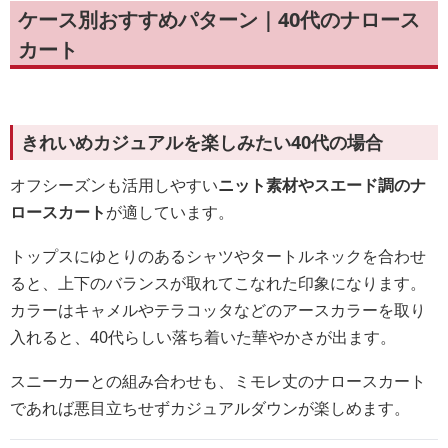
ケース別おすすめパターン｜40代のナロース
カート
きれいめカジュアルを楽しみたい40代の場合
オフシーズンも活用しやすい
ニット素材やスエード調のナ
ロースカート
が適しています。
トップスにゆとりのあるシャツやタートルネックを合わせ
ると、上下のバランスが取れてこなれた印象になります。
カラーはキャメルやテラコッタなどのアースカラーを取り
入れると、40代らしい落ち着いた華やかさが出ます。
スニーカーとの組み合わせも、ミモレ丈のナロースカート
であれば悪目立ちせずカジュアルダウンが楽しめます。