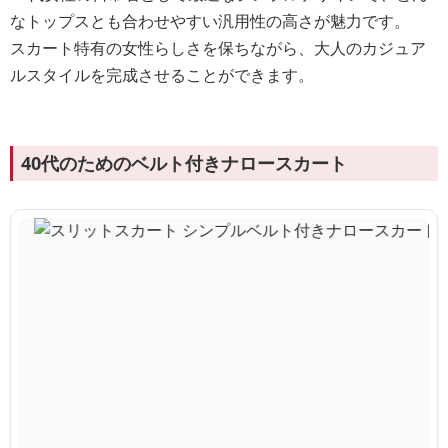
なトップスとも合わせやすい汎用性の高さが魅力です。
スカート特有の女性らしさを保ちながら、大人のカジュア
ルスタイルを完成させることができます。
40代のためのベルト付きナロースカート