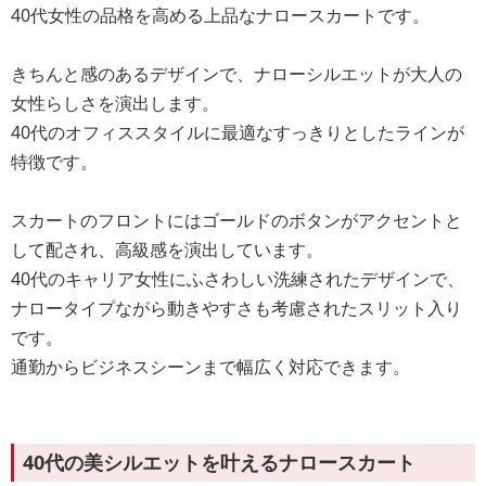
40代女性の品格を高める上品なナロースカートです。
きちんと感のあるデザインで、ナローシルエットが大人の
女性らしさを演出します。
40代のオフィススタイルに最適なすっきりとしたラインが
特徴です。
スカートのフロントにはゴールドのボタンがアクセントと
して配され、高級感を演出しています。
40代のキャリア女性にふさわしい洗練されたデザインで、
ナロータイプながら動きやすさも考慮されたスリット入り
です。
通勤からビジネスシーンまで幅広く対応できます。
40代の美シルエットを叶えるナロースカート