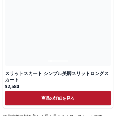
スリットスカート シンプル美脚スリットロングス
カート
¥
2,580
商品の詳細を見る