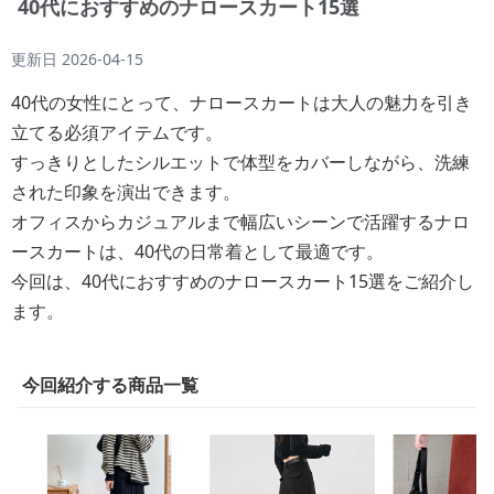
40代におすすめのナロースカート15選
更新日
2026-04-15
40代の女性にとって、ナロースカートは大人の魅力を引き
立てる必須アイテムです。
すっきりとしたシルエットで体型をカバーしながら、洗練
された印象を演出できます。
オフィスからカジュアルまで幅広いシーンで活躍するナロ
ースカートは、40代の日常着として最適です。
今回は、40代におすすめのナロースカート15選をご紹介し
ます。
今回紹介する商品一覧