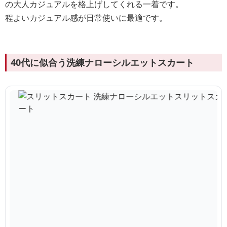
の大人カジュアルを格上げしてくれる一着です。
程よいカジュアル感が日常使いに最適です。
40代に似合う洗練ナローシルエットスカート