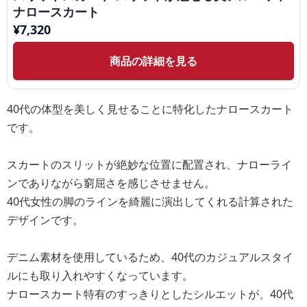
ナロースカート
¥
7,320
商品の詳細を見る
40代の体型を美しく見せることに特化したナロースカート
です。
スカートのスリットが絶妙な位置に配置され、ナローライ
ンでありながら窮屈さを感じさせません。
40代女性の脚のラインを綺麗に演出してくれる計算された
デザインです。
デニム素材を使用しているため、40代のカジュアルスタイ
ルにも取り入れやすくなっています。
ナロースカート特有のすっきりとしたシルエットが、40代