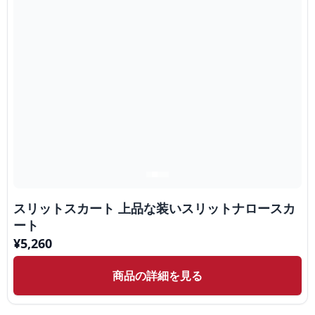
スリットスカート 上品な装いスリットナロースカ
ート
¥
5,260
商品の詳細を見る