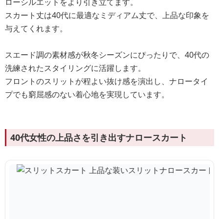
ローシルエットをより引き立てます。
スカート丈は40代に最適なミディアム丈で、上品な印象を
与えてくれます。
スエード調の素材感が秋冬シーズンにぴったりで、40代の
洗練されたスタイリングに活躍します。
フロントのスリットが程よい抜け感を演出し、ナロータイ
プでも窮屈感のない着心地を実現しています。
40代女性の上品さを引き出すナロースカート