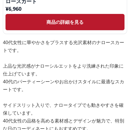
ロースカート
¥
6,960
商品の詳細を見る
40代女性に華やかさをプラスする光沢素材のナロースカー
トです。
上品な光沢感がナローシルエットをより洗練された印象に
仕上げています。
40代のパーティーシーンやお出かけスタイルに最適なスカ
ートです。
サイドスリット入りで、ナロータイプでも動きやすさを確
保しています。
40代女性の品格を高める素材感とデザインが魅力で、特別
な日のコーディネートにもおすすめです。