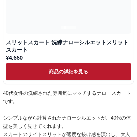
スリットスカート 洗練ナローシルエットスリット
スカート
¥
4,660
商品の詳細を見る
40代女性の洗練された雰囲気にマッチするナロースカート
です。
シンプルながら計算されたナローシルエットが、40代の体
型を美しく見せてくれます。
スカートのサイドスリットが適度な抜け感を演出し、大人