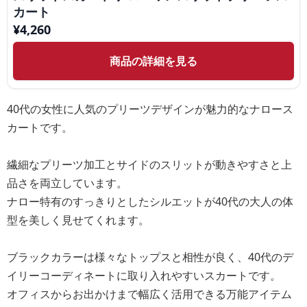
カート
¥
4,260
商品の詳細を見る
40代の女性に人気のプリーツデザインが魅力的なナロース
カートです。
繊細なプリーツ加工とサイドのスリットが動きやすさと上
品さを両立しています。
ナロー特有のすっきりとしたシルエットが40代の大人の体
型を美しく見せてくれます。
ブラックカラーは様々なトップスと相性が良く、40代のデ
イリーコーディネートに取り入れやすいスカートです。
オフィスからお出かけまで幅広く活用できる万能アイテム