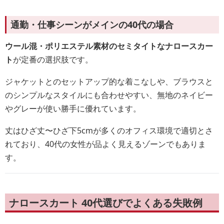
通勤・仕事シーンがメインの40代の場合
ウール混・ポリエステル素材のセミタイトなナロースカー
ト
が定番の選択肢です。
ジャケットとのセットアップ的な着こなしや、ブラウスと
のシンプルなスタイルにも合わせやすい、無地のネイビー
やグレーが使い勝手に優れています。
丈はひざ丈〜ひざ下5cmが多くのオフィス環境で適切とさ
れており、40代の女性が品よく見えるゾーンでもありま
す。
ナロースカート 40代選びでよくある失敗例