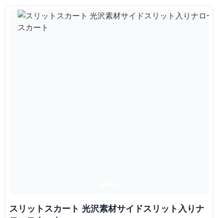
スリットスカート 光沢素材サイドスリット入りナ