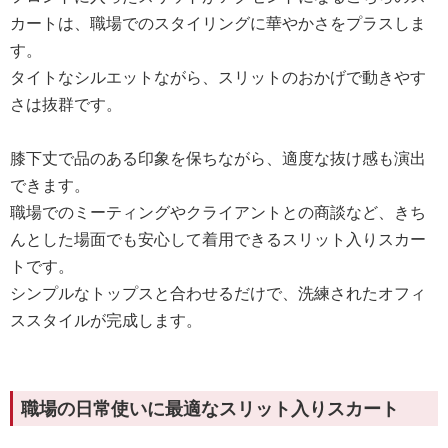
カートは、職場でのスタイリングに華やかさをプラスしま
す。
タイトなシルエットながら、スリットのおかげで動きやす
さは抜群です。
膝下丈で品のある印象を保ちながら、適度な抜け感も演出
できます。
職場でのミーティングやクライアントとの商談など、きち
んとした場面でも安心して着用できるスリット入りスカー
トです。
シンプルなトップスと合わせるだけで、洗練されたオフィ
ススタイルが完成します。
職場の日常使いに最適なスリット入りスカート