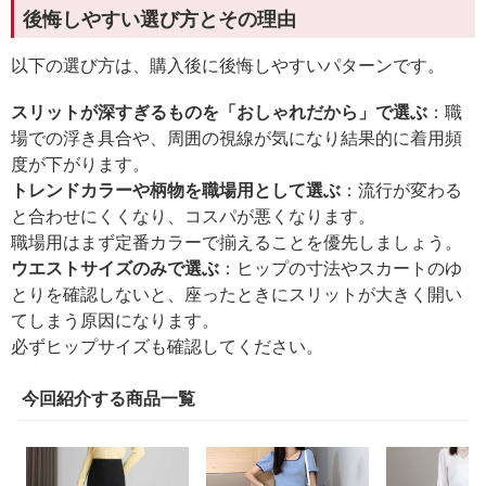
後悔しやすい選び方とその理由
以下の選び方は、購入後に後悔しやすいパターンです。
スリットが深すぎるものを「おしゃれだから」で選ぶ
：職
場での浮き具合や、周囲の視線が気になり結果的に着用頻
度が下がります。
トレンドカラーや柄物を職場用として選ぶ
：流行が変わる
と合わせにくくなり、コスパが悪くなります。
職場用はまず定番カラーで揃えることを優先しましょう。
ウエストサイズのみで選ぶ
：ヒップの寸法やスカートのゆ
とりを確認しないと、座ったときにスリットが大きく開い
てしまう原因になります。
必ずヒップサイズも確認してください。
今回紹介する商品一覧