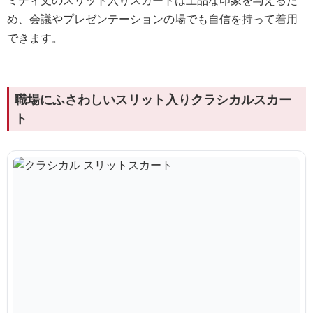
ミディ丈のスリット入りスカートは上品な印象を与えるた
め、会議やプレゼンテーションの場でも自信を持って着用
できます。
職場にふさわしいスリット入りクラシカルスカー
ト