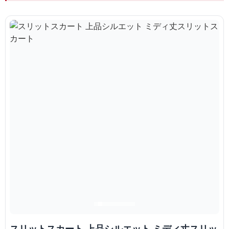
スリットスカート 上品シルエット ミディ丈スリッ