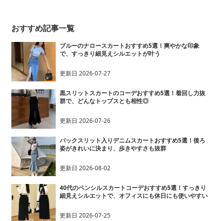
おすすめ記事一覧
ブルーのナロースカートおすすめ5選！爽やかな印象
で、すっきり細見えシルエットが叶う
更新日
2026-07-27
黒スリットスカートのコーデおすすめ5選！着回し力抜
群で、どんなトップスとも相性◎
更新日
2026-07-26
バックスリット入りデニムスカートおすすめ5選！後ろ
姿がきれいに決まり、歩きやすさも抜群
更新日
2026-08-02
40代のペンシルスカートコーデおすすめ5選！すっきり
細見えシルエットで、オフィスにも休日にも使いやすい
更新日
2026-07-25