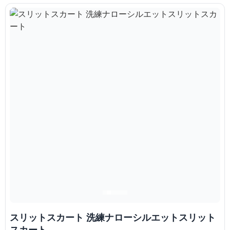
スリットスカート 洗練ナローシルエットスリット
スカート