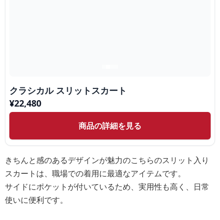
クラシカル スリットスカート
¥
22,480
商品の詳細を見る
きちんと感のあるデザインが魅力のこちらのスリット入り
スカートは、職場での着用に最適なアイテムです。
サイドにポケットが付いているため、実用性も高く、日常
使いに便利です。