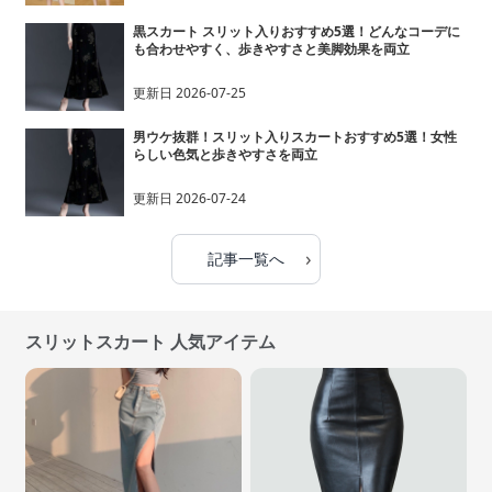
黒スカート スリット入りおすすめ5選！どんなコーデに
も合わせやすく、歩きやすさと美脚効果を両立
更新日
2026-07-25
男ウケ抜群！スリット入りスカートおすすめ5選！女性
らしい色気と歩きやすさを両立
更新日
2026-07-24
›
記事一覧へ
スリットスカート 人気アイテム