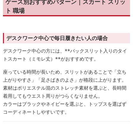
ケース別おすすめパターン｜スカート スリッ
ト 職場
デスクワーク中心で毎日履きたい人の場合
デスクワーク中心の方には、**バックスリット入りのタイ
トスカート（ミモレ丈）**がおすすめです。
座っている時間が長いため、スリットがあることで「立ち
上がりやすさ」「足さばきのよさ」が格段に上がります。
素材はポリエステル混のストレッチ素材を選ぶと、長時間
着用してもウエスト周りがつらくなりません。
カラーはブラックやネイビーを選ぶと、トップスを選ばず
コーディネートしやすいです。