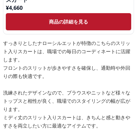
¥
4,660
商品の詳細を見る
すっきりとしたナローシルエットが特徴のこちらのスリッ
ト入りスカートは、職場での毎日のコーディネートに活躍
します。
フロントのスリットが歩きやすさを確保し、通勤時や外回
りの際も快適です。
洗練されたデザインなので、ブラウスやニットなど様々な
トップスと相性が良く、職場でのスタイリングの幅が広が
ります。
ミディ丈のスリット入りスカートは、きちんと感と動きや
すさを両立したい方に最適なアイテムです。