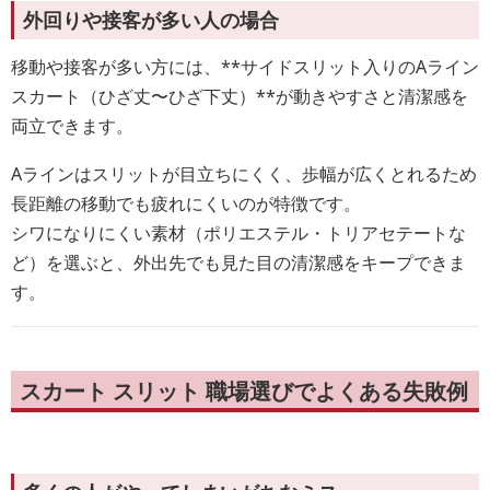
外回りや接客が多い人の場合
移動や接客が多い方には、**サイドスリット入りのAライン
スカート（ひざ丈〜ひざ下丈）**が動きやすさと清潔感を
両立できます。
Aラインはスリットが目立ちにくく、歩幅が広くとれるため
長距離の移動でも疲れにくいのが特徴です。
シワになりにくい素材（ポリエステル・トリアセテートな
ど）を選ぶと、外出先でも見た目の清潔感をキープできま
す。
スカート スリット 職場選びでよくある失敗例