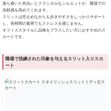
落ち着いた色合いとクラシカルなシルエットが、職場での
信頼感を高めてくれます。
スリットは控えめながらも歩きやすさをしっかりサポート
し、長時間の着用でもストレスを感じません。
オフィススタイルに品格をプラスしたい方におすすめのス
カートです。
職場で洗練された印象を与えるスリット入りスカ
ート