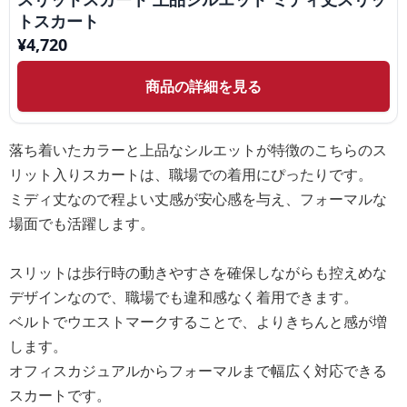
トスカート
¥
4,720
商品の詳細を見る
落ち着いたカラーと上品なシルエットが特徴のこちらのス
リット入りスカートは、職場での着用にぴったりです。
ミディ丈なので程よい丈感が安心感を与え、フォーマルな
場面でも活躍します。
スリットは歩行時の動きやすさを確保しながらも控えめな
デザインなので、職場でも違和感なく着用できます。
ベルトでウエストマークすることで、よりきちんと感が増
します。
オフィスカジュアルからフォーマルまで幅広く対応できる
スカートです。