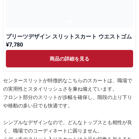
プリーツデザイン スリットスカート ウエストゴム
¥
7,780
商品の詳細を見る
センタースリットが特徴的なこちらのスカートは、職場で
の実用性とスタイリッシュさを兼ね備えています。
フロント部分のスリットが歩幅を確保し、階段の上り下り
や移動の多い日でも快適です。
シンプルなデザインなので、どんなトップスとも相性が良
く、職場でのコーディネートに困りません。