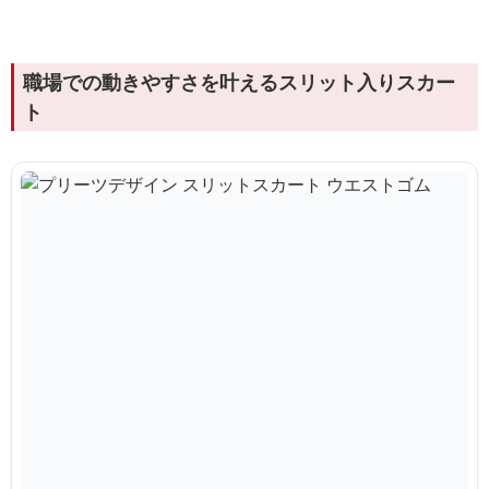
職場での動きやすさを叶えるスリット入りスカー
ト