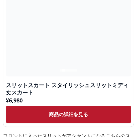
スリットスカート スタイリッシュスリットミディ
丈スカート
¥
6,980
商品の詳細を見る
フロントに入ったスリットがアクセントになるこちらのス