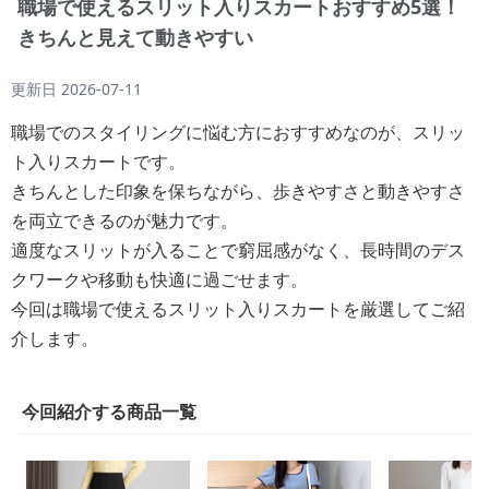
職場で使えるスリット入りスカートおすすめ5選！
きちんと見えて動きやすい
更新日
2026-07-11
職場でのスタイリングに悩む方におすすめなのが、スリッ
ト入りスカートです。
きちんとした印象を保ちながら、歩きやすさと動きやすさ
を両立できるのが魅力です。
適度なスリットが入ることで窮屈感がなく、長時間のデス
クワークや移動も快適に過ごせます。
今回は職場で使えるスリット入りスカートを厳選してご紹
介します。
今回紹介する商品一覧