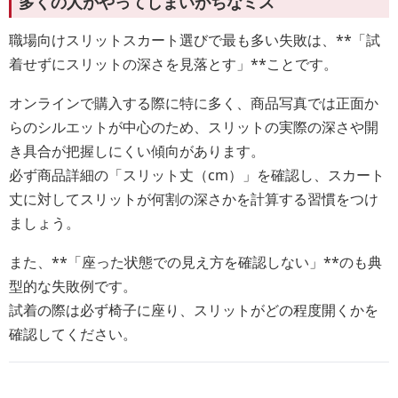
多くの人がやってしまいがちなミス
職場向けスリットスカート選びで最も多い失敗は、**「試
着せずにスリットの深さを見落とす」**ことです。
オンラインで購入する際に特に多く、商品写真では正面か
らのシルエットが中心のため、スリットの実際の深さや開
き具合が把握しにくい傾向があります。
必ず商品詳細の「スリット丈（cm）」を確認し、スカート
丈に対してスリットが何割の深さかを計算する習慣をつけ
ましょう。
また、**「座った状態での見え方を確認しない」**のも典
型的な失敗例です。
試着の際は必ず椅子に座り、スリットがどの程度開くかを
確認してください。