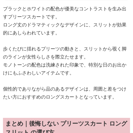
ブラックとホワイトの配色が優美なコントラストを生み出
すプリーツスカートです。
ロング丈のドラマティックなデザインに、スリットが効果
的にあしらわれています。
歩くたびに揺れるプリーツの動きと、スリットから覗く脚
のラインが女性らしさを際立たせます。
モノトーンの配色は洗練された印象で、特別な日のお出か
けにもふさわしいアイテムです。
個性的でありながら品のあるデザインは、周囲と差をつけ
たい方におすすめのロングスカートとなっています。
まとめ｜後悔しない プリーツスカート ロング
スリット の選び方