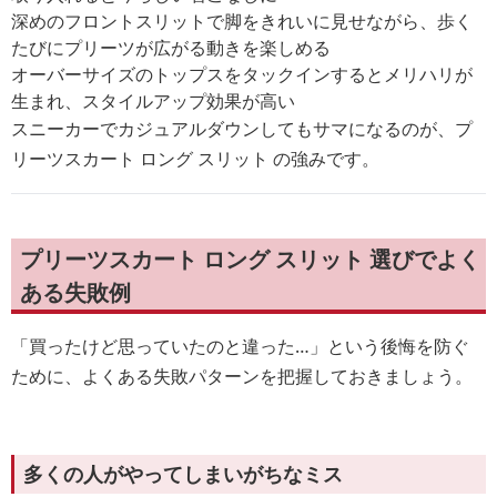
深めのフロントスリットで脚をきれいに見せながら、歩く
たびにプリーツが広がる動きを楽しめる
オーバーサイズのトップスをタックインするとメリハリが
生まれ、スタイルアップ効果が高い
スニーカーでカジュアルダウンしてもサマになるのが、プ
リーツスカート ロング スリット の強みです。
プリーツスカート ロング スリット 選びでよく
ある失敗例
「買ったけど思っていたのと違った…」という後悔を防ぐ
ために、よくある失敗パターンを把握しておきましょう。
多くの人がやってしまいがちなミス