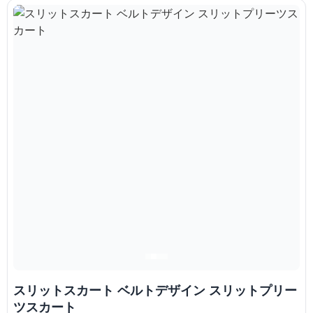
スリットスカート ベルトデザイン スリットプリー
ツスカート