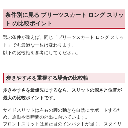
条件別に見る プリーツスカート ロング スリッ
ト の比較ポイント
選ぶ条件が違えば、同じ「プリーツスカート ロング スリッ
ト」でも最適な一枚は変わります。
以下の比較軸を参考にしてください。
歩きやすさを重視する場合の比較軸
歩きやすさを最優先にするなら、スリットの深さと位置が
最大の比較ポイントです。
サイドスリットは左右の脚の動きを自然にサポートするた
め、通勤や長時間の外出に向いています。
フロントスリットは見た目のインパクトが強く、スタイリ