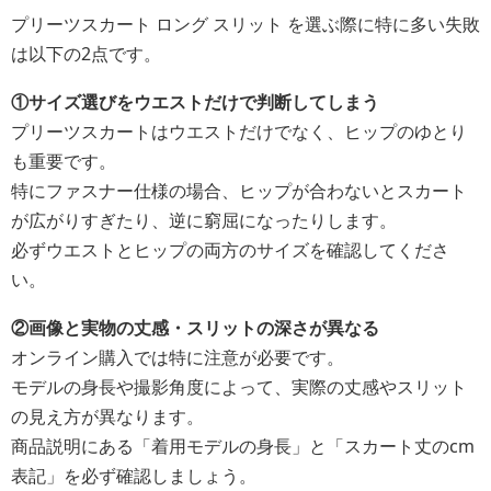
プリーツスカート ロング スリット を選ぶ際に特に多い失敗
は以下の2点です。
①サイズ選びをウエストだけで判断してしまう
プリーツスカートはウエストだけでなく、ヒップのゆとり
も重要です。
特にファスナー仕様の場合、ヒップが合わないとスカート
が広がりすぎたり、逆に窮屈になったりします。
必ずウエストとヒップの両方のサイズを確認してくださ
い。
②画像と実物の丈感・スリットの深さが異なる
オンライン購入では特に注意が必要です。
モデルの身長や撮影角度によって、実際の丈感やスリット
の見え方が異なります。
商品説明にある「着用モデルの身長」と「スカート丈のcm
表記」を必ず確認しましょう。