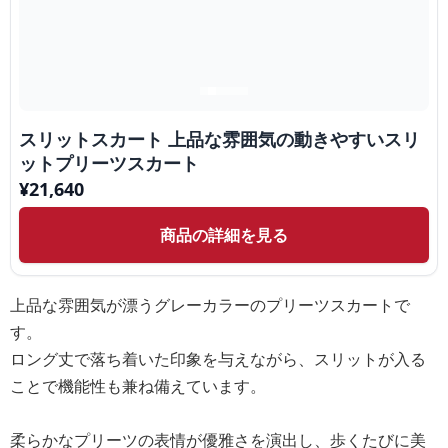
スリットスカート 上品な雰囲気の動きやすいスリ
ットプリーツスカート
¥
21,640
商品の詳細を見る
上品な雰囲気が漂うグレーカラーのプリーツスカートで
す。
ロング丈で落ち着いた印象を与えながら、スリットが入る
ことで機能性も兼ね備えています。
柔らかなプリーツの表情が優雅さを演出し、歩くたびに美