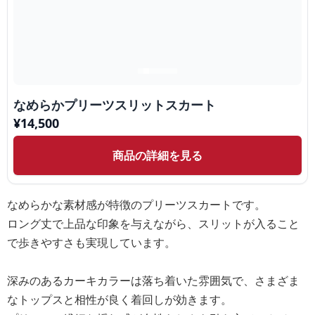
なめらかプリーツスリットスカート
¥
14,500
商品の詳細を見る
なめらかな素材感が特徴のプリーツスカートです。
ロング丈で上品な印象を与えながら、スリットが入ること
で歩きやすさも実現しています。
深みのあるカーキカラーは落ち着いた雰囲気で、さまざま
なトップスと相性が良く着回しが効きます。