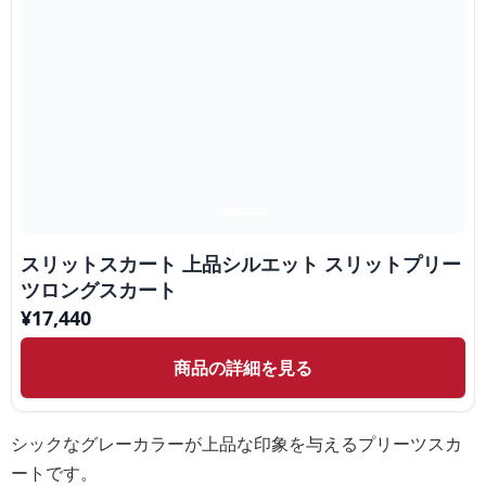
スリットスカート 上品シルエット スリットプリー
ツロングスカート
¥
17,440
商品の詳細を見る
シックなグレーカラーが上品な印象を与えるプリーツスカ
ートです。