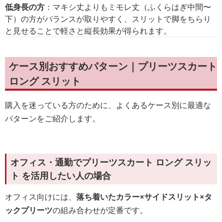
低身長の方
：マキシ丈よりもミモレ丈（ふくらはぎ中間〜
下）の方がバランスが取りやすく、スリットで脚をちらり
と見せることで軽さと縦長効果が得られます。
ケース別おすすめパターン｜プリーツスカート
ロング スリット
購入を迷っている方のために、よくあるケース別に最適な
パターンをご紹介します。
オフィス・通勤でプリーツスカート ロング スリッ
ト を活用したい人の場合
オフィス向けには、
落ち着いたカラー×サイドスリット×タ
ックプリーツ
の組み合わせが定番です。