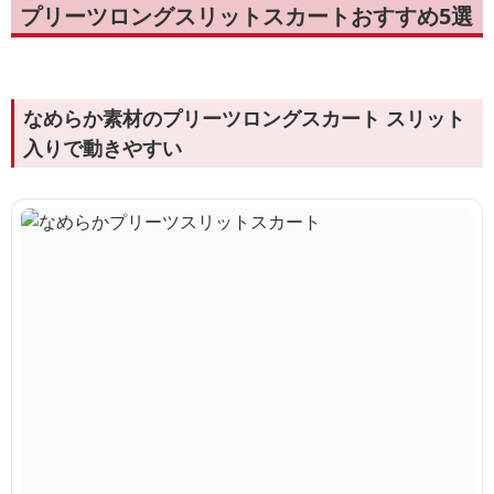
プリーツロングスリットスカートおすすめ5選
なめらか素材のプリーツロングスカート スリット
入りで動きやすい