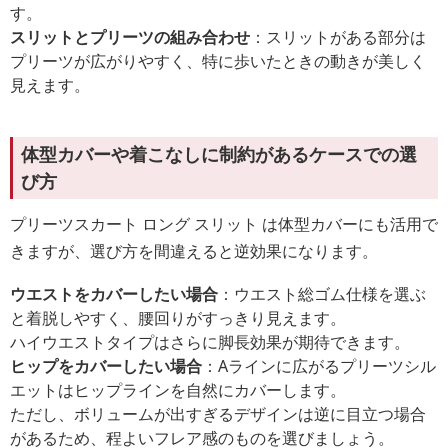
す。
スリットとプリーツの組み合わせ
：スリットがある部分は
プリーツが広がりやすく、特に歩いたときの動きが美しく
見えます。
体型カバーや着こなしに制約があるケースでの選
び方
プリーツスカート ロング スリット は体型カバーにも活用で
きますが、選び方を間違えると逆効果になります。
ウエストをカバーしたい場合
：ウエスト総ゴム仕様を選ぶ
と着脱しやすく、腰回りがすっきり見えます。
ハイウエストタイプはさらに脚長効果が期待できます。
ヒップをカバーしたい場合
：Aラインに広がるプリーツシル
エットはヒップラインを自然にカバーします。
ただし、ボリュームが出すぎるデザインは逆に目立つ場合
があるため、程よいフレア感のものを選びましょう。