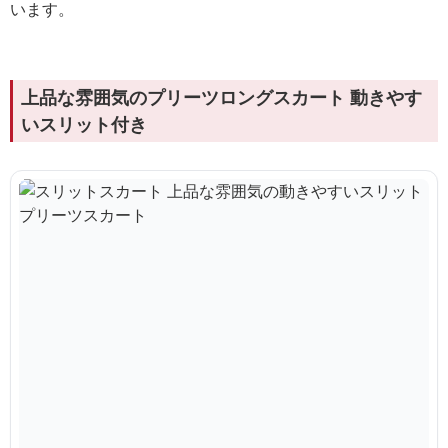
います。
上品な雰囲気のプリーツロングスカート 動きやす
いスリット付き