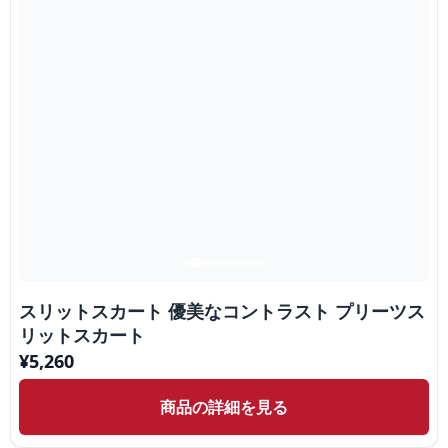
スリットスカート 優美なコントラスト プリーツス
リットスカート
¥
5,260
商品の詳細を見る