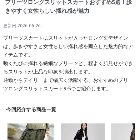
プリーツロングスリットスカートおすすめ5選！歩
きやすく女性らしい揺れ感が魅力
更新日
2026-06-26
プリーツスカートにスリットが入ったロング丈デザイン
は、歩きやすさと女性らしい揺れ感を両立した魅力的なア
イテムです。
動くたびに揺れる繊細なプリーツと、程よく肌見せができ
るスリットが上品な印象を演出します。
通勤からデイリーまで幅広く活躍する、おすすめのプリー
ツロングスリットスカートを5つご紹介します。
今回紹介する商品一覧