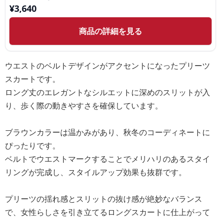
¥
3,640
商品の詳細を見る
ウエストのベルトデザインがアクセントになったプリーツ
スカートです。
ロング丈のエレガントなシルエットに深めのスリットが入
り、歩く際の動きやすさを確保しています。
ブラウンカラーは温かみがあり、秋冬のコーディネートに
ぴったりです。
ベルトでウエストマークすることでメリハリのあるスタイ
リングが完成し、スタイルアップ効果も抜群です。
プリーツの揺れ感とスリットの抜け感が絶妙なバランス
で、女性らしさを引き立てるロングスカートに仕上がって