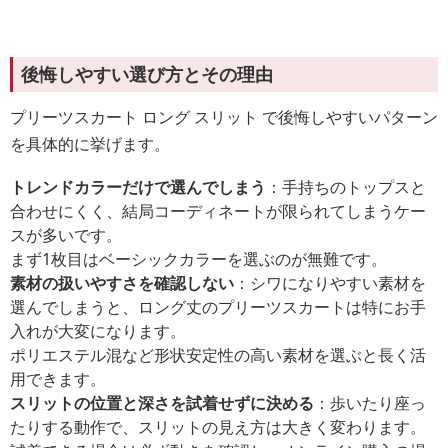
後悔しやすい選び方とその理由
プリーツスカート ロング スリット で後悔しやすいパターン
を具体的に挙げます。
トレンドカラーだけで選んでしまう
：手持ちのトップスと
合わせにくく、結局コーディネートが限られてしまうケー
スが多いです。
まず1枚目はベーシックカラーを選ぶのが無難です。
素材の扱いやすさを確認しない
：シワになりやすい素材を
選んでしまうと、ロング丈のプリーツスカートは特にお手
入れが大変になります。
ポリエステル混など形状安定性の高い素材を選ぶと長く活
用できます。
スリットの位置と深さを試着せずに決める
：歩いたり座っ
たりする動作で、スリットの見え方は大きく変わります。