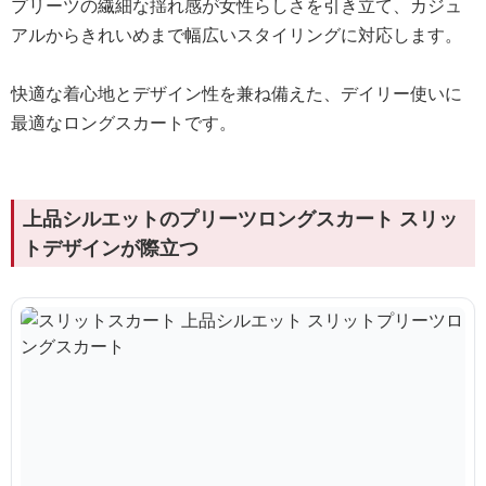
プリーツの繊細な揺れ感が女性らしさを引き立て、カジュ
アルからきれいめまで幅広いスタイリングに対応します。
快適な着心地とデザイン性を兼ね備えた、デイリー使いに
最適なロングスカートです。
上品シルエットのプリーツロングスカート スリッ
トデザインが際立つ