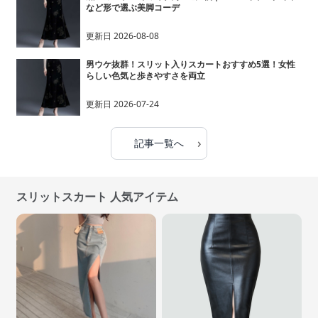
など形で選ぶ美脚コーデ
更新日
2026-08-08
男ウケ抜群！スリット入りスカートおすすめ5選！女性
らしい色気と歩きやすさを両立
更新日
2026-07-24
›
記事一覧へ
スリットスカート 人気アイテム