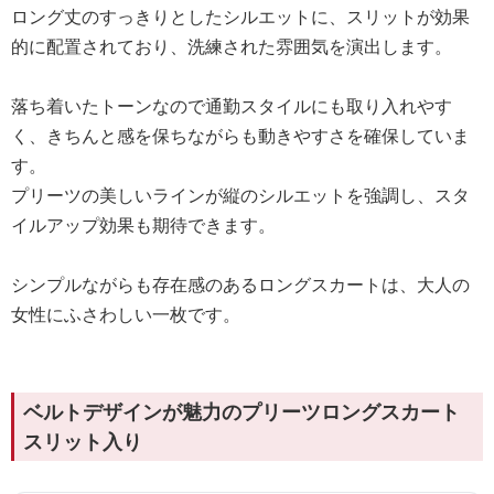
ロング丈のすっきりとしたシルエットに、スリットが効果
的に配置されており、洗練された雰囲気を演出します。
落ち着いたトーンなので通勤スタイルにも取り入れやす
く、きちんと感を保ちながらも動きやすさを確保していま
す。
プリーツの美しいラインが縦のシルエットを強調し、スタ
イルアップ効果も期待できます。
シンプルながらも存在感のあるロングスカートは、大人の
女性にふさわしい一枚です。
ベルトデザインが魅力のプリーツロングスカート
スリット入り