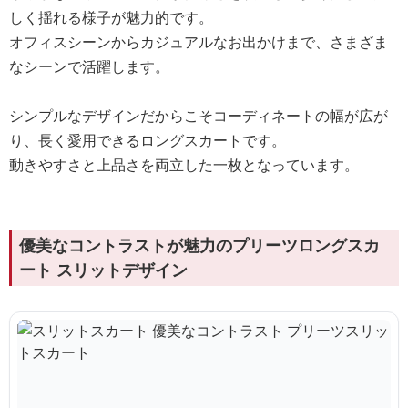
しく揺れる様子が魅力的です。
オフィスシーンからカジュアルなお出かけまで、さまざま
なシーンで活躍します。
シンプルなデザインだからこそコーディネートの幅が広が
り、長く愛用できるロングスカートです。
動きやすさと上品さを両立した一枚となっています。
優美なコントラストが魅力のプリーツロングスカ
ート スリットデザイン