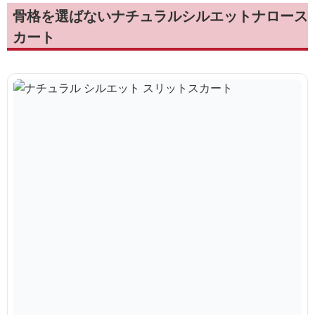
骨格を選ばないナチュラルシルエットナロース
カート