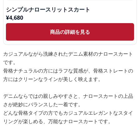
シンプルナロースリットスカート
¥
4,680
商品の詳細を見る
カジュアルながら洗練されたデニム素材のナロースカート
です。
骨格ナチュラルの方にはラフな質感が、骨格ストレートの
方にはクリーンなラインが美しく映えます。
デニムならではの親しみやすさと、ナロースカートの上品
さが絶妙にバランスした一着です。
どんな骨格タイプの方でもカジュアルエレガントなスタイ
リングが楽しめる、万能なナロースカートです。