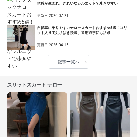
体感が生まれ、きれいなシルエットで歩きやすい
更新日
2026-07-21
自転車に乗りやすいナロースカートおすすめ5選！スリ
ット入りで足さばき快適、通勤通学にも活躍
更新日
2026-04-15
›
記事一覧へ
スリットスカート ナロー