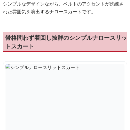
シンプルなデザインながら、ベルトのアクセントが洗練さ
れた雰囲気を演出するナロースカートです。
骨格問わず着回し抜群のシンプルナロースリッ
トスカート