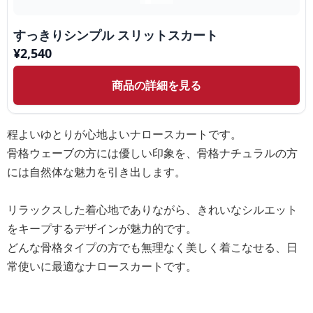
すっきりシンプル スリットスカート
¥
2,540
商品の詳細を見る
程よいゆとりが心地よいナロースカートです。
骨格ウェーブの方には優しい印象を、骨格ナチュラルの方
には自然体な魅力を引き出します。
リラックスした着心地でありながら、きれいなシルエット
をキープするデザインが魅力的です。
どんな骨格タイプの方でも無理なく美しく着こなせる、日
常使いに最適なナロースカートです。