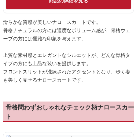
商品の詳細を見る
滑らかな質感が美しいナロースカートです。
骨格ナチュラルの方には適度なボリューム感が、骨格ウェ
ーブの方には優雅な印象を与えます。
上質な素材感とエレガントなシルエットが、どんな骨格タ
イプの方にも上品な装いを提供します。
フロントスリットが洗練されたアクセントとなり、歩く姿
も美しく見せるナロースカートです。
骨格問わずおしゃれなチェック柄ナロースカー
ト