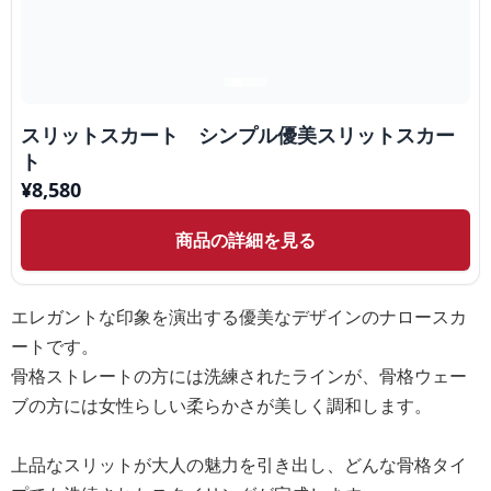
スリットスカート シンプル優美スリットスカー
ト
¥
8,580
商品の詳細を見る
エレガントな印象を演出する優美なデザインのナロースカ
ートです。
骨格ストレートの方には洗練されたラインが、骨格ウェー
ブの方には女性らしい柔らかさが美しく調和します。
上品なスリットが大人の魅力を引き出し、どんな骨格タイ