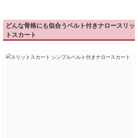
どんな骨格にも似合うベルト付きナロースリッ
トスカート