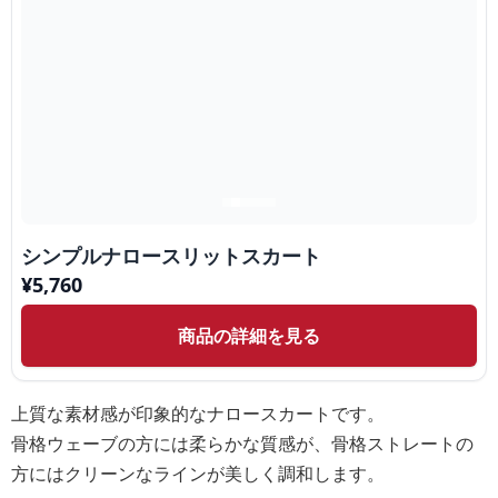
シンプルナロースリットスカート
¥
5,760
商品の詳細を見る
上質な素材感が印象的なナロースカートです。
骨格ウェーブの方には柔らかな質感が、骨格ストレートの
方にはクリーンなラインが美しく調和します。