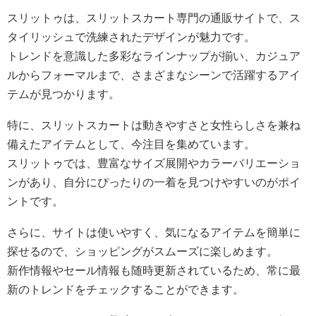
スリットゥは、スリットスカート専門の通販サイトで、ス
タイリッシュで洗練されたデザインが魅力です。
トレンドを意識した多彩なラインナップが揃い、カジュア
ルからフォーマルまで、さまざまなシーンで活躍するアイ
テムが見つかります。
特に、スリットスカートは動きやすさと女性らしさを兼ね
備えたアイテムとして、今注目を集めています。
スリットゥでは、豊富なサイズ展開やカラーバリエーショ
ンがあり、自分にぴったりの一着を見つけやすいのがポイ
ントです。
さらに、サイトは使いやすく、気になるアイテムを簡単に
探せるので、ショッピングがスムーズに楽しめます。
新作情報やセール情報も随時更新されているため、常に最
新のトレンドをチェックすることができます。