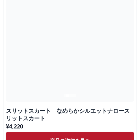
スリットスカート なめらかシルエットナロース
リットスカート
¥
4,220