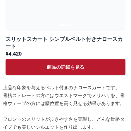
スリットスカート シンプルベルト付きナロースカ
ート
¥
4,420
商品の詳細を見る
上品な印象を与えるベルト付きのナロースカートです。
骨格ストレートの方にはウエストマークでメリハリを、骨
格ウェーブの方には腰位置を高く見せる効果があります。
フロントのスリットが歩きやすさを実現し、どんな骨格タ
イプでも美しいシルエットを作り出します。