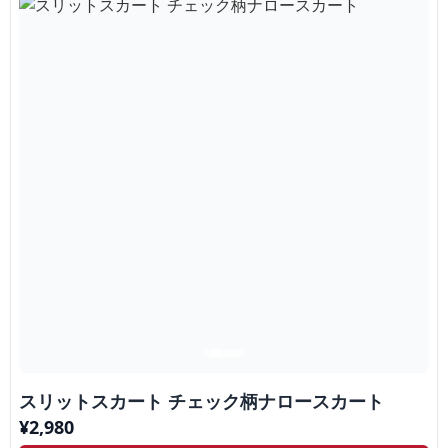
スリットスカート チェック柄ナロースカート
¥
2,980