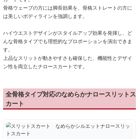
骨格ウェーブの方には脚長効果を、骨格ストレートの方に
は美しいボディラインを強調します。
ハイウエストデザインがスタイルアップ効果を発揮し、ど
んな骨格タイプでも理想的なプロポーションを演出できま
す。
上品なスリットが動きやすさも確保した、機能性とデザイ
ン性を両立したナロースカートです。
全骨格タイプ対応のなめらかナロースリットス
カート