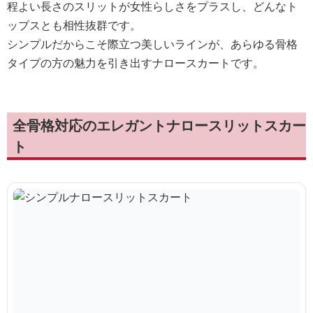
程よい長さのスリットが女性らしさをプラスし、どんなト
ップスとも相性抜群です。
シンプルだからこそ際立つ美しいラインが、あらゆる骨格
タイプの方の魅力を引き出すナロースカートです。
全骨格対応のエレガントナロースリットスカー
ト