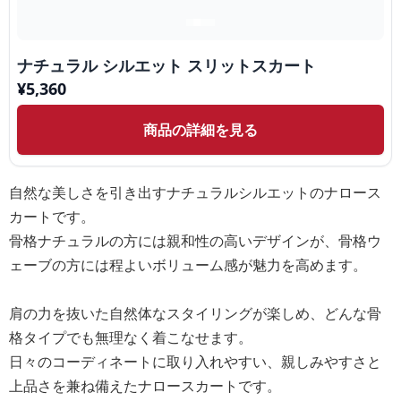
ナチュラル シルエット スリットスカート
¥
5,360
商品の詳細を見る
自然な美しさを引き出すナチュラルシルエットのナロース
カートです。
骨格ナチュラルの方には親和性の高いデザインが、骨格ウ
ェーブの方には程よいボリューム感が魅力を高めます。
肩の力を抜いた自然体なスタイリングが楽しめ、どんな骨
格タイプでも無理なく着こなせます。
日々のコーディネートに取り入れやすい、親しみやすさと
上品さを兼ね備えたナロースカートです。