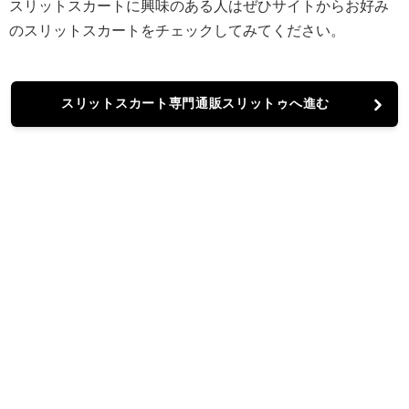
スリットスカートに興味のある人はぜひサイトからお好み
のスリットスカートをチェックしてみてください。
スリットスカート専門通販スリットゥへ進む