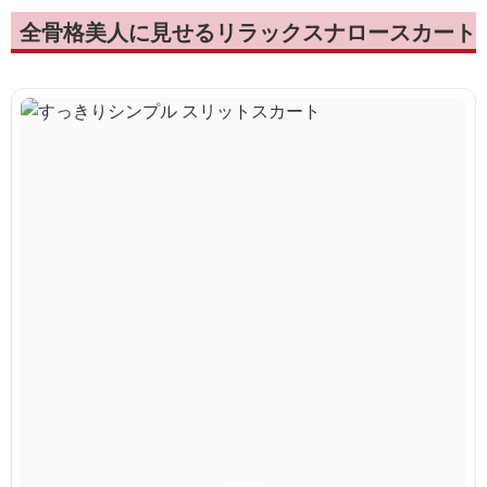
全骨格美人に見せるリラックスナロースカート