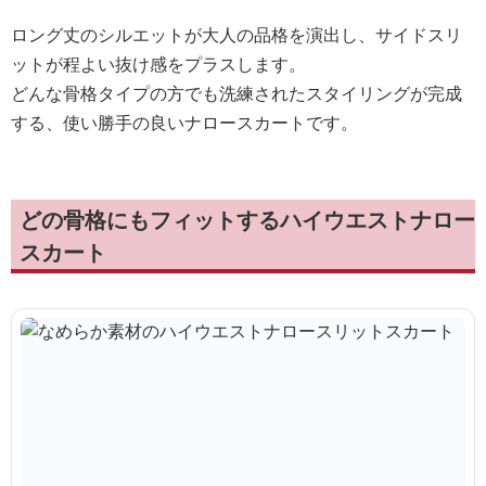
ロング丈のシルエットが大人の品格を演出し、サイドスリ
ットが程よい抜け感をプラスします。
どんな骨格タイプの方でも洗練されたスタイリングが完成
する、使い勝手の良いナロースカートです。
どの骨格にもフィットするハイウエストナロー
スカート