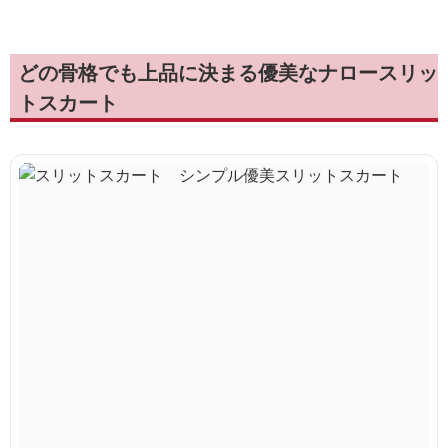
どの骨格でも上品に決まる優美なナロースリッ
トスカート