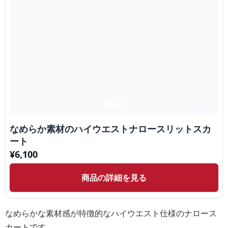
なめらか素材のハイウエストナロースリットスカ
ート
¥
6,100
商品の詳細を見る
なめらかな素材感が特徴的なハイウエスト仕様のナロース
カートです。