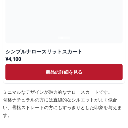
シンプルナロースリットスカート
¥
4,100
商品の詳細を見る
ミニマルなデザインが魅力的なナロースカートです。
骨格ナチュラルの方には直線的なシルエットがよく似合
い、骨格ストレートの方にもすっきりとした印象を与えま
す。