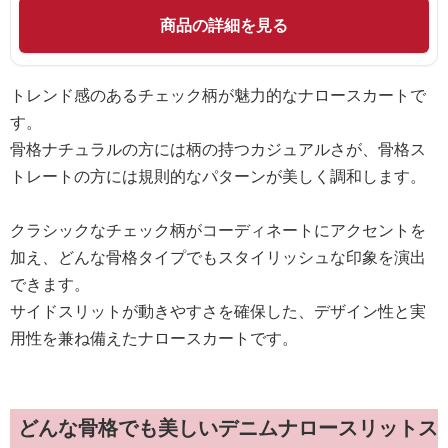
商品の詳細を見る
トレンド感のあるチェック柄が魅力的なナロースカートで
す。
骨格ナチュラルの方には柄の持つカジュアルさが、骨格ス
トレートの方には規則的なパターンが美しく調和します。
クラシックなチェック柄がコーディネートにアクセントを
加え、どんな骨格タイプでもスタイリッシュな印象を演出
できます。
サイドスリットが動きやすさを確保した、デザイン性と実
用性を兼ね備えたナロースカートです。
どんな骨格でも美しいデニムナロースリットス