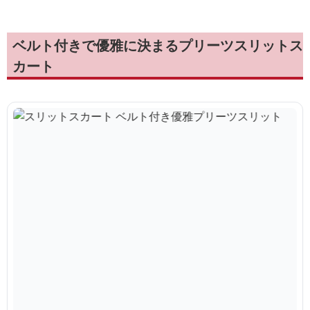
ベルト付きで優雅に決まるプリーツスリットス
カート