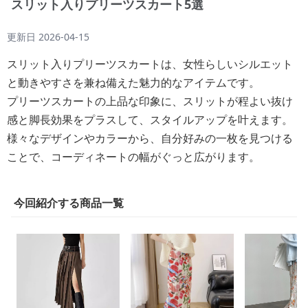
スリット入りプリーツスカート5選
更新日
2026-04-15
スリット入りプリーツスカートは、女性らしいシルエット
と動きやすさを兼ね備えた魅力的なアイテムです。
プリーツスカートの上品な印象に、スリットが程よい抜け
感と脚長効果をプラスして、スタイルアップを叶えます。
様々なデザインやカラーから、自分好みの一枚を見つける
ことで、コーディネートの幅がぐっと広がります。
今回紹介する商品一覧