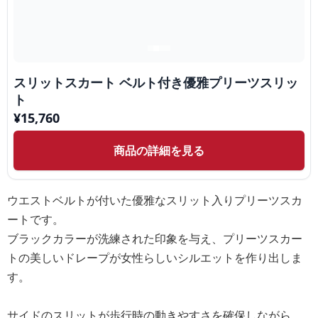
スリットスカート ベルト付き優雅プリーツスリッ
ト
¥
15,760
商品の詳細を見る
ウエストベルトが付いた優雅なスリット入りプリーツスカ
ートです。
ブラックカラーが洗練された印象を与え、プリーツスカー
トの美しいドレープが女性らしいシルエットを作り出しま
す。
サイドのスリットが歩行時の動きやすさを確保しながら、