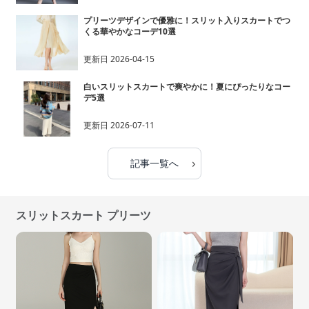
プリーツデザインで優雅に！スリット入りスカートでつ
くる華やかなコーデ10選
更新日
2026-04-15
白いスリットスカートで爽やかに！夏にぴったりなコー
デ5選
更新日
2026-07-11
›
記事一覧へ
スリットスカート プリーツ