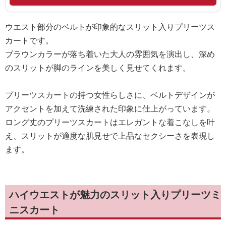
ウエスト部分のベルトが印象的なスリット入りプリーツス
カートです。
ブラウンカラーが落ち着いた大人の雰囲気を演出し、深め
のスリットが脚のラインを美しく見せてくれます。
プリーツスカートの持つ女性らしさに、ベルトデザインが
アクセントを加えて洗練された印象に仕上がっています。
ロング丈のプリーツスカートはエレガントな着こなしを叶
え、スリットが適度な肌見せで上品なセクシーさを表現し
ます。
ハイウエストが魅力のスリット入りプリーツミ
ニスカート