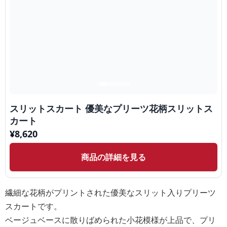
スリットスカート 優美なプリーツ花柄スリットス
カート
¥
8,620
商品の詳細を見る
繊細な花柄がプリントされた優美なスリット入りプリーツ
スカートです。
ベージュベースに散りばめられた小花模様が上品で、プリ