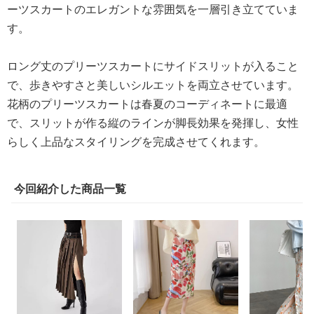
ーツスカートのエレガントな雰囲気を一層引き立てていま
す。
ロング丈のプリーツスカートにサイドスリットが入ること
で、歩きやすさと美しいシルエットを両立させています。
花柄のプリーツスカートは春夏のコーディネートに最適
で、スリットが作る縦のラインが脚長効果を発揮し、女性
らしく上品なスタイリングを完成させてくれます。
今回紹介した商品一覧