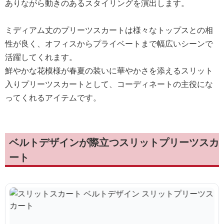
ありながら動きのあるスタイリングを演出します。
ミディアム丈のプリーツスカートは様々なトップスとの相
性が良く、オフィスからプライベートまで幅広いシーンで
活躍してくれます。
鮮やかな花模様が春夏の装いに華やかさを添えるスリット
入りプリーツスカートとして、コーディネートの主役にな
ってくれるアイテムです。
ベルトデザインが際立つスリットプリーツスカ
ート