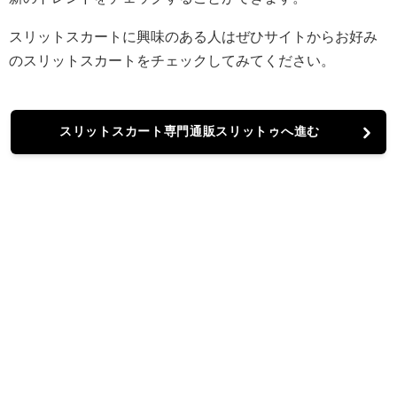
スリットスカートに興味のある人はぜひサイトからお好み
のスリットスカートをチェックしてみてください。
スリットスカート専門通販スリットゥへ進む