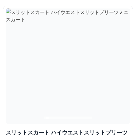
スリットスカート ハイウエストスリットプリーツ