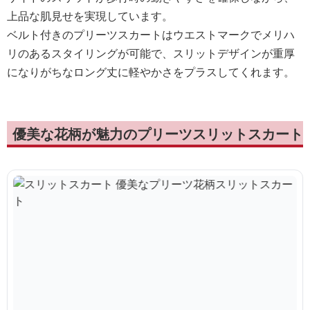
上品な肌見せを実現しています。
ベルト付きのプリーツスカートはウエストマークでメリハ
リのあるスタイリングが可能で、スリットデザインが重厚
になりがちなロング丈に軽やかさをプラスしてくれます。
優美な花柄が魅力のプリーツスリットスカート