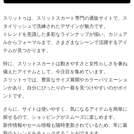
スリットゥは、スリットスカート専門の通販サイトで、ス
タイリッシュで洗練されたデザインが魅力です。
トレンドを意識した多彩なラインナップが揃い、カジュア
ルからフォーマルまで、さまざまなシーンで活躍するアイ
テムが見つかります。
特に、スリットスカートは動きやすさと女性らしさを兼ね
備えたアイテムとして、今注目を集めています。
スリットゥでは、豊富なサイズ展開やカラーバリエーショ
ンがあり、自分にぴったりの一着を見つけやすいのがポイ
ントです。
さらに、サイトは使いやすく、気になるアイテムを簡単に
探せるので、ショッピングがスムーズに楽しめます。
新作情報やセール情報も随時更新されているため、常に最
新のトレンドをチェックすることができます。