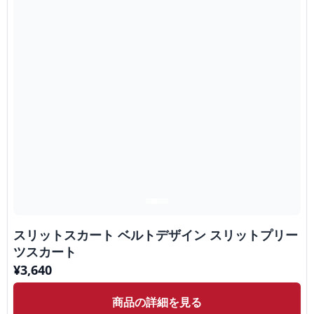
スリットスカート ベルトデザイン スリットプリー
ツスカート
¥
3,640
商品の詳細を見る