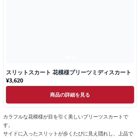
スリットスカート 花模様プリーツミディスカート
¥
3,620
商品の詳細を見る
カラフルな花模様が目を引く美しいプリーツスカートで
す。
サイドに入ったスリットが歩くたびに見え隠れし、上品で