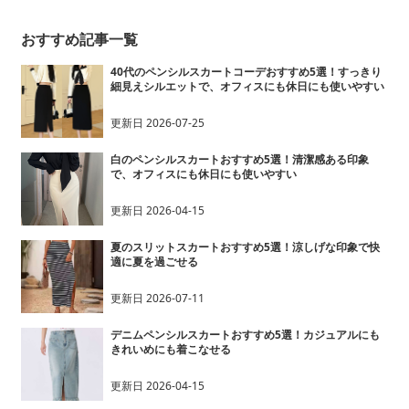
おすすめ記事一覧
40代のペンシルスカートコーデおすすめ5選！すっきり
細見えシルエットで、オフィスにも休日にも使いやすい
更新日
2026-07-25
白のペンシルスカートおすすめ5選！清潔感ある印象
で、オフィスにも休日にも使いやすい
更新日
2026-04-15
夏のスリットスカートおすすめ5選！涼しげな印象で快
適に夏を過ごせる
更新日
2026-07-11
デニムペンシルスカートおすすめ5選！カジュアルにも
きれいめにも着こなせる
更新日
2026-04-15