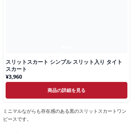
スリットスカート シンプル スリット入り タイト
スカート
¥
3,960
商品の詳細を見る
ミニマルながらも存在感のある黒のスリットスカートワン
ピースです。