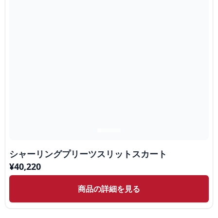
シャーリングプリーツスリットスカート
¥
40,220
商品の詳細を見る