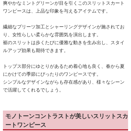
爽やかなミントグリーンが目を引くこのスリットスカート
ワンピースは、上品な印象を与えるアイテムです。
繊細なプリーツ加工とシャーリングデザインが施されてお
り、女性らしい柔らかな雰囲気を演出します。
裾のスリットは歩くたびに優雅な動きを生み出し、スタイ
ルアップ効果も期待できます。
トップス部分にゆとりがあるため着心地も良く、春から夏
にかけての季節にぴったりのワンピースです。
シンプルなデザインながらも存在感があり、様々なシーン
で活躍してくれるでしょう。
モノトーンコントラストが美しいスリットスカ
ートワンピース