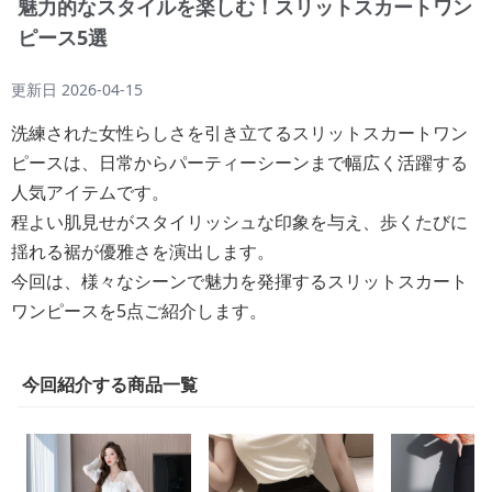
魅力的なスタイルを楽しむ！スリットスカートワン
ピース5選
更新日
2026-04-15
洗練された女性らしさを引き立てるスリットスカートワン
ピースは、日常からパーティーシーンまで幅広く活躍する
人気アイテムです。
程よい肌見せがスタイリッシュな印象を与え、歩くたびに
揺れる裾が優雅さを演出します。
今回は、様々なシーンで魅力を発揮するスリットスカート
ワンピースを5点ご紹介します。
今回紹介する商品一覧