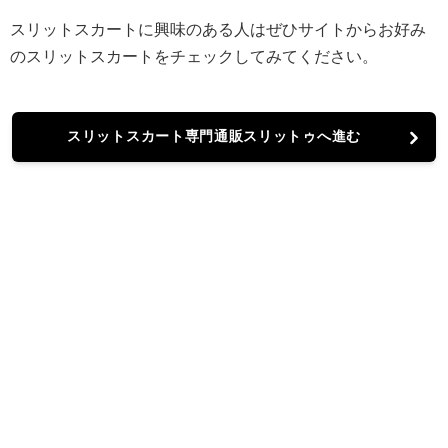
スリットスカートに興味のある人はぜひサイトからお好み
のスリットスカートをチェックしてみてください。
スリットスカート専門通販スリットゥへ進む