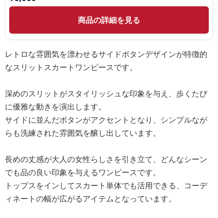
商品の詳細を見る
レトロな雰囲気を漂わせるサイドボタンデザインが特徴的
なスリットスカートワンピースです。
深めのスリットがスタイリッシュな印象を与え、歩くたび
に優雅な動きを演出します。
サイドに並んだボタンがアクセントとなり、シンプルなが
らも洗練された雰囲気を醸し出しています。
長めの丈感が大人の女性らしさを引き立て、どんなシーン
でも品の良い印象を与えるワンピースです。
トップスをインしてスカート単体でも活用できる、コーデ
ィネートの幅が広がるアイテムとなっています。