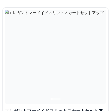
エレガントマーメイドスリットスカートセットア