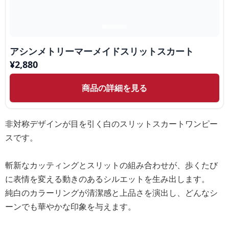
アシンメトリーマーメイドスリットスカート
¥
2,880
商品の詳細を見る
非対称デザインが目を引く白のスリットスカートワンピー
スです。
斬新なカッティングとスリットの組み合わせが、歩くたび
に表情を変える動きのあるシルエットを生み出します。
純白のカラーリングが清潔感と上品さを演出し、どんなシ
ーンでも華やかな印象を与えます。