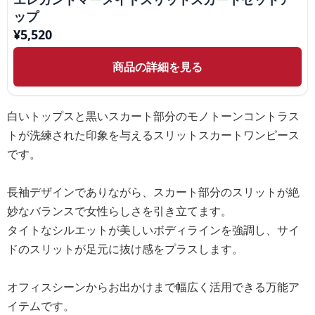
ップ
¥
5,520
商品の詳細を見る
白いトップスと黒いスカート部分のモノトーンコントラス
トが洗練された印象を与えるスリットスカートワンピース
です。
長袖デザインでありながら、スカート部分のスリットが絶
妙なバランスで女性らしさを引き立てます。
タイトなシルエットが美しいボディラインを強調し、サイ
ドのスリットが足元に抜け感をプラスします。
オフィスシーンからお出かけまで幅広く活用できる万能ア
イテムです。