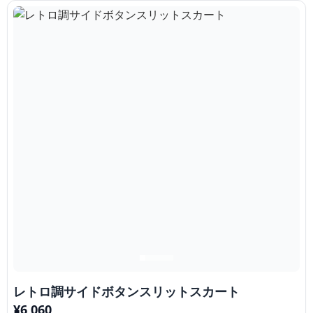
レトロ調サイドボタンスリットスカート
¥
6,060