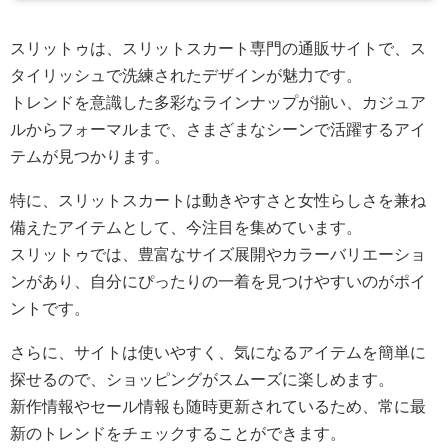
スリットゥは、スリットスカート専門の通販サイトで、ス
タイリッシュで洗練されたデザインが魅力です。
トレンドを意識した多彩なラインナップが揃い、カジュア
ルからフォーマルまで、さまざまなシーンで活躍するアイ
テムが見つかります。
特に、スリットスカートは動きやすさと女性らしさを兼ね
備えたアイテムとして、今注目を集めています。
スリットゥでは、豊富なサイズ展開やカラーバリエーショ
ンがあり、自分にぴったりの一着を見つけやすいのがポイ
ントです。
さらに、サイトは使いやすく、気になるアイテムを簡単に
探せるので、ショッピングがスムーズに楽しめます。
新作情報やセール情報も随時更新されているため、常に最
新のトレンドをチェックすることができます。