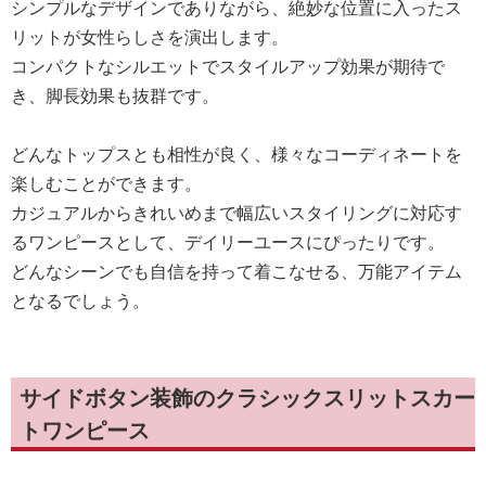
シンプルなデザインでありながら、絶妙な位置に入ったス
リットが女性らしさを演出します。
コンパクトなシルエットでスタイルアップ効果が期待で
き、脚長効果も抜群です。
どんなトップスとも相性が良く、様々なコーディネートを
楽しむことができます。
カジュアルからきれいめまで幅広いスタイリングに対応す
るワンピースとして、デイリーユースにぴったりです。
どんなシーンでも自信を持って着こなせる、万能アイテム
となるでしょう。
サイドボタン装飾のクラシックスリットスカー
トワンピース