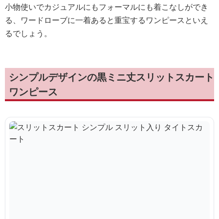
小物使いでカジュアルにもフォーマルにも着こなしができ
る、ワードローブに一着あると重宝するワンピースといえ
るでしょう。
シンプルデザインの黒ミニ丈スリットスカート
ワンピース