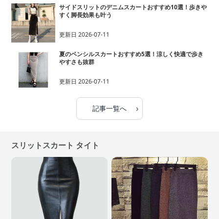
サイドスリットのデニムスカートおすすめ10選！歩きや
すく脚長効果も叶う
更新日
2026-07-11
夏のペンシルスカートおすすめ5選！涼しく快適で歩き
やすさも抜群
更新日
2026-07-11
›
記事一覧へ
スリットスカート タイト