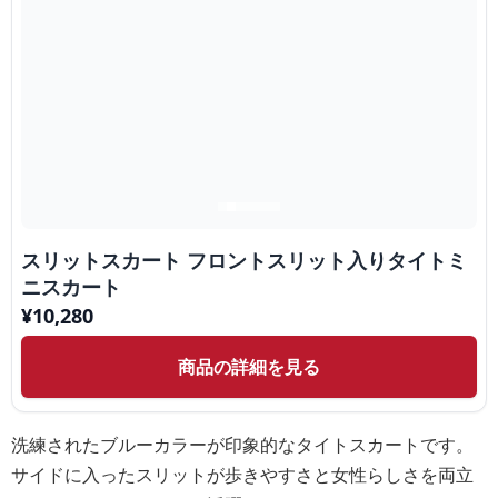
スリットスカート フロントスリット入りタイトミ
ニスカート
¥
10,280
商品の詳細を見る
洗練されたブルーカラーが印象的なタイトスカートです。
サイドに入ったスリットが歩きやすさと女性らしさを両立