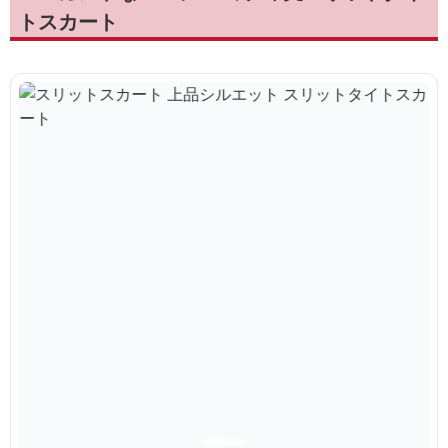
トスカート