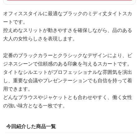
オフィススタイルに最適なブラックのミディ丈タイトスカ
ートです。
控えめなスリットが動きやすさを確保しながら、品のある
大人の女性らしさを表現します。
定番のブラックカラーとクラシックなデザインにより、ビ
ジネスシーンで信頼感のある印象を与えるスカートです。
タイトなシルエットがプロフェッショナルな雰囲気を演出
し、重要な会議やプレゼンテーションでも自信を持って着
用できます。
どんなブラウスやジャケットとも合わせやすく、働く女性
の強い味方となる一枚です。
今回紹介した商品一覧