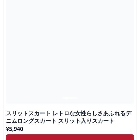
スリットスカート レトロな女性らしさあふれるデ
ニムロングスカート スリット入りスカート
¥
5,940