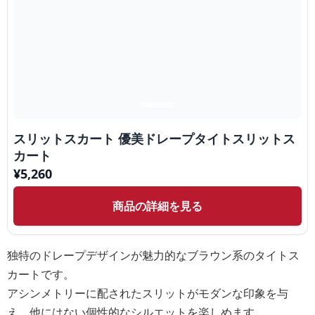
スリットスカート 優美ドレープタイトスリットス
カート
¥
5,260
商品の詳細を見る
独特のドレープデザインが魅力的なブラウン系のタイトス
カートです。
アシンメトリーに配されたスリットがモダンな印象を与
え、他にはない個性的なシルエットを楽しめます。