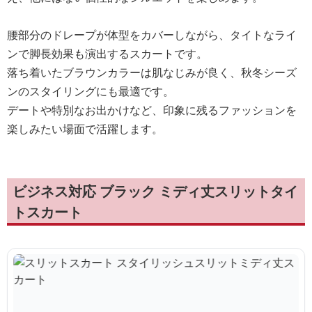
腰部分のドレープが体型をカバーしながら、タイトなライ
ンで脚長効果も演出するスカートです。
落ち着いたブラウンカラーは肌なじみが良く、秋冬シーズ
ンのスタイリングにも最適です。
デートや特別なお出かけなど、印象に残るファッションを
楽しみたい場面で活躍します。
ビジネス対応 ブラック ミディ丈スリットタイ
トスカート