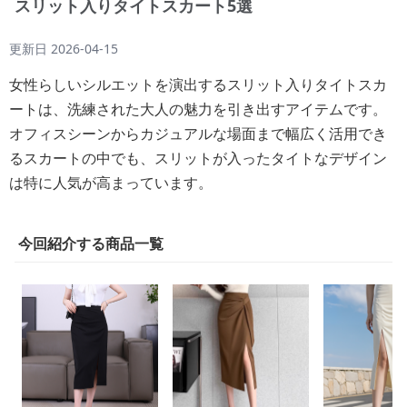
スリット入りタイトスカート5選
更新日
2026-04-15
女性らしいシルエットを演出するスリット入りタイトスカ
ートは、洗練された大人の魅力を引き出すアイテムです。
オフィスシーンからカジュアルな場面まで幅広く活用でき
るスカートの中でも、スリットが入ったタイトなデザイン
は特に人気が高まっています。
今回紹介する商品一覧