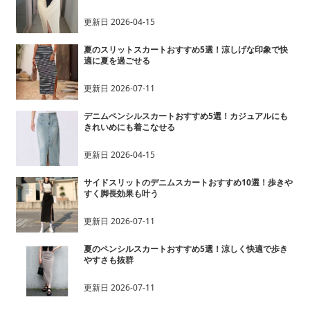
更新日
2026-04-15
夏のスリットスカートおすすめ5選！涼しげな印象で快
適に夏を過ごせる
更新日
2026-07-11
デニムペンシルスカートおすすめ5選！カジュアルにも
きれいめにも着こなせる
更新日
2026-04-15
サイドスリットのデニムスカートおすすめ10選！歩きや
すく脚長効果も叶う
更新日
2026-07-11
夏のペンシルスカートおすすめ5選！涼しく快適で歩き
やすさも抜群
更新日
2026-07-11