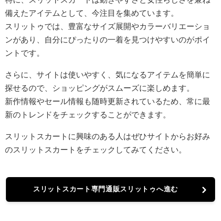
備えたアイテムとして、今注目を集めています。
スリットゥでは、豊富なサイズ展開やカラーバリエーショ
ンがあり、自分にぴったりの一着を見つけやすいのがポイ
ントです。
さらに、サイトは使いやすく、気になるアイテムを簡単に
探せるので、ショッピングがスムーズに楽しめます。
新作情報やセール情報も随時更新されているため、常に最
新のトレンドをチェックすることができます。
スリットスカートに興味のある人はぜひサイトからお好み
のスリットスカートをチェックしてみてください。
スリットスカート専門通販スリットゥへ進む