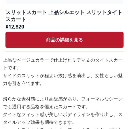
スリットスカート 上品シルエット スリットタイト
スカート
¥
12,820
商品の詳細を見る
上品なベージュカラーで仕上げたミディ丈のタイトスカー
トです。
サイドのスリットが程よい抜け感を演出し、女性らしい魅
力を引き立てます。
滑らかな素材感により高級感があり、フォーマルなシーン
でも通用する品格を備えたスカートです。
タイトなフィット感が美しいボディラインを作り出し、ス
タイルアップ効果も期待できます。