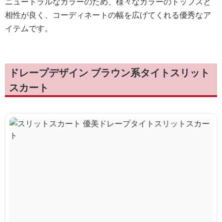
ニュートラルなカラーのため、様々なカラーのトップスと
相性が良く、コーディネートの幅を広げてくれる優秀なア
イテムです。
ドレープデザイン ブラウン系タイトスリット
スカート