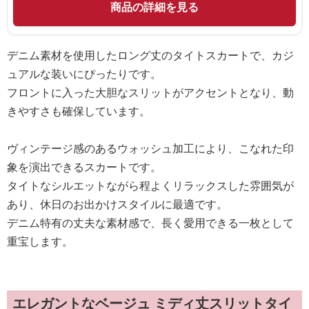
商品の詳細を見る
デニム素材を使用したロング丈のタイトスカートで、カジ
ュアルな装いにぴったりです。
フロントに入った大胆なスリットがアクセントとなり、動
きやすさも確保しています。
ヴィンテージ感のあるウォッシュ加工により、こなれた印
象を演出できるスカートです。
タイトなシルエットながら程よくリラックスした雰囲気が
あり、休日のお出かけスタイルに最適です。
デニム特有の丈夫な素材感で、長く愛用できる一枚として
重宝します。
エレガントなベージュ ミディ丈スリットタイ