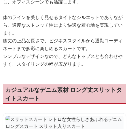
し、オフィスシーンでも活躍します。
体のラインを美しく見せるタイトなシルエットでありなが
ら、適度なストレッチ性により快適な着心地を実現してい
ます。
膝丈の上品な長さで、ビジネススタイルから通勤コーディ
ネートまで多彩に楽しめるスカートです。
シンプルなデザインなので、どんなトップスとも合わせや
すく、スタイリングの幅が広がります。
カジュアルなデニム素材 ロング丈スリットタ
イトスカート