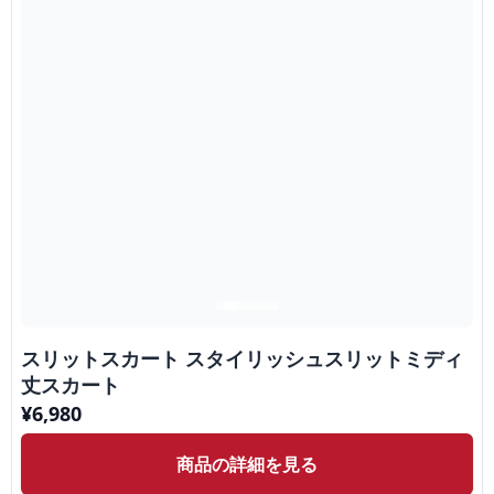
スリットスカート スタイリッシュスリットミディ
丈スカート
¥
6,980
商品の詳細を見る