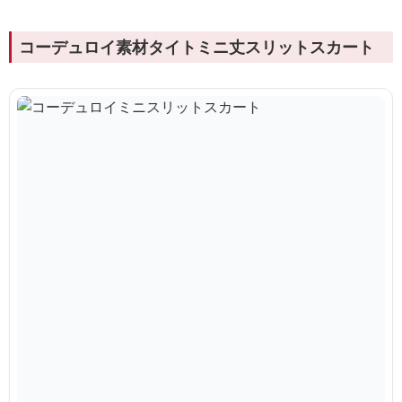
コーデュロイ素材タイトミニ丈スリットスカート