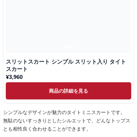
スリットスカート シンプル スリット入り タイト
スカート
¥
3,960
商品の詳細を見る
シンプルなデザインが魅力のタイトミニスカートです。
無駄のないすっきりとしたシルエットで、どんなトップス
とも相性良く合わせることができます。