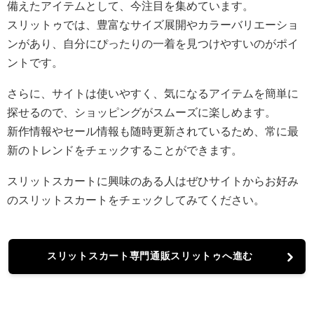
備えたアイテムとして、今注目を集めています。
スリットゥでは、豊富なサイズ展開やカラーバリエーショ
ンがあり、自分にぴったりの一着を見つけやすいのがポイ
ントです。
さらに、サイトは使いやすく、気になるアイテムを簡単に
探せるので、ショッピングがスムーズに楽しめます。
新作情報やセール情報も随時更新されているため、常に最
新のトレンドをチェックすることができます。
スリットスカートに興味のある人はぜひサイトからお好み
のスリットスカートをチェックしてみてください。
スリットスカート専門通販スリットゥへ進む