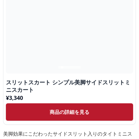
スリットスカート シンプル美脚サイドスリットミ
ニスカート
¥
3,340
商品の詳細を見る
美脚効果にこだわったサイドスリット入りのタイトミニス