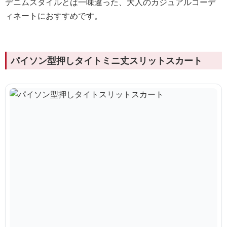
デニムスタイルとは一味違った、大人のカジュアルコーデ
ィネートにおすすめです。
パイソン型押しタイトミニ丈スリットスカート