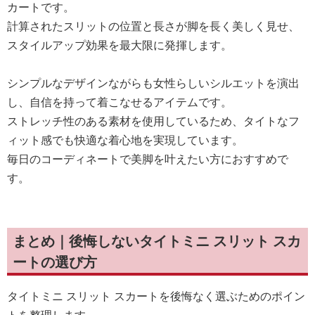
カートです。
計算されたスリットの位置と長さが脚を長く美しく見せ、
スタイルアップ効果を最大限に発揮します。
シンプルなデザインながらも女性らしいシルエットを演出
し、自信を持って着こなせるアイテムです。
ストレッチ性のある素材を使用しているため、タイトなフ
ィット感でも快適な着心地を実現しています。
毎日のコーディネートで美脚を叶えたい方におすすめで
す。
まとめ｜後悔しないタイトミニ スリット スカ
ートの選び方
タイトミニ スリット スカートを後悔なく選ぶためのポイン