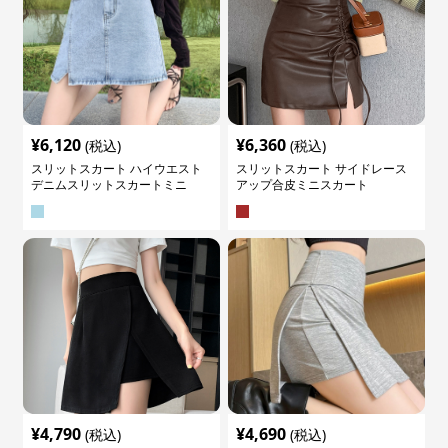
¥
6,120
¥
6,360
(税込)
(税込)
スリットスカート ハイウエスト
スリットスカート サイドレース
デニムスリットスカートミニ
アップ合皮ミニスカート
¥
4,790
¥
4,690
(税込)
(税込)