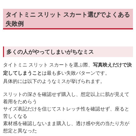
タイトミニ スリット スカート選びでよくある
失敗例
多くの人がやってしまいがちなミス
タイトミニ スリット スカートを選ぶ際、
写真映えだけで決
定してしまうこと
は最も多い失敗パターンです。
具体的には以下のようなミスが挙げられます。
スリットの深さを確認せず購入し、想定以上に肌が見えて
着用をためらう
サイズ表記だけを信じてストレッチ性を確認せず、座ると
苦しくなる
素材感を確認しないまま購入し、透け感や光の当たり方が
想定と異なった