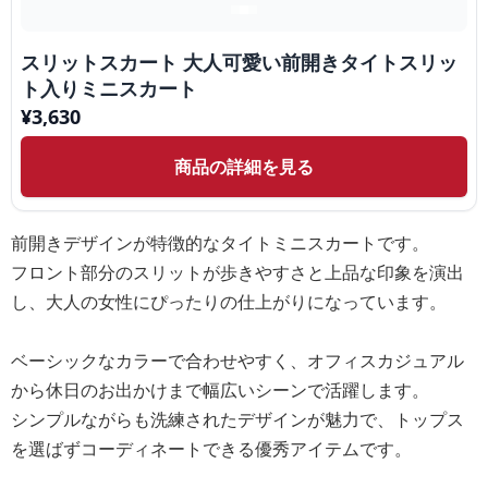
スリットスカート 大人可愛い前開きタイトスリッ
ト入りミニスカート
¥
3,630
商品の詳細を見る
前開きデザインが特徴的なタイトミニスカートです。
フロント部分のスリットが歩きやすさと上品な印象を演出
し、大人の女性にぴったりの仕上がりになっています。
ベーシックなカラーで合わせやすく、オフィスカジュアル
から休日のお出かけまで幅広いシーンで活躍します。
シンプルながらも洗練されたデザインが魅力で、トップス
を選ばずコーディネートできる優秀アイテムです。