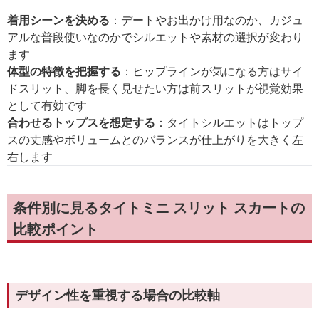
着用シーンを決める
：デートやお出かけ用なのか、カジュ
アルな普段使いなのかでシルエットや素材の選択が変わり
ます
体型の特徴を把握する
：ヒップラインが気になる方はサイ
ドスリット、脚を長く見せたい方は前スリットが視覚効果
として有効です
合わせるトップスを想定する
：タイトシルエットはトップ
スの丈感やボリュームとのバランスが仕上がりを大きく左
右します
条件別に見るタイトミニ スリット スカートの
比較ポイント
デザイン性を重視する場合の比較軸