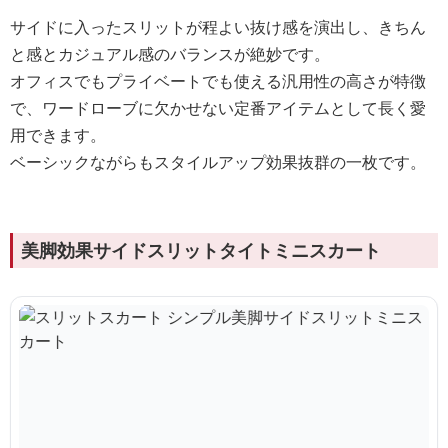
サイドに入ったスリットが程よい抜け感を演出し、きちん
と感とカジュアル感のバランスが絶妙です。
オフィスでもプライベートでも使える汎用性の高さが特徴
で、ワードローブに欠かせない定番アイテムとして長く愛
用できます。
ベーシックながらもスタイルアップ効果抜群の一枚です。
美脚効果サイドスリットタイトミニスカート