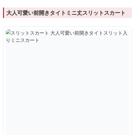
大人可愛い前開きタイトミニ丈スリットスカート