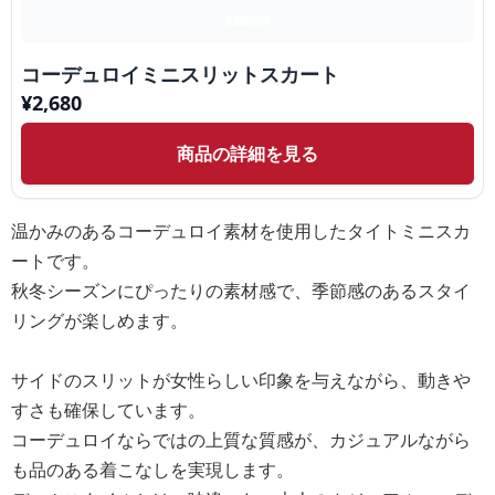
コーデュロイミニスリットスカート
¥
2,680
商品の詳細を見る
温かみのあるコーデュロイ素材を使用したタイトミニスカ
ートです。
秋冬シーズンにぴったりの素材感で、季節感のあるスタイ
リングが楽しめます。
サイドのスリットが女性らしい印象を与えながら、動きや
すさも確保しています。
コーデュロイならではの上質な質感が、カジュアルながら
も品のある着こなしを実現します。