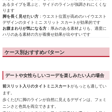
あるタイプを選ぶと、サイドのラインが強調されにくくな
ります
脚を長く見せたい方
：ウエスト位置が高めのハイウエスト
デザインのタイトミニ スリット スカートが効果的です
お腹まわりが気になる方
：厚みのある素材よりも、適度に
ハリのある素材の方が着痩せ効果が出やすいです
ケース別おすすめパターン
デートや女性らしいコーデを楽しみたい人の場合
前スリット入りのタイトミニスカート
がもっとも適してい
ます。
歩くたびに脚のラインが自然に見えるデザインは、フェミ
ニンさと色気を両立できます。