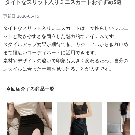
タイトなスリット入りミニスカートおすすめ5選
更新日
2026-05-15
タイトなスリット入りミニスカートは、女性らしいシルエ
ットと動きやすさを両立した魅力的なアイテムです。
スタイルアップ効果が期待でき、カジュアルからきれいめ
まで幅広いコーディネートに活用できます。
素材やデザインの違いで印象も大きく変わるため、自分の
スタイルに合った一着を見つけることが大切です。
今回紹介する商品一覧