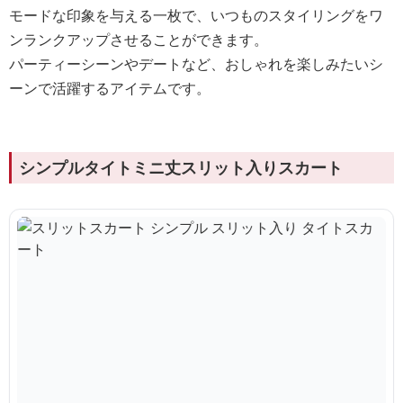
モードな印象を与える一枚で、いつものスタイリングをワ
ンランクアップさせることができます。
パーティーシーンやデートなど、おしゃれを楽しみたいシ
ーンで活躍するアイテムです。
シンプルタイトミニ丈スリット入りスカート