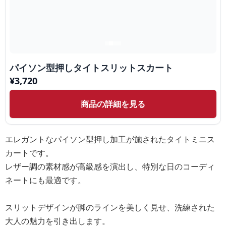
パイソン型押しタイトスリットスカート
¥
3,720
商品の詳細を見る
エレガントなパイソン型押し加工が施されたタイトミニス
カートです。
レザー調の素材感が高級感を演出し、特別な日のコーディ
ネートにも最適です。
スリットデザインが脚のラインを美しく見せ、洗練された
大人の魅力を引き出します。