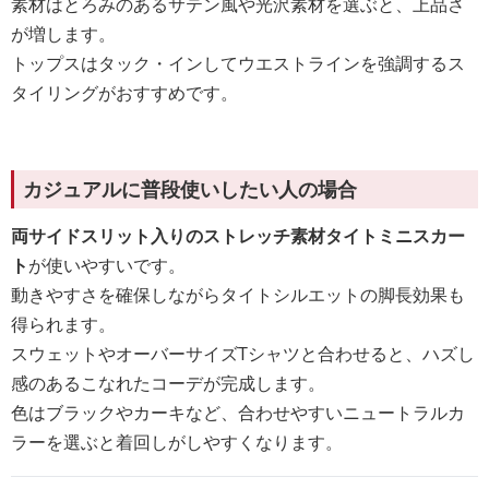
素材はとろみのあるサテン風や光沢素材を選ぶと、上品さ
が増します。
トップスはタック・インしてウエストラインを強調するス
タイリングがおすすめです。
カジュアルに普段使いしたい人の場合
両サイドスリット入りのストレッチ素材タイトミニスカー
ト
が使いやすいです。
動きやすさを確保しながらタイトシルエットの脚長効果も
得られます。
スウェットやオーバーサイズTシャツと合わせると、ハズし
感のあるこなれたコーデが完成します。
色はブラックやカーキなど、合わせやすいニュートラルカ
ラーを選ぶと着回しがしやすくなります。