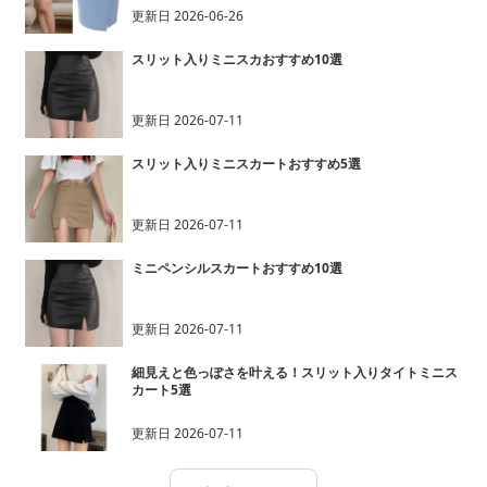
更新日
2026-06-26
スリット入りミニスカおすすめ10選
更新日
2026-07-11
スリット入りミニスカートおすすめ5選
更新日
2026-07-11
ミニペンシルスカートおすすめ10選
更新日
2026-07-11
細見えと色っぽさを叶える！スリット入りタイトミニス
カート5選
更新日
2026-07-11