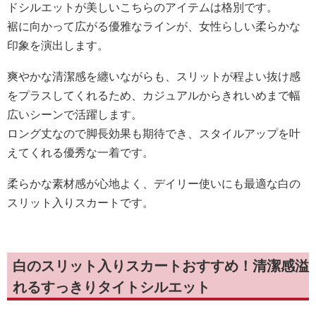
ドシルエットが美しいこちらのアイテムは格別です。
裾に向かって広がる優雅なラインが、女性らしい柔らかな
印象を演出します。
爽やかな清潔感を纏いながらも、スリットが程よい抜け感
をプラスしてくれるため、カジュアルからきれいめまで幅
広いシーンで活躍します。
ロング丈なので脚長効果も期待でき、スタイルアップを叶
えてくれる優秀な一着です。
柔らかな素材感が心地よく、デイリー使いにも最適な白の
スリット入りスカートです。
白のスリット入りスカートおすすめ！清潔感溢
れるすっきりタイトシルエット