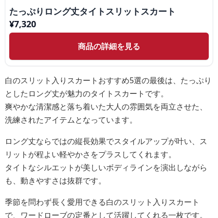
たっぷりロング丈タイトスリットスカート
¥
7,320
商品の詳細を見る
白のスリット入りスカートおすすめ5選の最後は、たっぷり
としたロング丈が魅力のタイトスカートです。
爽やかな清潔感と落ち着いた大人の雰囲気を両立させた、
洗練されたアイテムとなっています。
ロング丈ならではの縦長効果でスタイルアップが叶い、ス
リットが程よい軽やかさをプラスしてくれます。
タイトなシルエットが美しいボディラインを演出しながら
も、動きやすさは抜群です。
季節を問わず長く愛用できる白のスリット入りスカート
で、ワードローブの定番として活躍してくれる一枚です。