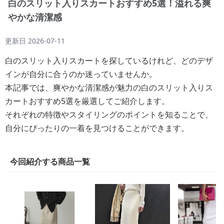
白のスリット入りスカートおすすめ5選！溢れる爽
やかな清潔感
更新日
2026-07-11
白のスリット入りスカートを探しているけれど、どのデザ
インが自分に合うのか迷っていませんか。
本記事では、爽やかな清潔感が魅力の白のスリット入りス
カートおすすめ5選を厳選してご紹介します。
それぞれの特徴やスタイリングのポイントを知ることで、
自分にぴったりの一着を見つけることができます。
今回紹介する商品一覧