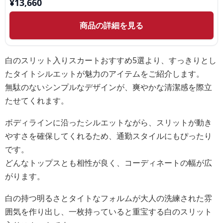
¥
13,660
商品の詳細を見る
白のスリット入りスカートおすすめ5選より、すっきりとし
たタイトシルエットが魅力のアイテムをご紹介します。
無駄のないシンプルなデザインが、爽やかな清潔感を際立
たせてくれます。
ボディラインに沿ったシルエットながら、スリットが動き
やすさを確保してくれるため、通勤スタイルにもぴったり
です。
どんなトップスとも相性が良く、コーディネートの幅が広
がります。
白の持つ明るさとタイトなフォルムが大人の洗練された雰
囲気を作り出し、一枚持っていると重宝する白のスリット