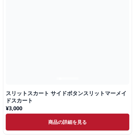
スリットスカート サイドボタンスリットマーメイ
ドスカート
¥
3,000
商品の詳細を見る