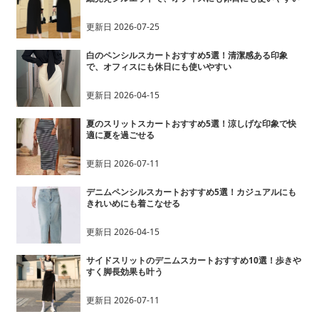
更新日
2026-07-25
白のペンシルスカートおすすめ5選！清潔感ある印象
で、オフィスにも休日にも使いやすい
更新日
2026-04-15
夏のスリットスカートおすすめ5選！涼しげな印象で快
適に夏を過ごせる
更新日
2026-07-11
デニムペンシルスカートおすすめ5選！カジュアルにも
きれいめにも着こなせる
更新日
2026-04-15
サイドスリットのデニムスカートおすすめ10選！歩きや
すく脚長効果も叶う
更新日
2026-07-11