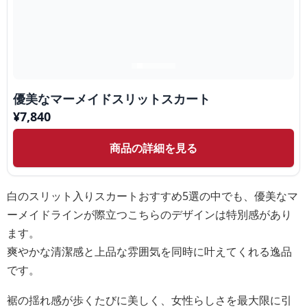
優美なマーメイドスリットスカート
¥
7,840
商品の詳細を見る
白のスリット入りスカートおすすめ5選の中でも、優美なマ
ーメイドラインが際立つこちらのデザインは特別感があり
ます。
爽やかな清潔感と上品な雰囲気を同時に叶えてくれる逸品
です。
裾の揺れ感が歩くたびに美しく、女性らしさを最大限に引