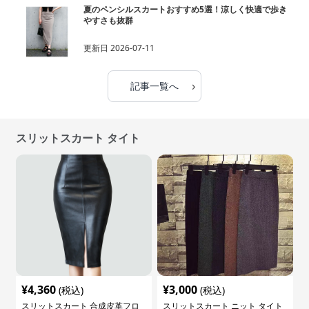
夏のペンシルスカートおすすめ5選！涼しく快適で歩き
やすさも抜群
更新日
2026-07-11
›
記事一覧へ
スリットスカート タイト
¥
4,360
¥
3,000
(税込)
(税込)
スリットスカート 合成皮革フロ
スリットスカート ニット タイト