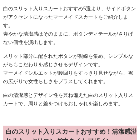
白のスリット入りスカートおすすめ5選より、サイドボタン
がアクセントになったマーメイドスカートをご紹介しま
す。
爽やかな清潔感はそのままに、ボタンディテールがさりげ
ない個性を演出します。
スリット部分に配されたボタンが視線を集め、シンプルな
がらもこだわりを感じさせるデザインです。
マーメイドシルエットが腰回りをすっきり見せながら、裾
の広がりで女性らしさをプラスしてくれます。
白の清潔感とデザイン性を兼ね備えた白のスリット入りス
カートで、周りと差をつけるおしゃれを楽しめます。
白のスリット入りスカートおすすめ！清潔感溢