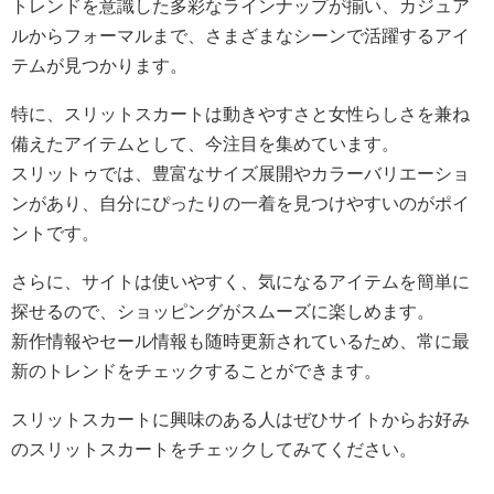
トレンドを意識した多彩なラインナップが揃い、カジュア
ルからフォーマルまで、さまざまなシーンで活躍するアイ
テムが見つかります。
特に、スリットスカートは動きやすさと女性らしさを兼ね
備えたアイテムとして、今注目を集めています。
スリットゥでは、豊富なサイズ展開やカラーバリエーショ
ンがあり、自分にぴったりの一着を見つけやすいのがポイ
ントです。
さらに、サイトは使いやすく、気になるアイテムを簡単に
探せるので、ショッピングがスムーズに楽しめます。
新作情報やセール情報も随時更新されているため、常に最
新のトレンドをチェックすることができます。
スリットスカートに興味のある人はぜひサイトからお好み
のスリットスカートをチェックしてみてください。