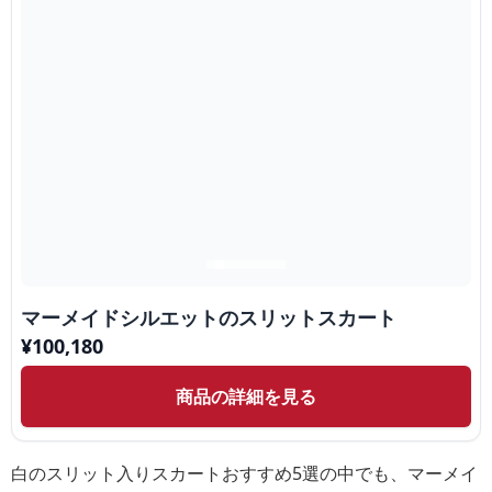
マーメイドシルエットのスリットスカート
¥
100,180
商品の詳細を見る
白のスリット入りスカートおすすめ5選の中でも、マーメイ