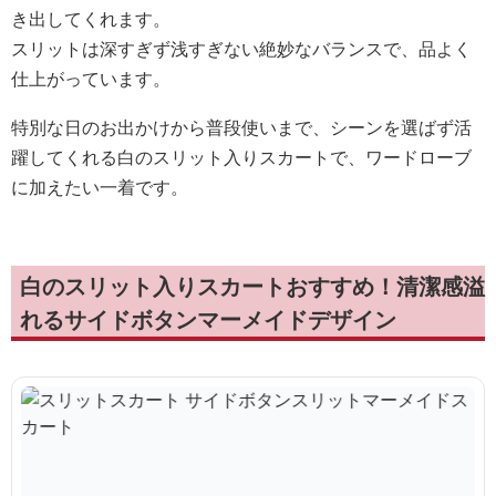
き出してくれます。
スリットは深すぎず浅すぎない絶妙なバランスで、品よく
仕上がっています。
特別な日のお出かけから普段使いまで、シーンを選ばず活
躍してくれる白のスリット入りスカートで、ワードローブ
に加えたい一着です。
白のスリット入りスカートおすすめ！清潔感溢
れるサイドボタンマーメイドデザイン