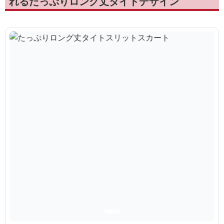
れるたっぷりロング丈タイトデザイン