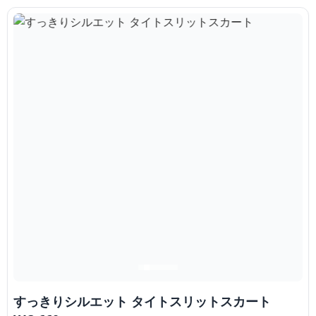
すっきりシルエット タイトスリットスカート