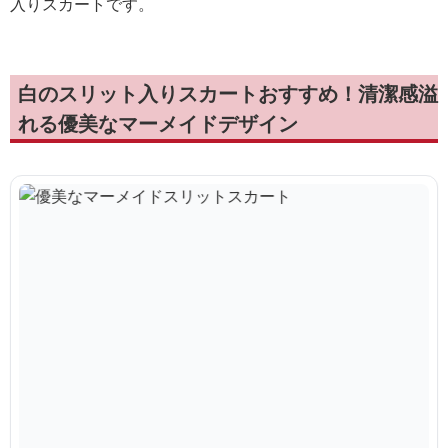
入りスカートです。
白のスリット入りスカートおすすめ！清潔感溢
れる優美なマーメイドデザイン