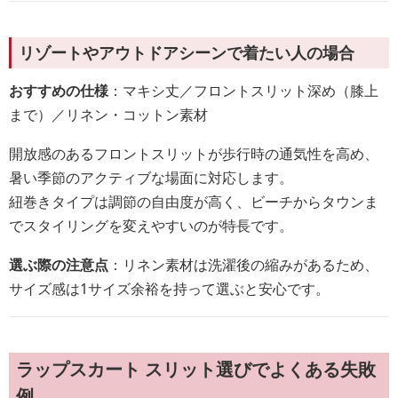
リゾートやアウトドアシーンで着たい人の場合
おすすめの仕様
：マキシ丈／フロントスリット深め（膝上
まで）／リネン・コットン素材
開放感のあるフロントスリットが歩行時の通気性を高め、
暑い季節のアクティブな場面に対応します。
紐巻きタイプは調節の自由度が高く、ビーチからタウンま
でスタイリングを変えやすいのが特長です。
選ぶ際の注意点
：リネン素材は洗濯後の縮みがあるため、
サイズ感は1サイズ余裕を持って選ぶと安心です。
ラップスカート スリット選びでよくある失敗
例