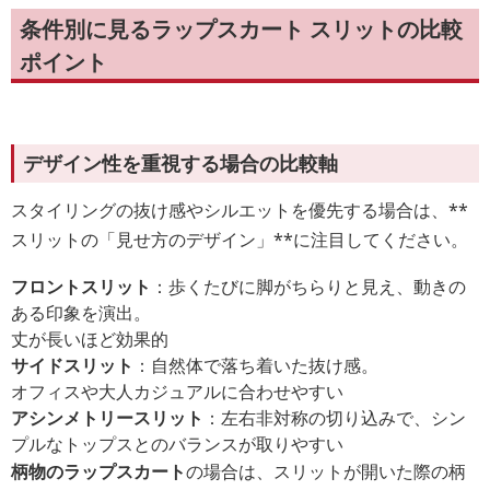
条件別に見るラップスカート スリットの比較
ポイント
デザイン性を重視する場合の比較軸
スタイリングの抜け感やシルエットを優先する場合は、**
スリットの「見せ方のデザイン」**に注目してください。
フロントスリット
：歩くたびに脚がちらりと見え、動きの
ある印象を演出。
丈が長いほど効果的
サイドスリット
：自然体で落ち着いた抜け感。
オフィスや大人カジュアルに合わせやすい
アシンメトリースリット
：左右非対称の切り込みで、シン
プルなトップスとのバランスが取りやすい
柄物のラップスカート
の場合は、スリットが開いた際の柄