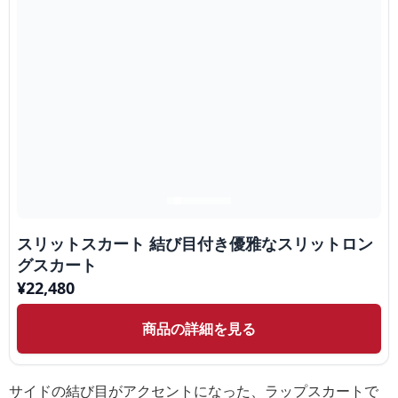
スリットスカート 結び目付き優雅なスリットロン
グスカート
¥
22,480
商品の詳細を見る
サイドの結び目がアクセントになった、ラップスカートで