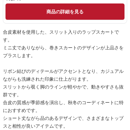
商品の詳細を見る
合皮素材を使用した、スリット入りのラップスカートで
す。
ミニ丈でありながら、巻きスカートのデザインが上品さを
プラスします。
リボン結びのディテールがアクセントとなり、カジュアル
ながらも洗練された印象に仕上がります。
スリットから覗く脚のラインが軽やかで、動きやすさも抜
群です。
合皮の質感が季節感を演出し、秋冬のコーディネートに特
におすすめです。
ショート丈ながら品のあるデザインで、さまざまなトップ
スと相性が良いアイテムです。