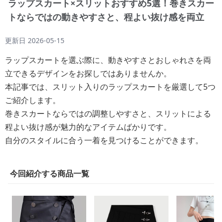
ラップスカート×スリットおすすめ5選！巻きスカー
トならではの動きやすさと、程よい抜け感を両立
更新日
2026-05-15
ラップスカートを選ぶ際に、動きやすさとおしゃれさを両
立できるデザインをお探しではありませんか。
本記事では、スリット入りのラップスカートを厳選して5つ
ご紹介します。
巻きスカートならではの調整しやすさと、スリットによる
程よい抜け感が魅力的なアイテムばかりです。
自分のスタイルに合う一着を見つけることができます。
今回紹介する商品一覧