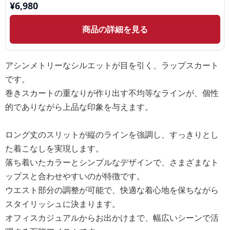
¥
6,980
商品の詳細を見る
アシンメトリーなシルエットが目を引く、ラップスカート
です。
巻きスカートの重なりが作り出す不均等なラインが、個性
的でありながら上品な印象を与えます。
ロング丈のスリットが縦のラインを強調し、すっきりとし
た着こなしを実現します。
落ち着いたカラーとシンプルなデザインで、さまざまなト
ップスと合わせやすいのが特徴です。
ウエスト部分の調整が可能で、快適な着心地を保ちながら
スタイリッシュに決まります。
オフィスカジュアルからお出かけまで、幅広いシーンで活