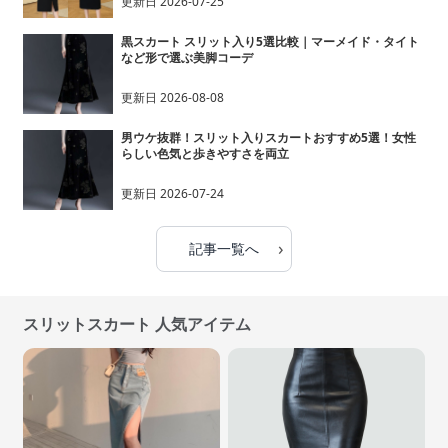
更新日
2026-07-25
黒スカート スリット入り5選比較｜マーメイド・タイト
など形で選ぶ美脚コーデ
更新日
2026-08-08
男ウケ抜群！スリット入りスカートおすすめ5選！女性
らしい色気と歩きやすさを両立
更新日
2026-07-24
›
記事一覧へ
スリットスカート 人気アイテム