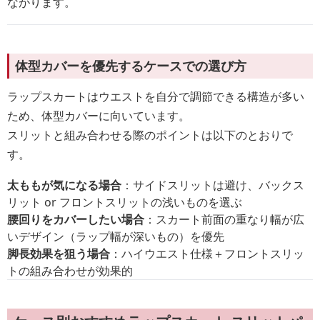
ながります。
体型カバーを優先するケースでの選び方
ラップスカートはウエストを自分で調節できる構造が多い
ため、体型カバーに向いています。
スリットと組み合わせる際のポイントは以下のとおりで
す。
太ももが気になる場合
：サイドスリットは避け、バックス
リット or フロントスリットの浅いものを選ぶ
腰回りをカバーしたい場合
：スカート前面の重なり幅が広
いデザイン（ラップ幅が深いもの）を優先
脚長効果を狙う場合
：ハイウエスト仕様＋フロントスリッ
トの組み合わせが効果的