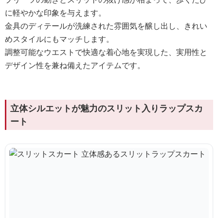
に軽やかな印象を与えます。
金具のディテールが洗練された雰囲気を醸し出し、きれい
めスタイルにもマッチします。
調整可能なウエストで快適な着心地を実現した、実用性と
デザイン性を兼ね備えたアイテムです。
立体シルエットが魅力のスリット入りラップスカ
ート