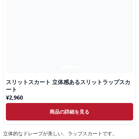
スリットスカート 立体感あるスリットラップスカ
ート
¥
2,960
商品の詳細を見る
立体的なドレープが美しい、ラップスカートです。