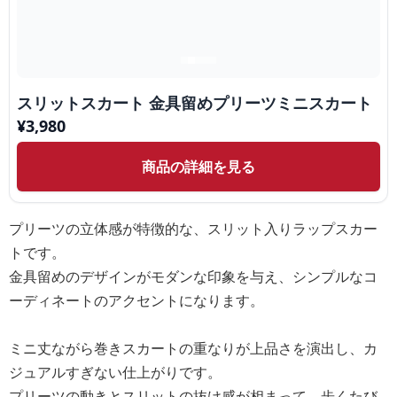
スリットスカート 金具留めプリーツミニスカート
¥
3,980
商品の詳細を見る
プリーツの立体感が特徴的な、スリット入りラップスカー
トです。
金具留めのデザインがモダンな印象を与え、シンプルなコ
ーディネートのアクセントになります。
ミニ丈ながら巻きスカートの重なりが上品さを演出し、カ
ジュアルすぎない仕上がりです。
プリーツの動きとスリットの抜け感が相まって、歩くたび