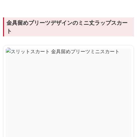
金具留めプリーツデザインのミニ丈ラップスカー
ト