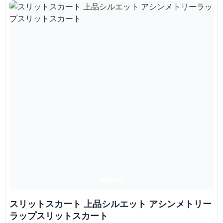
スリットスカート 上品シルエット アシンメトリー
ラップスリットスカート