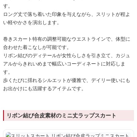
す。
ロング丈で落ち着いた印象を与えながら、スリットが程よ
い軽やかさを演出します。
巻きスカート特有の調整可能なウエストラインで、体型に
合わせた着こなしが可能です。
リボン結びのディテールが女性らしさを引き立て、カジュ
アルからきれいめまで幅広いコーディネートに対応しま
す。
歩くたびに揺れるシルエットが優雅で、デイリー使いにも
お出かけにも活躍するアイテムです。
リボン結び合皮素材のミニ丈ラップスカート