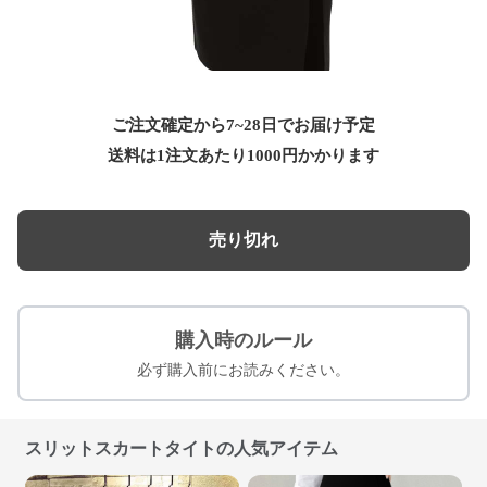
ご注文確定から7~28日でお届け予定
送料は1注文あたり
1000
円かかります
売り切れ
購入時のルール
必ず購入前にお読みください。
スリットスカートタイトの人気アイテム