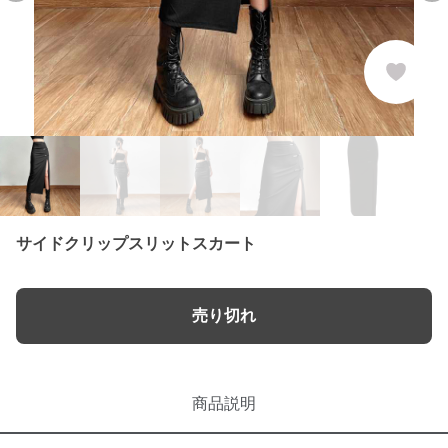
サイドクリップスリットスカート
売り切れ
商品説明