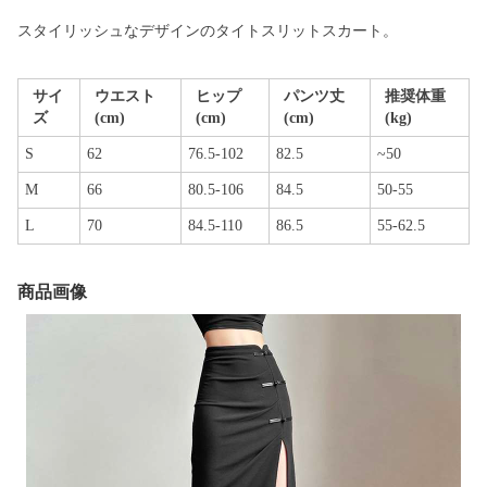
スタイリッシュなデザインのタイトスリットスカート。
サイ
ウエスト
ヒップ
パンツ丈
推奨体重
ズ
(cm)
(cm)
(cm)
(kg)
S
62
76.5-102
82.5
~50
M
66
80.5-106
84.5
50-55
L
70
84.5-110
86.5
55-62.5
商品画像