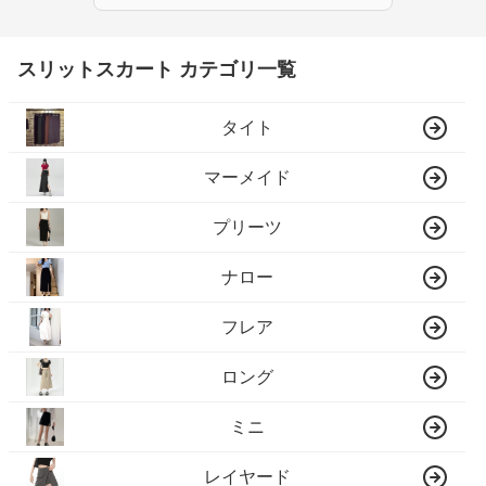
スリットスカート カテゴリ一覧
タイト
マーメイド
プリーツ
ナロー
フレア
ロング
ミニ
レイヤード