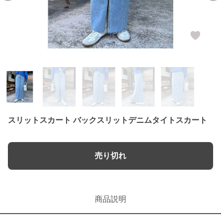
スリットスカート バックスリットデニムタイトスカート
売り切れ
商品説明