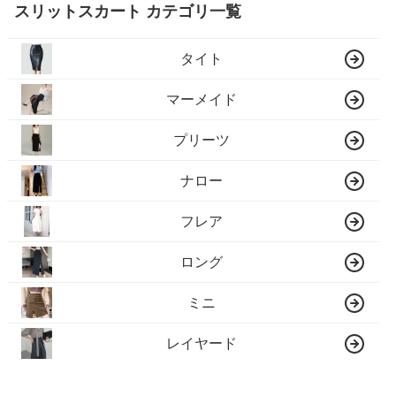
スリットスカート カテゴリ一覧
タイト
マーメイド
プリーツ
ナロー
フレア
ロング
ミニ
レイヤード