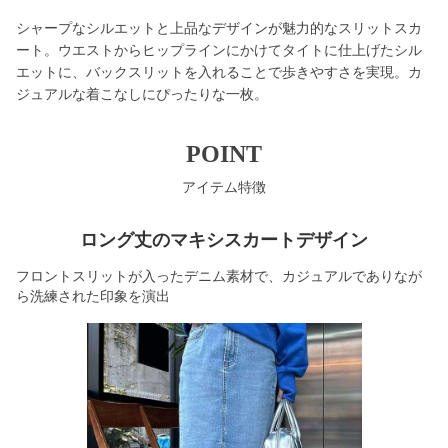
シャープなシルエットと上品なデザインが魅力的なスリットスカ
ート。ウエストからヒップラインにかけてタイトに仕上げたシル
エットに、バックスリットを入れることで歩きやすさを実現。カ
ジュアルな着こなしにぴったりな一枚。
POINT
アイテム特徴
ロング丈のマキシスカートデザイン
フロントスリットが入ったデニム素材で、カジュアルでありなが
ら洗練された印象を演出