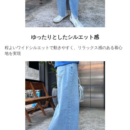
ゆったりとしたシルエット感
程よいワイドシルエットで動きやすく、リラックス感のある着心
地を実現