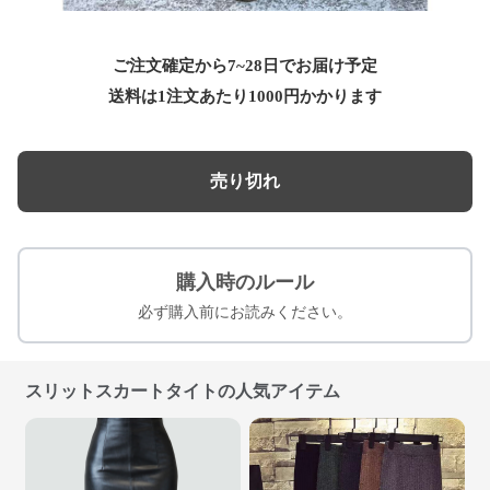
ご注文確定から7~28日でお届け予定
送料は1注文あたり
1000
円かかります
売り切れ
購入時のルール
必ず購入前にお読みください。
スリットスカートタイトの人気アイテム