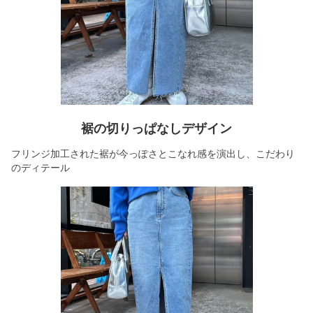
裾の切りっぱなしデザイン
フリンジ加工された裾が今っぽさとこなれ感を演出し、こだわり
のディテール