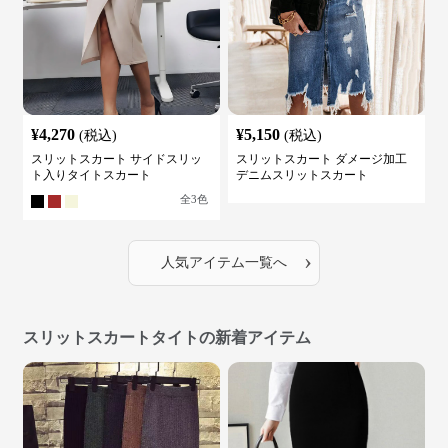
¥
4,270
¥
5,150
(税込)
(税込)
スリットスカート サイドスリッ
スリットスカート ダメージ加工
ト入りタイトスカート
デニムスリットスカート
全
3
色
›
人気アイテム一覧へ
スリットスカートタイトの新着アイテム