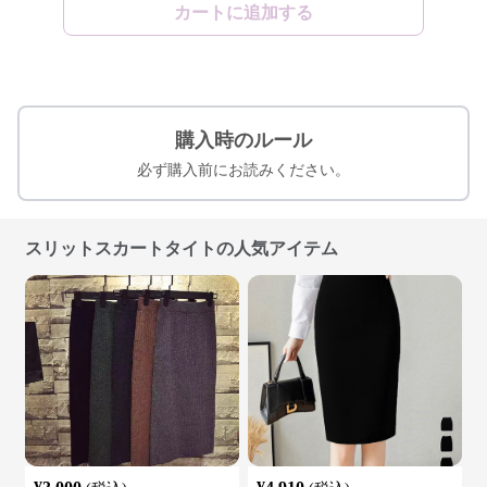
カートに追加する
購入時のルール
必ず購入前にお読みください。
スリットスカートタイトの人気アイテム