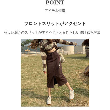
POINT
アイテム特徴
フロントスリットがアクセント
程よい深さのスリットが歩きやすさと女性らしい抜け感を演出