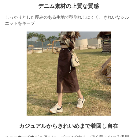
デニム素材の上質な質感
しっかりとした厚みのある生地で型崩れしにくく、きれいなシル
エットをキープ
カジュアルからきれいめまで着回し自在