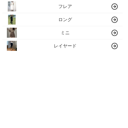
フレア
ロング
ミニ
レイヤード