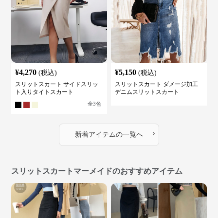
¥
4,270
¥
5,150
(税込)
(税込)
スリットスカート サイドスリッ
スリットスカート ダメージ加工
ト入りタイトスカート
デニムスリットスカート
全
3
色
›
新着アイテムの一覧へ
スリットスカートマーメイドのおすすめアイテム