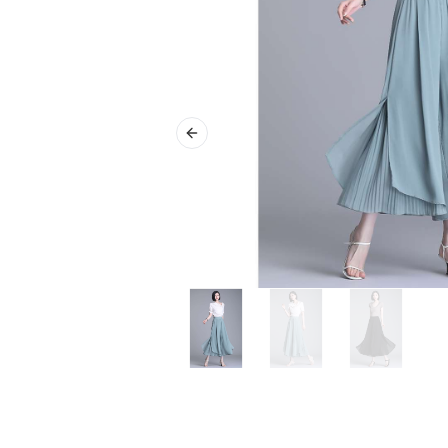
Previous slide