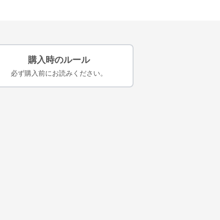
購入時のルール
必ず購入前にお読みください。