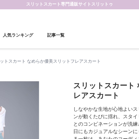
スリットスカート
専門通販サイト
スリットゥ
人気ランキング
記事一覧
ットスカート なめらか優美スリットフレアスカート
スリットスカート
レアスカート
しなやかな生地が心地よいス
ンが動くたびに揺れ、スタイ
とのコンビネーションが洗練
日にもカジュアルなシーンに
る一枚は、あなたのコーディ