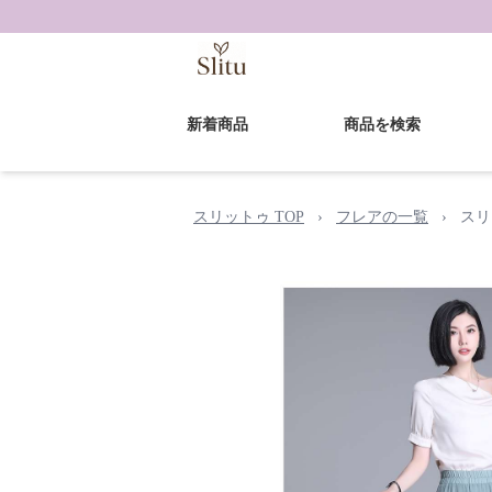
新着商品
商品を検索
スリットゥ TOP
›
フレアの一覧
›
スリ