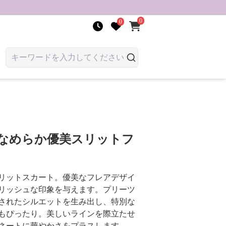
0
0
 なめらか優美スリットフ
リットスカート。優美なフレアデザイ
リッシュな印象を与えます。プリーツ
されたシルエットを生み出し、特別な
もぴったり。美しいラインを際立たせ
ネートに華やかさをプラスします。