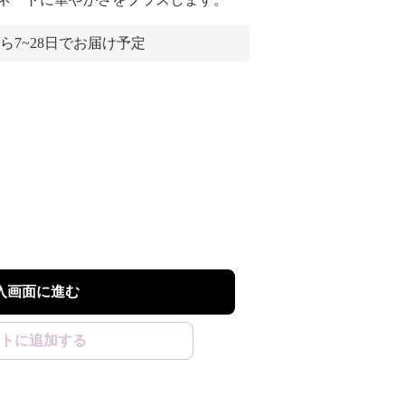
ら7~28日でお届け予定
入画面に進む
トに追加する