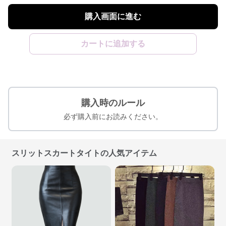
購入画面に進む
カートに追加する
購入時のルール
必ず購入前にお読みください。
スリットスカートタイトの人気アイテム