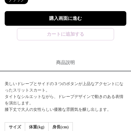
購入画面に進む
カートに追加する
商品説明
美しいドレープとサイドの３つのボタンが上品なアクセントにな
ったスリットスカート。
タイトなシルエットながら、ドレープデザインで動きのある表情
を演出します。
膝下丈で大人の女性らしい優雅な雰囲気を醸し出します。
サイズ
体重(kg)
身長(cm)