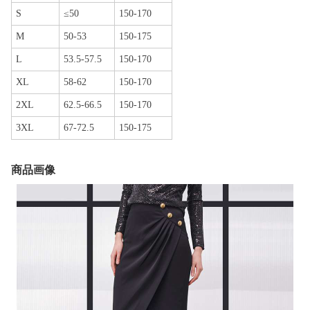
S
≤50
150-170
M
50-53
150-175
L
53.5-57.5
150-170
XL
58-62
150-170
2XL
62.5-66.5
150-170
3XL
67-72.5
150-175
商品画像