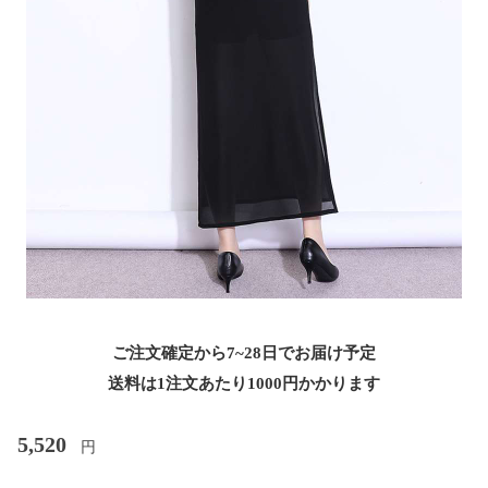
ご注文確定から7~28日でお届け予定
送料は1注文あたり
1000
円かかります
5,520
円