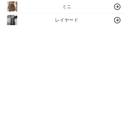
ミニ
レイヤード