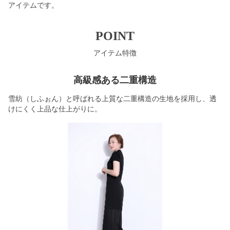
アイテムです。
POINT
アイテム特徴
高級感ある二重構造
雪紡（しふぉん）と呼ばれる上質な二重構造の生地を採用し、透
けにくく上品な仕上がりに。