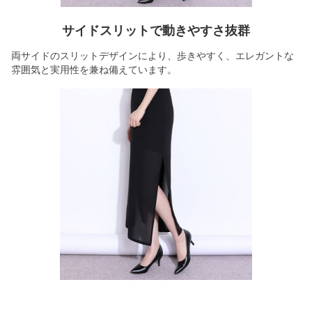
サイドスリットで動きやすさ抜群
両サイドのスリットデザインにより、歩きやすく、エレガントな
雰囲気と実用性を兼ね備えています。