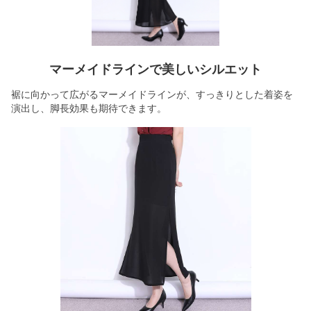
マーメイドラインで美しいシルエット
裾に向かって広がるマーメイドラインが、すっきりとした着姿を
演出し、脚長効果も期待できます。