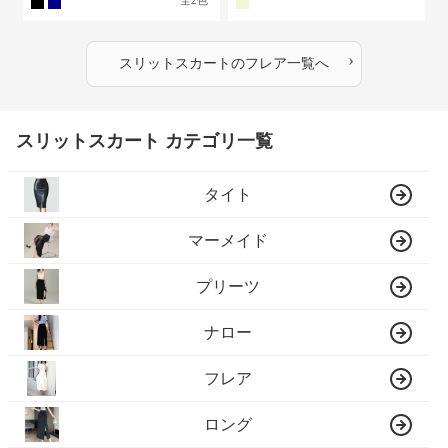
全
2
色
›
スリットスカート
の
フレア
一覧へ
スリットスカート カテゴリ一覧
タイト
マーメイド
プリーツ
ナロー
フレア
ロング