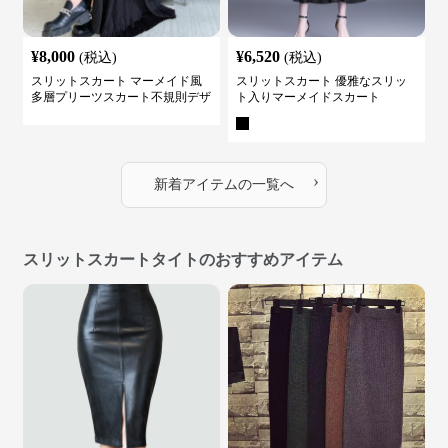
¥
8,000
¥
6,520
(税込)
(税込)
スリットスカート マーメイド風
スリットスカート 優雅なスリッ
多層プリーツスカート不規則デザ
ト入りマーメイドスカート
イン
›
新着アイテムの一覧へ
スリットスカートタイトのおすすめアイテム