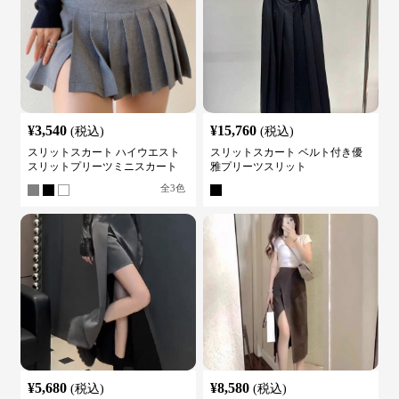
¥
3,540
¥
15,760
(税込)
(税込)
スリットスカート ハイウエスト
スリットスカート ベルト付き優
スリットプリーツミニスカート
雅プリーツスリット
全
3
色
¥
5,680
¥
8,580
(税込)
(税込)