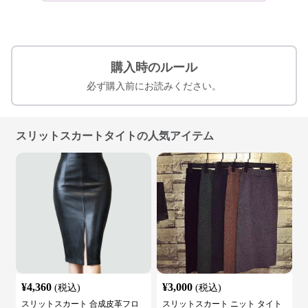
購入時のルール
必ず購入前にお読みください。
スリットスカートタイトの人気アイテム
¥
4,360
¥
3,000
(税込)
(税込)
スリットスカート 合成皮革フロ
スリットスカート ニット タイト