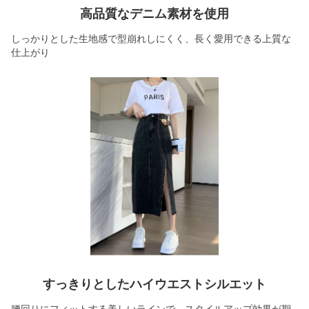
高品質なデニム素材を使用
しっかりとした生地感で型崩れしにくく、長く愛用できる上質な
仕上がり
すっきりとしたハイウエストシルエット