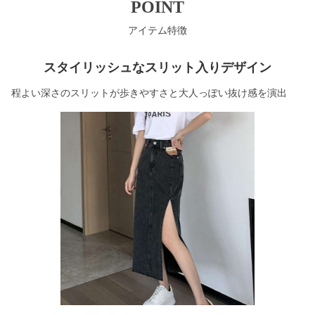
POINT
アイテム特徴
スタイリッシュなスリット入りデザイン
程よい深さのスリットが歩きやすさと大人っぽい抜け感を演出