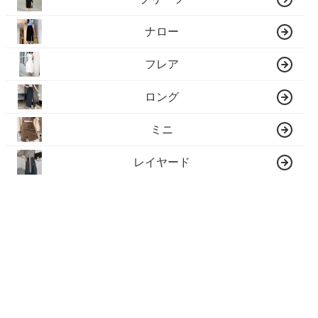
ナロー
フレア
ロング
ミニ
レイヤード