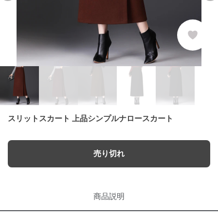
スリットスカート 上品シンプルナロースカート
売り切れ
商品説明