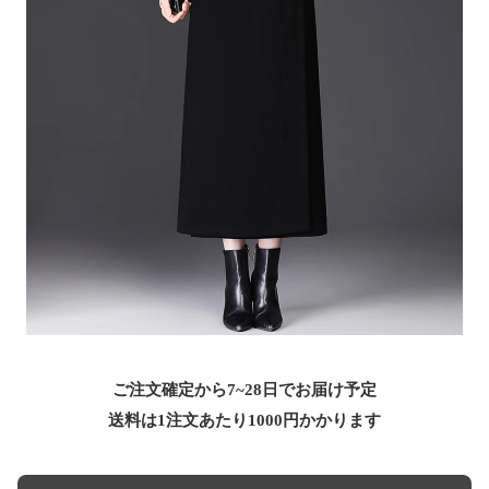
ご注文確定から7~28日でお届け予定
送料は1注文あたり
1000
円かかります