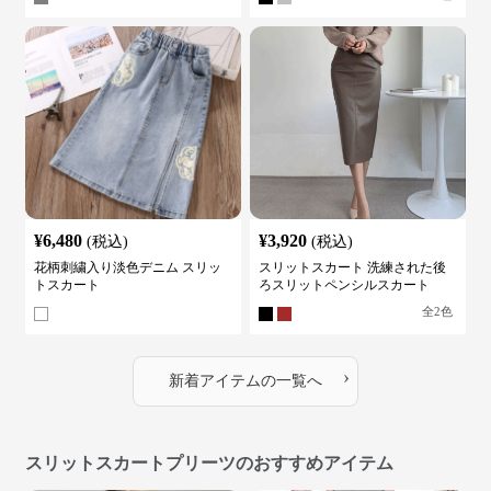
¥
6,480
¥
3,920
(税込)
(税込)
花柄刺繍入り淡色デニム スリッ
スリットスカート 洗練された後
トスカート
ろスリットペンシルスカート
全
2
色
›
新着アイテムの一覧へ
スリットスカートプリーツのおすすめアイテム