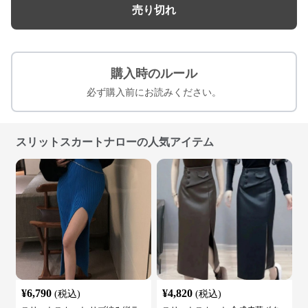
売り切れ
購入時のルール
必ず購入前にお読みください。
スリットスカートナローの人気アイテム
¥
6,790
¥
4,820
(税込)
(税込)