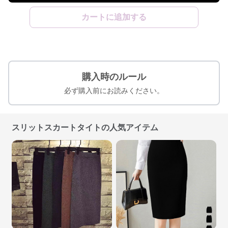
カートに追加する
購入時のルール
必ず購入前にお読みください。
スリットスカートタイトの人気アイテム