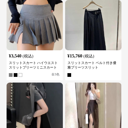
¥
3,540
¥
15,760
(税込)
(税込)
スリットスカート ハイウエスト
スリットスカート ベルト付き優
スリットプリーツミニスカート
雅プリーツスリット
全
3
色