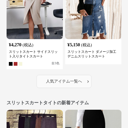
¥
4,270
¥
5,150
(税込)
(税込)
スリットスカート サイドスリッ
スリットスカート ダメージ加工
ト入りタイトスカート
デニムスリットスカート
全
3
色
›
人気アイテム一覧へ
スリットスカートタイトの新着アイテム