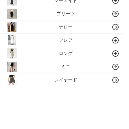
マーメイド
プリーツ
ナロー
フレア
ロング
ミニ
レイヤード