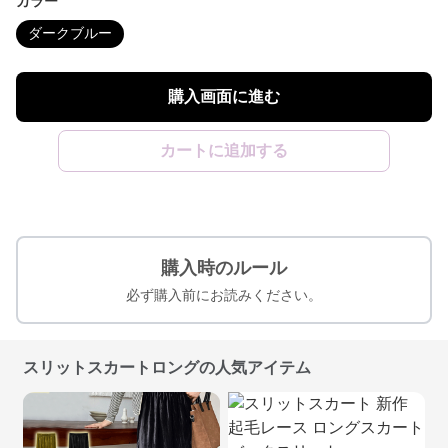
カラー
ダークブルー
購入画面に進む
カートに追加する
購入時のルール
必ず購入前にお読みください。
スリットスカートロングの人気アイテム