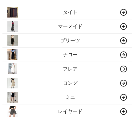
タイト
マーメイド
プリーツ
ナロー
フレア
ロング
ミニ
レイヤード