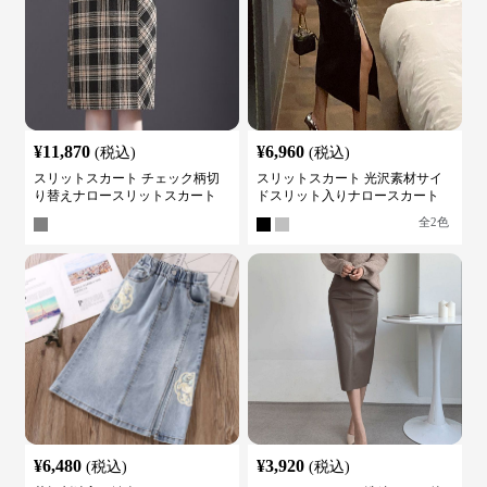
¥
11,870
¥
6,960
(税込)
(税込)
スリットスカート チェック柄切
スリットスカート 光沢素材サイ
り替えナロースリットスカート
ドスリット入りナロースカート
全
2
色
¥
6,480
¥
3,920
(税込)
(税込)