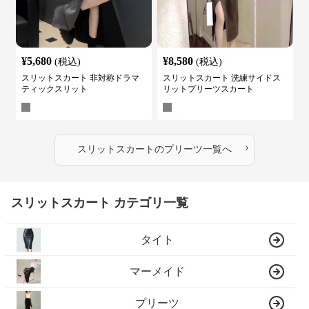
¥
5,680
¥
8,580
(税込)
(税込)
スリットスカート 非対称ドラマ
スリットスカート 洗練サイドス
ティックスリット
リットプリーツスカート
›
スリットスカート
の
プリーツ
一覧へ
スリットスカート カテゴリ一覧
タイト
マーメイド
プリーツ