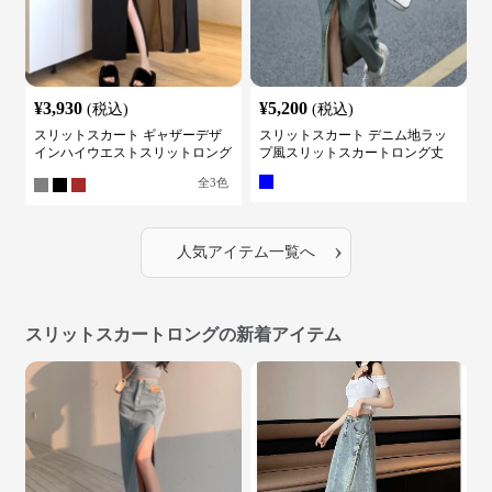
¥
3,930
¥
5,200
(税込)
(税込)
スリットスカート ギャザーデザ
スリットスカート デニム地ラッ
インハイウエストスリットロング
プ風スリットスカートロング丈
スカート
全
3
色
›
人気アイテム一覧へ
スリットスカートロングの新着アイテム