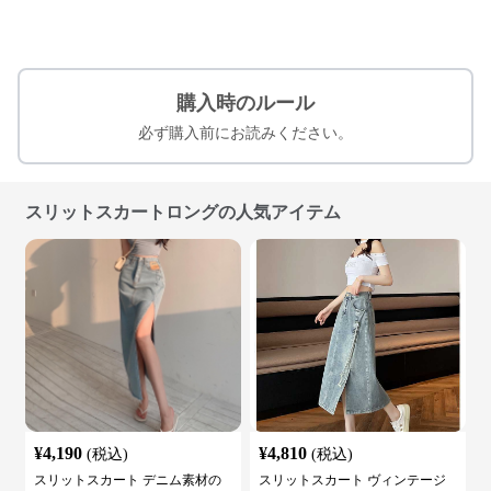
購入時のルール
必ず購入前にお読みください。
スリットスカートロングの人気アイテム
¥
4,190
¥
4,810
(税込)
(税込)
スリットスカート デニム素材の
スリットスカート ヴィンテージ