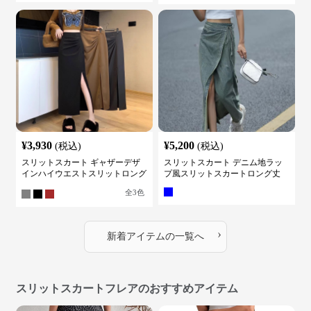
¥
3,930
¥
5,200
(税込)
(税込)
スリットスカート ギャザーデザ
スリットスカート デニム地ラッ
インハイウエストスリットロング
プ風スリットスカートロング丈
スカート
全
3
色
›
新着アイテムの一覧へ
スリットスカートフレアのおすすめアイテム