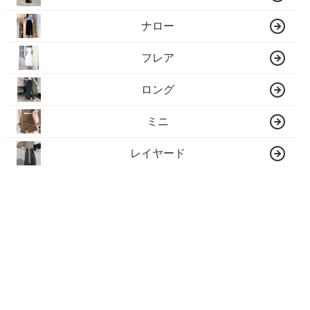
ナロー
フレア
ロング
ミニ
レイヤード