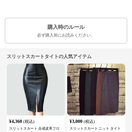
購入時のルール
必ず購入前にお読みください。
スリットスカートタイトの人気アイテム
¥
4,360
¥
3,000
(税込)
(税込)
スリットスカート 合成皮革フロ
スリットスカート ニット タイト