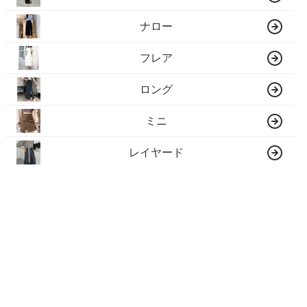
ナロー
フレア
ロング
ミニ
レイヤード