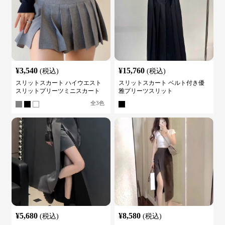
¥
3,540
¥
15,760
(税込)
(税込)
スリットスカート ハイウエスト
スリットスカート ベルト付き優
スリットプリーツミニスカート
雅プリーツスリット
全
3
色
¥
5,680
¥
8,580
(税込)
(税込)