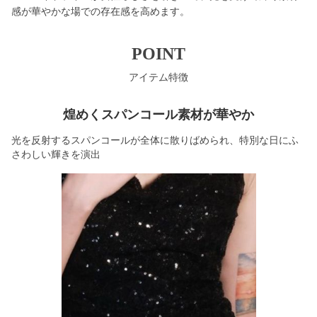
感が華やかな場での存在感を高めます。
POINT
アイテム特徴
煌めくスパンコール素材が華やか
光を反射するスパンコールが全体に散りばめられ、特別な日にふ
さわしい輝きを演出