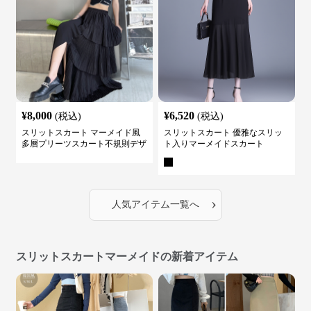
¥
8,000
¥
6,520
(税込)
(税込)
スリットスカート マーメイド風
スリットスカート 優雅なスリッ
多層プリーツスカート不規則デザ
ト入りマーメイドスカート
イン
›
人気アイテム一覧へ
スリットスカートマーメイドの新着アイテム