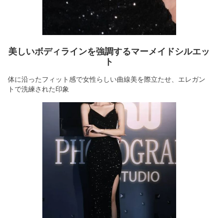
美しいボディラインを強調するマーメイドシルエッ
ト
体に沿ったフィット感で女性らしい曲線美を際立たせ、エレガン
トで洗練された印象