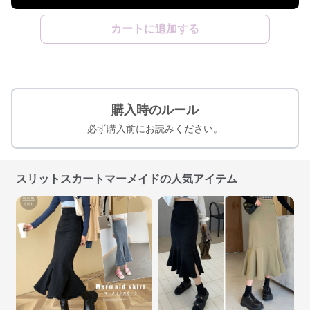
カートに追加する
購入時のルール
必ず購入前にお読みください。
スリットスカートマーメイドの人気アイテム