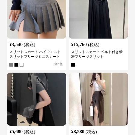
¥
3,540
¥
15,760
(税込)
(税込)
スリットスカート ハイウエスト
スリットスカート ベルト付き優
スリットプリーツミニスカート
雅プリーツスリット
全
3
色
¥
5,680
¥
8,580
(税込)
(税込)