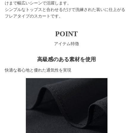
けまで幅広いシーンで活躍します。
シンプルなトップスと合わせるだけで洗練された装いに仕上がる
フレアタイプのスカートです。
POINT
アイテム特徴
高級感のある素材を使用
快適な着心地と優れた通気性を実現