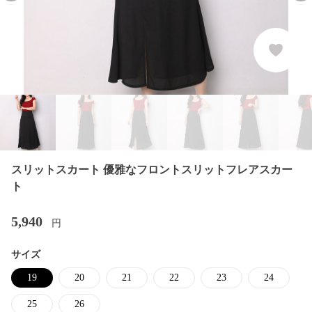
スリットスカート 優雅なフロントスリットフレアスカー
ト
5,940
円
サイズ
19
20
21
22
23
24
25
26