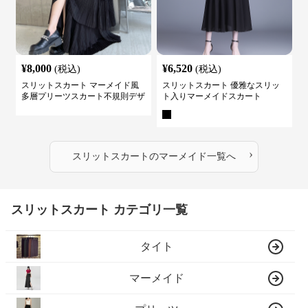
¥
8,000
¥
6,520
(税込)
(税込)
スリットスカート マーメイド風
スリットスカート 優雅なスリッ
多層プリーツスカート不規則デザ
ト入りマーメイドスカート
イン
›
スリットスカート
の
マーメイド
一覧へ
スリットスカート カテゴリ一覧
タイト
マーメイド