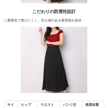
こだわりの防透性設計
二重構造で透けにくく、安心感のある着用感を提供
サイ
ヒップ
ウエスト
パンツ丈
推奨体重