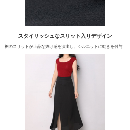
スタイリッシュなスリット入りデザイン
裾のスリットが上品な抜け感を演出し、シルエットに動きを付与