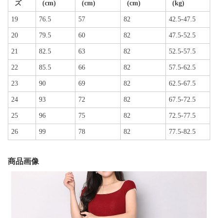
ズ
(cm)
(cm)
(cm)
(kg)
19
76.5
57
82
42.5-47.5
20
79.5
60
82
47.5-52.5
21
82.5
63
82
52.5-57.5
22
85.5
66
82
57.5-62.5
23
90
69
82
62.5-67.5
24
93
72
82
67.5-72.5
25
96
75
82
72.5-77.5
26
99
78
82
77.5-82.5
商品画像