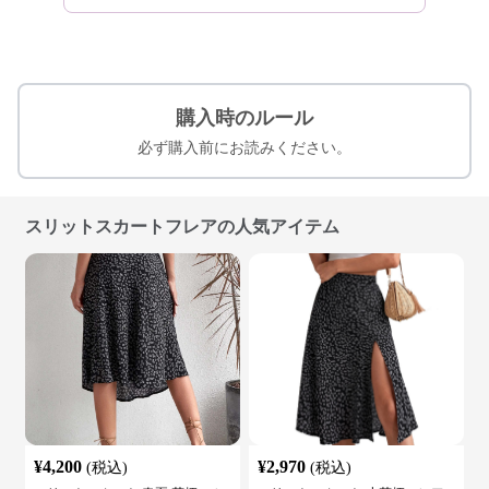
購入時のルール
必ず購入前にお読みください。
スリットスカートフレアの人気アイテム
¥
4,200
¥
2,970
(税込)
(税込)