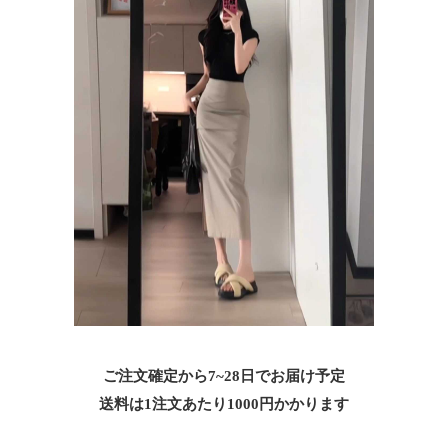
ご注文確定から7~28日でお届け予定
送料は1注文あたり
1000
円かかります