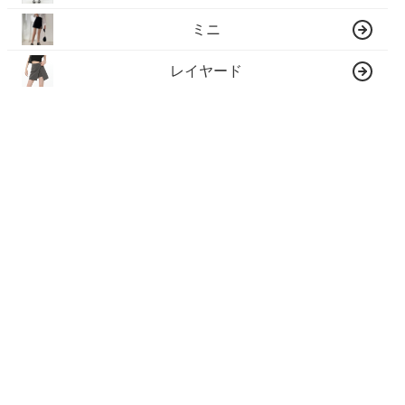
ミニ
レイヤード