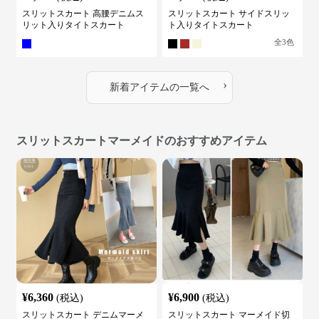
スリットスカート 高腰デニムス
スリットスカート サイドスリッ
リット入りタイトスカート
ト入りタイトスカート
全
3
色
›
新着アイテムの一覧へ
スリットスカートマーメイドのおすすめアイテム
¥
6,360
¥
6,900
(税込)
(税込)
スリットスカート デニムマーメ
スリットスカート マーメイド切