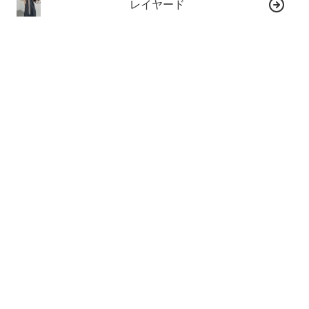
レイヤード