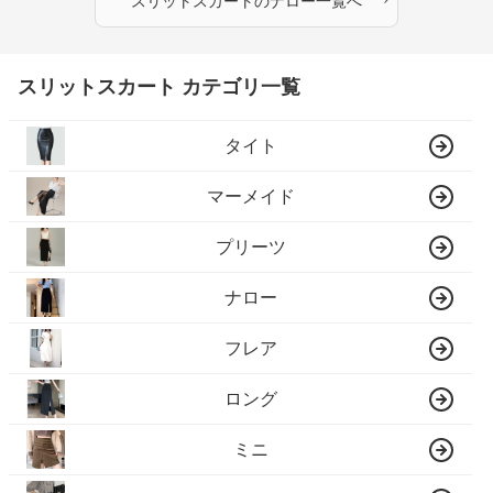
スリットスカート
の
ナロー
一覧へ
スリットスカート カテゴリ一覧
タイト
マーメイド
プリーツ
ナロー
フレア
ロング
ミニ