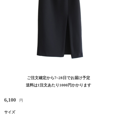
ご注文確定から7~28日でお届け予定
送料は1注文あたり
1000
円かかります
6,100
円
サイズ