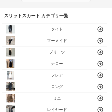
スリットスカート カテゴリ一覧
タイト
マーメイド
プリーツ
ナロー
フレア
ロング
ミニ
レイヤード