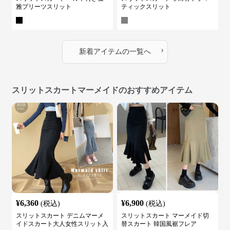
雅プリーツスリット
ティックスリット
›
新着アイテムの一覧へ
スリットスカートマーメイドのおすすめアイテム
¥
6,360
¥
6,900
(税込)
(税込)
スリットスカート デニムマーメ
スリットスカート マーメイド切
イドスカート大人女性スリット入
替スカート 韓国風裾フレア