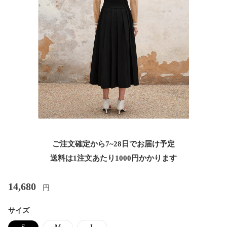
ご注文確定から7~28日でお届け予定
送料は1注文あたり
1000
円かかります
14,680
円
サイズ