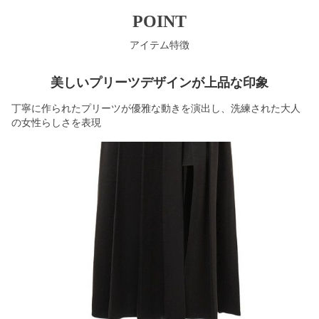
POINT
アイテム特徴
美しいプリーツデザインが上品な印象
丁寧に作られたプリーツが優雅な動きを演出し、洗練された大人
の女性らしさを表現