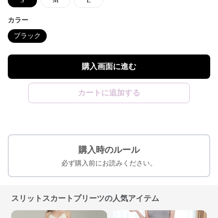
S
M
L
カラー
ブラック
購入画面に進む
カートに追加する
購入時のルール
必ず購入前にお読みください。
スリットスカートプリーツの人気アイテム