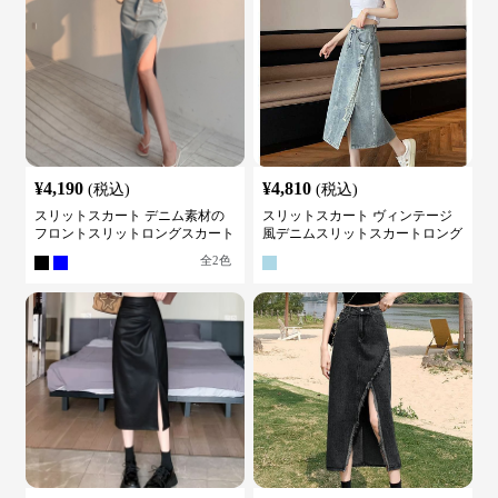
¥
4,190
¥
4,810
(税込)
(税込)
スリットスカート デニム素材の
スリットスカート ヴィンテージ
フロントスリットロングスカート
風デニムスリットスカートロング
全
2
色