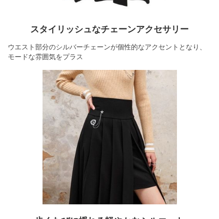
スタイリッシュなチェーンアクセサリー
ウエスト部分のシルバーチェーンが個性的なアクセントとなり、
モードな雰囲気をプラス