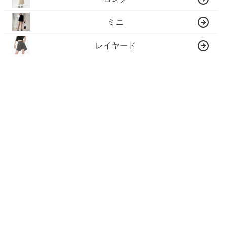
ミニ
レイヤード