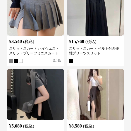
¥
3,540
¥
15,760
(税込)
(税込)
スリットスカート ハイウエスト
スリットスカート ベルト付き優
スリットプリーツミニスカート
雅プリーツスリット
全
3
色
¥
5,680
¥
8,580
(税込)
(税込)