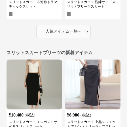
スリットスカート 非対称ドラマ
スリットスカート 洗練サイドス
ティックスリット
リットプリーツスカート
›
人気アイテム一覧へ
スリットスカートプリーツの新着アイテム
¥
10,480
¥
6,980
(税込)
(税込)
スリットスカート エレガントサ
スリットスカート 上品シルエッ
イドスリットスカート
ト アシンメトリーラップスリッ