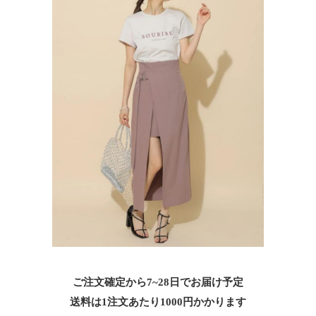
ご注文確定から7~28日でお届け予定
送料は1注文あたり
1000
円かかります