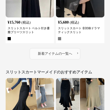
¥
15,760
¥
5,680
(税込)
(税込)
スリットスカート ベルト付き優
スリットスカート 非対称ドラマ
雅プリーツスリット
ティックスリット
›
新着アイテムの一覧へ
スリットスカートマーメイドのおすすめアイテム