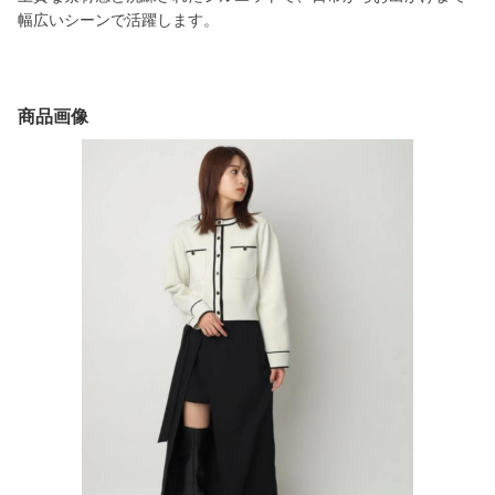
幅広いシーンで活躍します。
商品画像