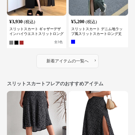
¥
3,930
¥
5,200
(税込)
(税込)
スリットスカート ギャザーデザ
スリットスカート デニム地ラッ
インハイウエストスリットロング
プ風スリットスカートロング丈
スカート
全
3
色
›
新着アイテムの一覧へ
スリットスカートフレアのおすすめアイテム