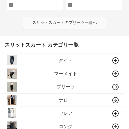
›
スリットスカート
の
プリーツ
一覧へ
スリットスカート カテゴリ一覧
タイト
マーメイド
プリーツ
ナロー
フレア
ロング