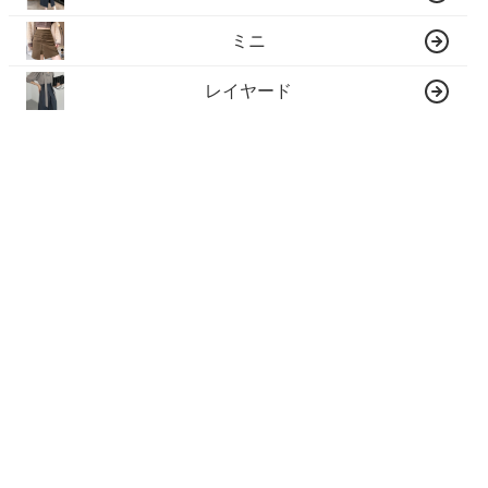
ミニ
レイヤード