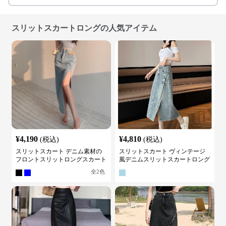
スリットスカートロングの人気アイテム
¥
4,190
¥
4,810
(税込)
(税込)
スリットスカート デニム素材の
スリットスカート ヴィンテージ
フロントスリットロングスカート
風デニムスリットスカートロング
全
2
色