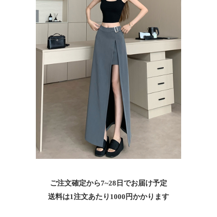
ご注文確定から7~28日でお届け予定
送料は1注文あたり
1000
円かかります