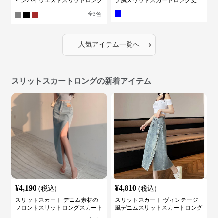
インハイウエストスリットロング
プ風スリットスカートロング丈
スカート
全
3
色
›
人気アイテム一覧へ
スリットスカートロングの新着アイテム
¥
4,190
¥
4,810
(税込)
(税込)
スリットスカート デニム素材の
スリットスカート ヴィンテージ
フロントスリットロングスカート
風デニムスリットスカートロング