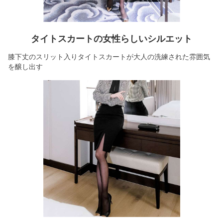
タイトスカートの女性らしいシルエット
膝下丈のスリット入りタイトスカートが大人の洗練された雰囲気
を醸し出す