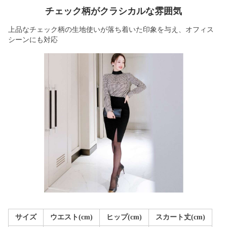
チェック柄がクラシカルな雰囲気
上品なチェック柄の生地使いが落ち着いた印象を与え、オフィス
シーンにも対応
サイズ
ウエスト(cm)
ヒップ(cm)
スカート丈(cm)