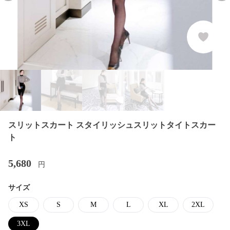
スリットスカート スタイリッシュスリットタイトスカー
ト
5,680
円
サイズ
XS
S
M
L
XL
2XL
3XL