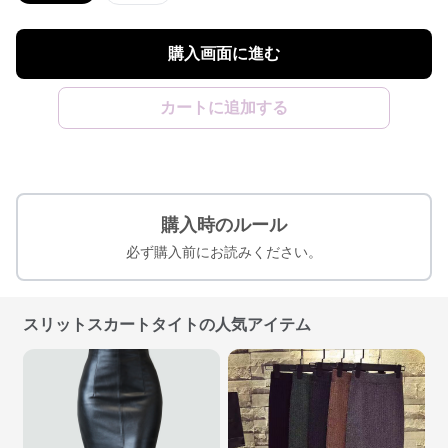
購入画面に進む
カートに追加する
購入時のルール
必ず購入前にお読みください。
スリットスカートタイトの人気アイテム