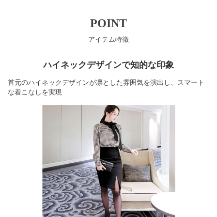
POINT
アイテム特徴
ハイネックデザインで知的な印象
首元のハイネックデザインが凛とした雰囲気を演出し、スマート
な着こなしを実現