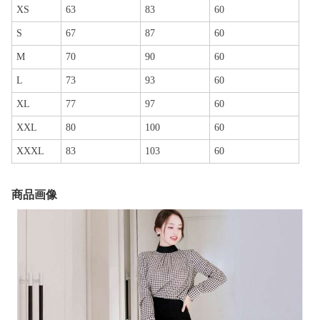
XS
63
83
60
S
67
87
60
M
70
90
60
L
73
93
60
XL
77
97
60
XXL
80
100
60
XXXL
83
103
60
商品画像