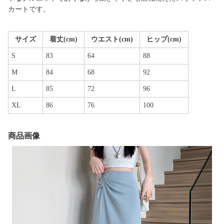
カートです。
サイズ
着丈(cm)
ウエスト(cm)
ヒップ(cm)
S
83
64
88
M
84
68
92
L
85
72
96
XL
86
76
100
商品画像