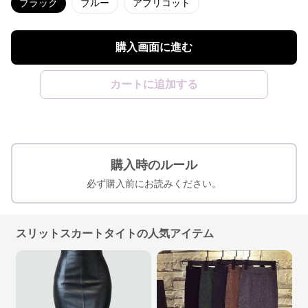
ブラック
ブルー
アプリコット
購入画面に進む
カートに追加する
購入時のルール
必ず購入前にお読みください。
スリットスカートタイトの人気アイテム