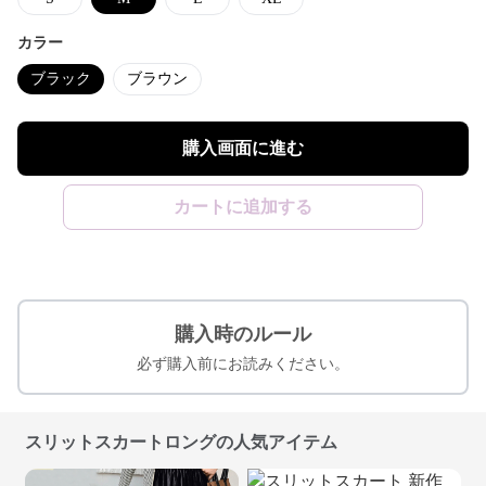
カラー
ブラック
ブラウン
購入画面に進む
カートに追加する
購入時のルール
必ず購入前にお読みください。
スリットスカートロングの人気アイテム