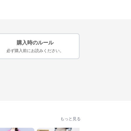
購入時のルール
必ず購入前にお読みください。
もっと見る