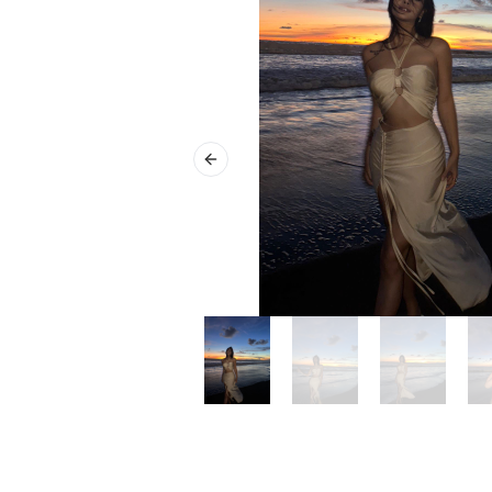
Previous slide