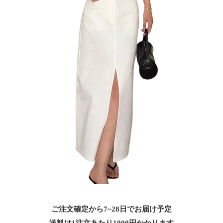
ご注文確定から7~28日でお届け予定