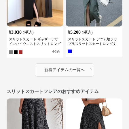
¥
3,930
¥
5,200
(税込)
(税込)
スリットスカート ギャザーデザ
スリットスカート デニム地ラッ
インハイウエストスリットロング
プ風スリットスカートロング丈
スカート
全
3
色
›
新着アイテムの一覧へ
スリットスカートフレアのおすすめアイテム