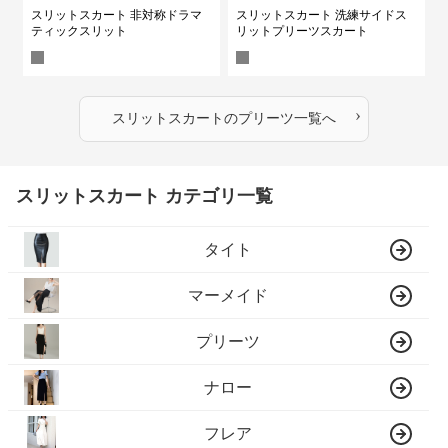
スリットスカート 非対称ドラマ
スリットスカート 洗練サイドス
ティックスリット
リットプリーツスカート
›
スリットスカート
の
プリーツ
一覧へ
スリットスカート カテゴリ一覧
タイト
マーメイド
プリーツ
ナロー
フレア