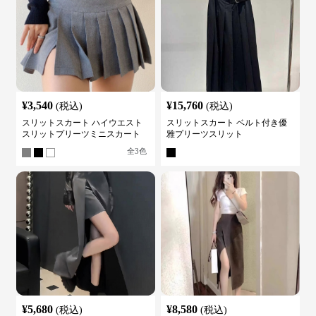
¥
3,540
¥
15,760
(税込)
(税込)
スリットスカート ハイウエスト
スリットスカート ベルト付き優
スリットプリーツミニスカート
雅プリーツスリット
全
3
色
¥
5,680
¥
8,580
(税込)
(税込)