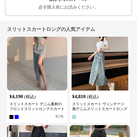
必ず購入前にお読みください。
スリットスカートロングの人気アイテム
¥
4,190
¥
4,810
(税込)
(税込)
スリットスカート デニム素材の
スリットスカート ヴィンテージ
フロントスリットロングスカート
風デニムスリットスカートロング
全
2
色