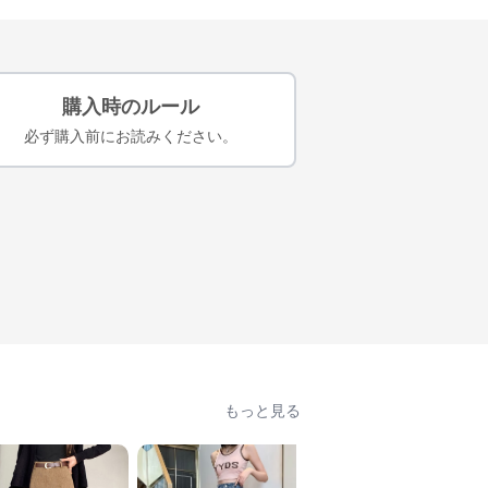
購入時のルール
必ず購入前にお読みください。
もっと見る