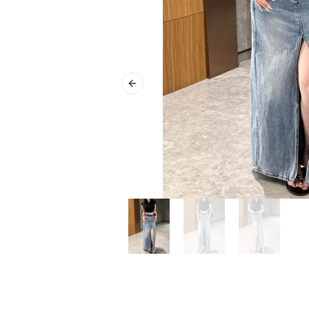
Previous slide