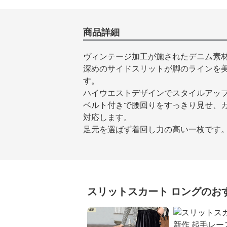
商品詳細
ヴィンテージ加工が施されたデニム素
深めのサイドスリットが脚のラインを
す。
ハイウエストデザインでスタイルアッ
ベルト付きで腰回りをすっきり見せ、
対応します。
足元を選ばず着回し力の高い一枚です
スリットスカート
ロング
のお