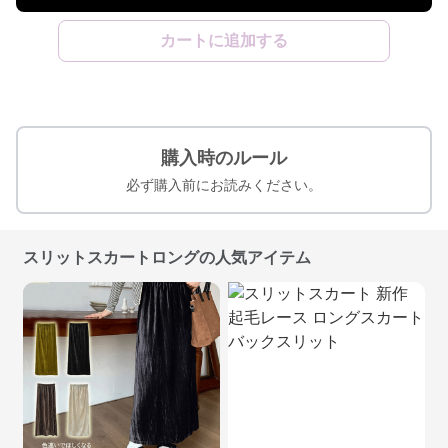
カートに追加する
購入時のルール
必ず購入前にお読みください。
スリットスカートロングの人気アイテム