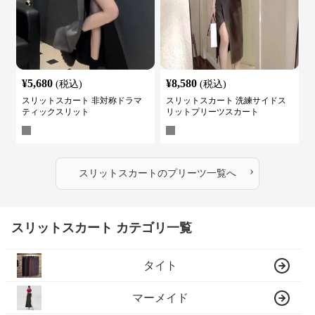
¥
5,680
¥
8,580
(税込)
(税込)
スリットスカート 非対称ドラマ
スリットスカート 洗練サイドス
ティックスリット
リットプリーツスカート
›
スリットスカート
の
プリーツ
一覧へ
スリットスカート カテゴリ一覧
タイト
マーメイド