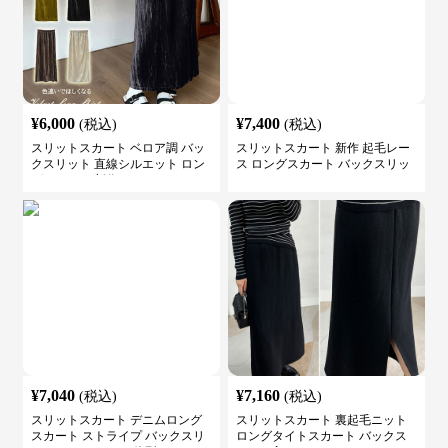
¥
6,000
¥
7,400
(税込)
(税込)
スリットスカート ベロア調 バッ
スリットスカート 新作 起毛レー
クスリット 直線シルエット ロン
ス ロングスカート バックスリッ
グスカート 新作
ト
¥
7,040
¥
7,160
(税込)
(税込)
スリットスカート デニムロング
スリットスカート 裏起毛ニット
スカート ストライプ バックスリ
ロングタイトスカート バックス