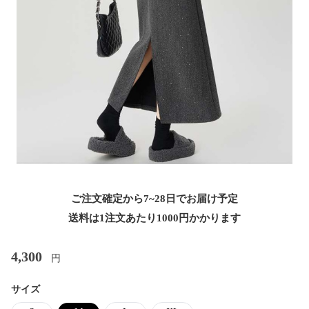
ご注文確定から7~28日でお届け予定
送料は1注文あたり
1000
円かかります
4,300
円
サイズ