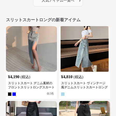
›
人気アイテム一覧へ
スリットスカートロングの新着アイテム
¥
4,190
¥
4,810
(税込)
(税込)
スリットスカート デニム素材の
スリットスカート ヴィンテージ
フロントスリットロングスカート
風デニムスリットスカートロング
全
2
色