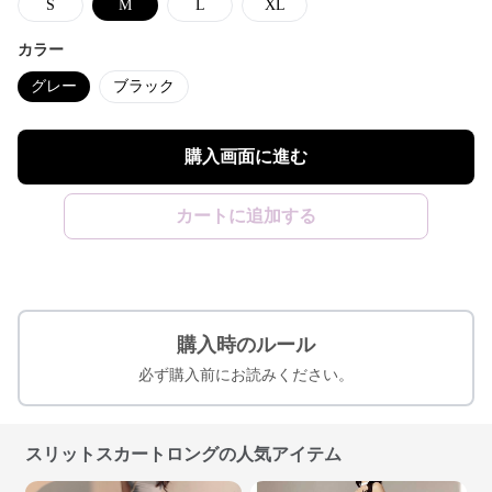
S
M
L
XL
カラー
グレー
ブラック
購入画面に進む
カートに追加する
購入時のルール
必ず購入前にお読みください。
スリットスカートロングの人気アイテム