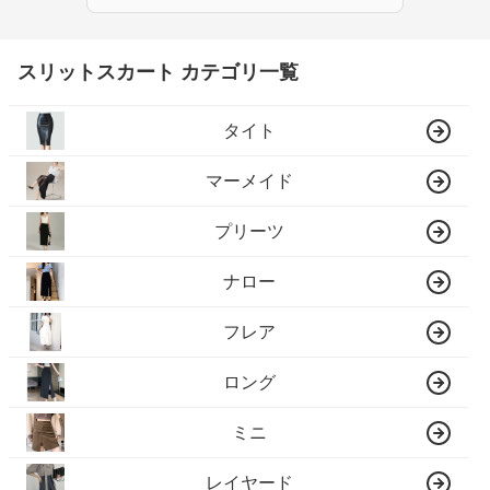
スリットスカート カテゴリ一覧
タイト
マーメイド
プリーツ
ナロー
フレア
ロング
ミニ
レイヤード