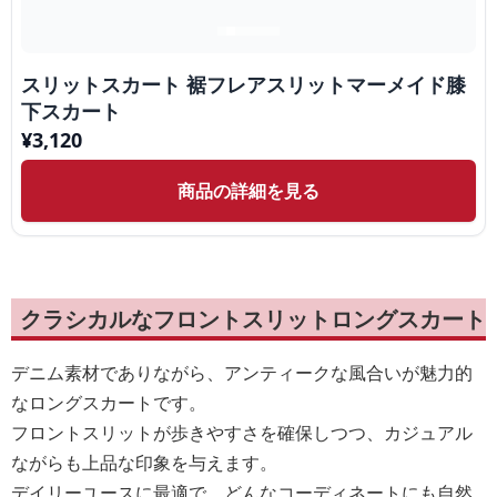
スリットスカート 裾フレアスリットマーメイド膝
下スカート
¥
3,120
商品の詳細を見る
クラシカルなフロントスリットロングスカート
デニム素材でありながら、アンティークな風合いが魅力的
なロングスカートです。
フロントスリットが歩きやすさを確保しつつ、カジュアル
ながらも上品な印象を与えます。
デイリーユースに最適で、どんなコーディネートにも自然