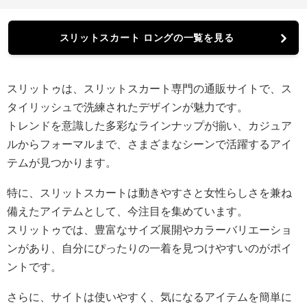
スリットスカート ロングの一覧を見る
スリットゥは、スリットスカート専門の通販サイトで、ス
タイリッシュで洗練されたデザインが魅力です。
トレンドを意識した多彩なラインナップが揃い、カジュア
ルからフォーマルまで、さまざまなシーンで活躍するアイ
テムが見つかります。
特に、スリットスカートは動きやすさと女性らしさを兼ね
備えたアイテムとして、今注目を集めています。
スリットゥでは、豊富なサイズ展開やカラーバリエーショ
ンがあり、自分にぴったりの一着を見つけやすいのがポイ
ントです。
さらに、サイトは使いやすく、気になるアイテムを簡単に