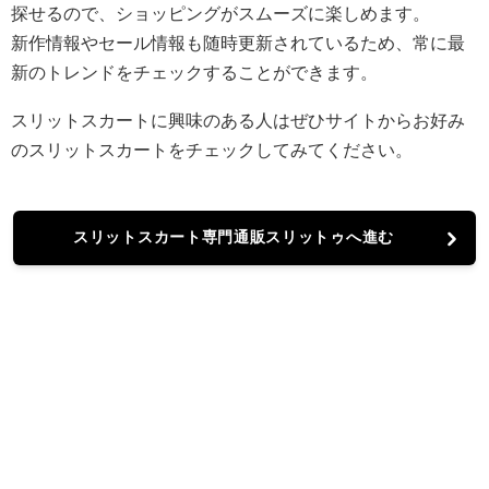
探せるので、ショッピングがスムーズに楽しめます。
新作情報やセール情報も随時更新されているため、常に最
新のトレンドをチェックすることができます。
スリットスカートに興味のある人はぜひサイトからお好み
のスリットスカートをチェックしてみてください。
スリットスカート専門通販スリットゥへ進む