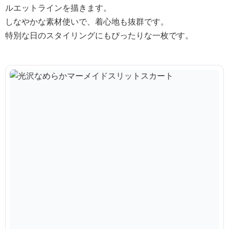
ルエットラインを描きます。
しなやかな素材使いで、着心地も抜群です。
特別な日のスタイリングにもぴったりな一枚です。