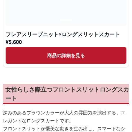
フレアスリーブニット×ロングスリットスカート
¥
5,600
商品の詳細を見る
女性らしさ際立つフロントスリットロングスカ
ート
深みのあるブラウンカラーが大人の雰囲気を演出する、エ
レガントなロングスカートです。
フロントスリットが優美な動きを生み出し、スマートなシ