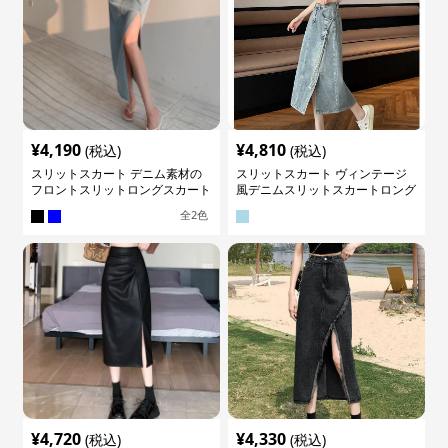
¥
4,190
¥
4,810
(税込)
(税込)
スリットスカート デニム素材の
スリットスカート ヴィンテージ
フロントスリットロングスカート
風デニムスリットスカートロング
全
2
色
¥
4,720
¥
4,330
(税込)
(税込)