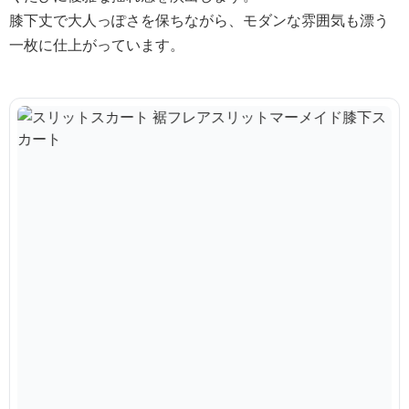
膝下丈で大人っぽさを保ちながら、モダンな雰囲気も漂う
一枚に仕上がっています。