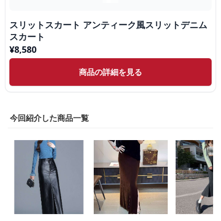
スリットスカート アンティーク風スリットデニム
スカート
¥
8,580
商品の詳細を見る
今回紹介した商品一覧