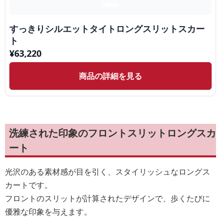
すっきりシルエットタイトロングスリットスカー
ト
¥
63,220
商品の詳細を見る
洗練された印象のフロントスリットロングスカ
ート
光沢のある素材感が目を引く、スタイリッシュなロングス
カートです。
フロントのスリットが計算されたデザインで、歩くたびに
優雅な印象を与えます。