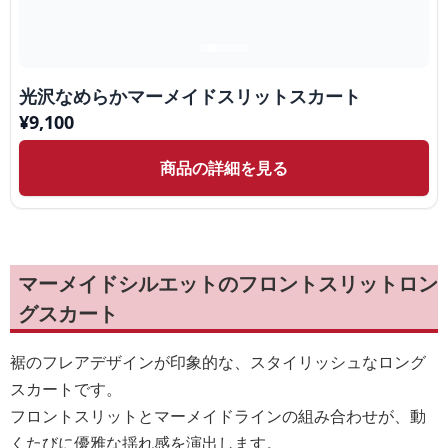
光沢なめらかマーメイドスリットスカート
¥
9,100
商品の詳細を見る
マーメイドシルエットのフロントスリットロン
グスカート
裾のフレアデザインが印象的な、スタイリッシュなロング
スカートです。
フロントスリットとマーメイドラインの組み合わせが、動
くたびに優雅な揺れ感を演出します。