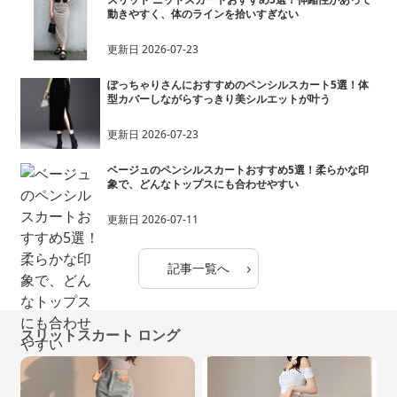
動きやすく、体のラインを拾いすぎない
更新日
2026-07-23
ぽっちゃりさんにおすすめのペンシルスカート5選！体
型カバーしながらすっきり美シルエットが叶う
更新日
2026-07-23
ベージュのペンシルスカートおすすめ5選！柔らかな印
象で、どんなトップスにも合わせやすい
更新日
2026-07-11
›
記事一覧へ
スリットスカート ロング