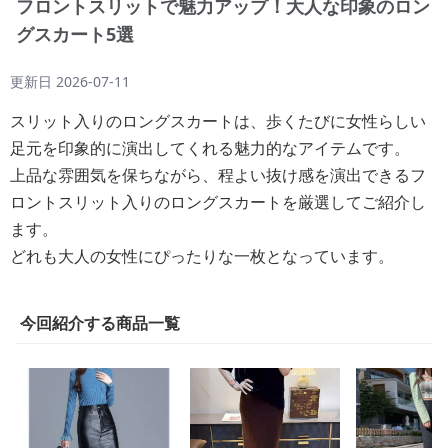
フロントスリットで魅力アップ！大人な印象のロン
グスカート5選
更新日
2026-07-11
スリット入りのロングスカートは、歩くたびに女性らしい
足元を印象的に演出してくれる魅力的なアイテムです。
上品な雰囲気を保ちながら、程よい抜け感を演出できるフ
ロントスリット入りのロングスカートを厳選してご紹介し
ます。
どれも大人の女性にぴったりな一枚となっています。
今回紹介する商品一覧