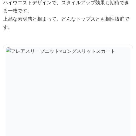
ハイウエストデザインで、スタイルアップ効果も期待でき
る一枚です。
上品な素材感と相まって、どんなトップスとも相性抜群で
す。