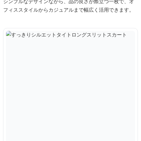
シンプルなデザインながら、品の良さが際立つ一枚で、オ
フィススタイルからカジュアルまで幅広く活用できます。