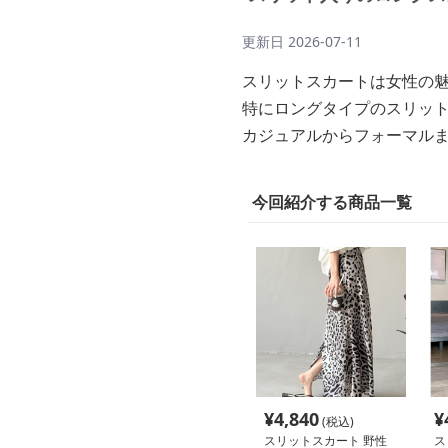
更新日
2026-07-11
スリットスカートは女性の
特にロングタイプのスリッ
カジュアルからフォーマル
今回紹介する商品一覧
¥
4,840
¥
(税込)
スリットスカート 野性
ス