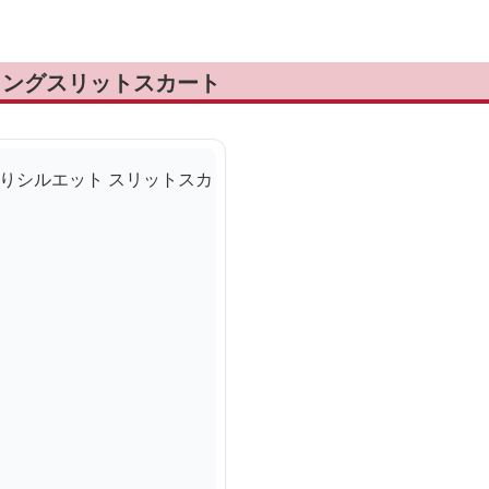
ロングスリットスカート