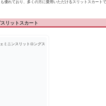
にも優れており、多くの方に愛用いただけるスリットスカート
グスリットスカート