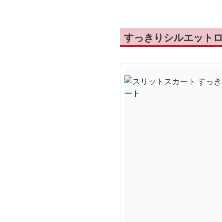
すっきりシルエット