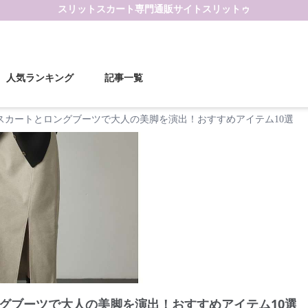
スリットスカート
専門通販サイト
スリットゥ
人気ランキング
記事一覧
スカートとロングブーツで大人の美脚を演出！おすすめアイテム10選
グブーツで大人の美脚を演出！おすすめアイテム10選