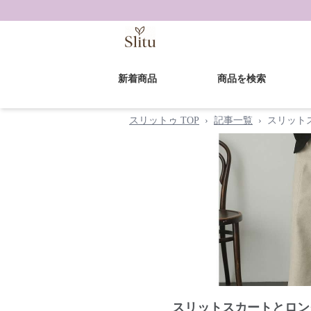
新着商品
商品を検索
スリットゥ TOP
›
記事一覧
›
スリット
スリットスカートとロン