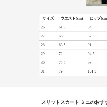
サイズ
ウエスト(cm)
ヒップ(cm
26
61.5
84
27
65
87.5
28
68.5
91
29
72
94.5
30
75.5
98
31
79
101.5
スリットスカート
ミニ
のおす