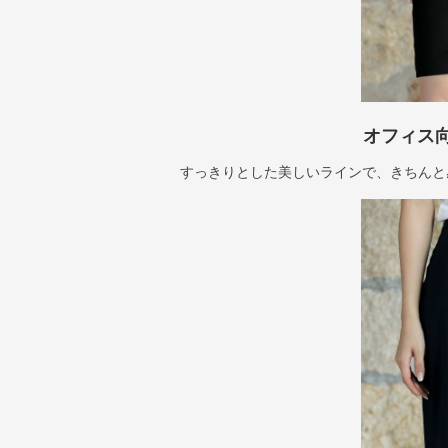
オフィス
すっきりとした美しいラインで、きちんと