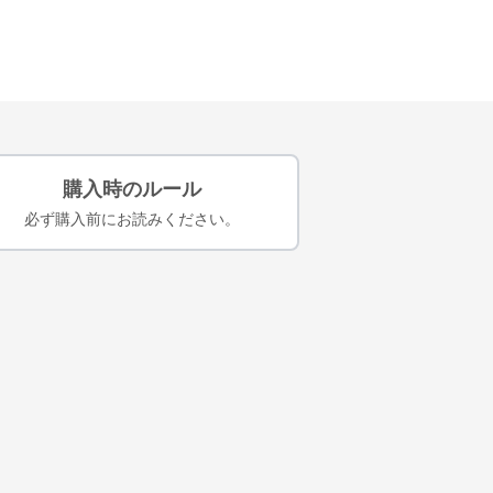
購入時のルール
必ず購入前にお読みください。