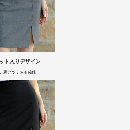
ット入りデザイン
、動きやすさも確保