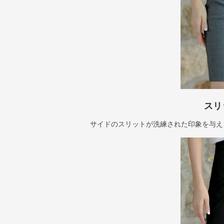
スリ
サイドのスリットが洗練された印象を与え