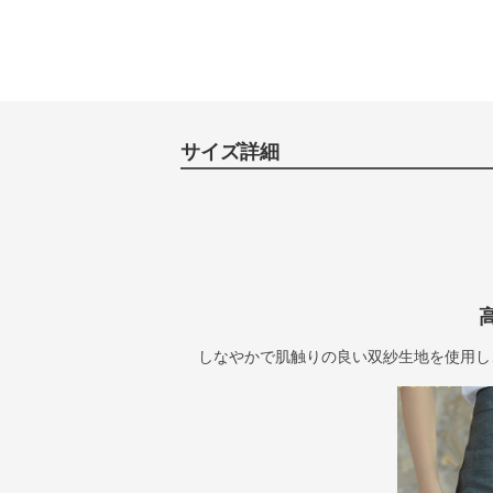
サイズ詳細
しなやかで肌触りの良い双紗生地を使用し