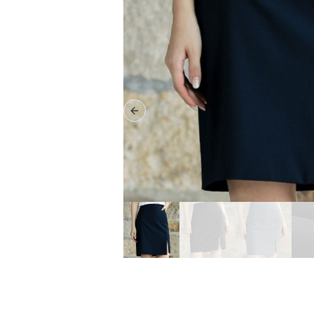
Previous slide