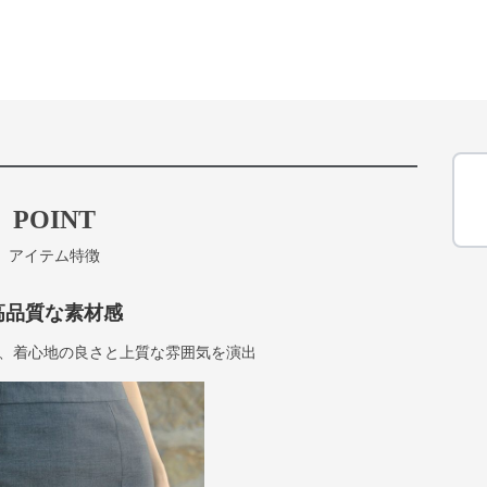
POINT
アイテム特徴
高品質な素材感
、着心地の良さと上質な雰囲気を演出