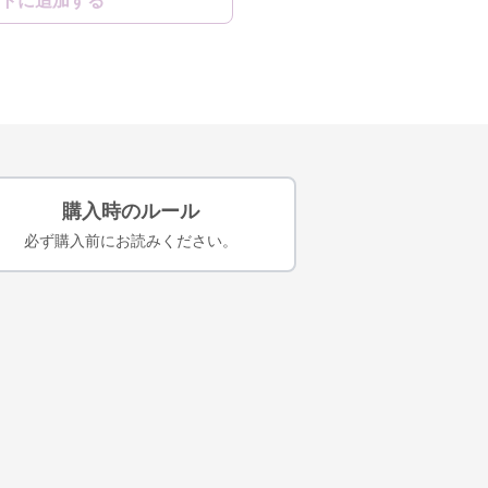
トに追加する
購入時のルール
必ず購入前にお読みください。