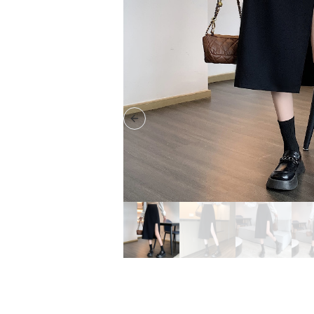
Previous slide