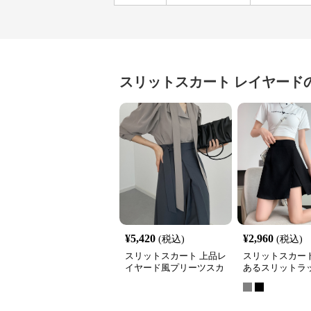
スリットスカート
レイヤード
¥
5,420
¥
2,960
(税込)
(税込)
スリットスカート 上品レ
スリットスカート
イヤード風プリーツスカ
あるスリットラ
ート大人の三色展開
ート