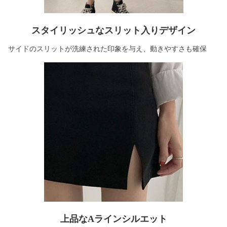
スタイリッシュなスリット入りデザイン
サイドのスリットが洗練された印象を与え、動きやすさも確保
上品なAラインシルエット