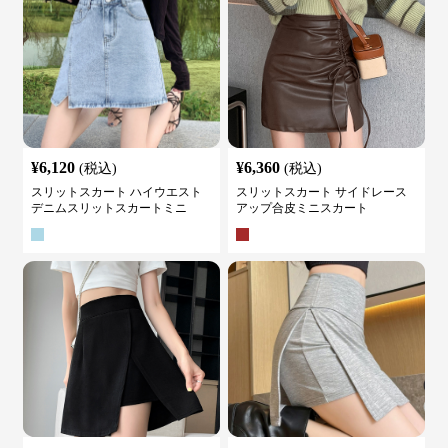
¥
6,120
¥
6,360
(税込)
(税込)
スリットスカート ハイウエスト
スリットスカート サイドレース
デニムスリットスカートミニ
アップ合皮ミニスカート