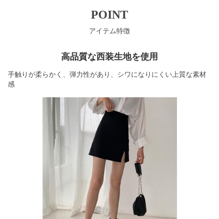
POINT
アイテム特徴
高品質な西装生地を使用
手触りが柔らかく、弾力性があり、シワになりにくい上質な素材
感