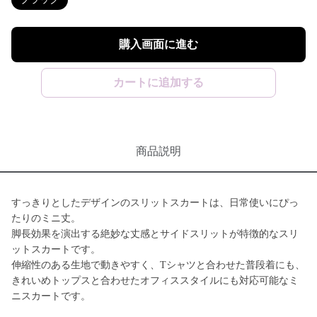
購入画面に進む
カートに追加する
商品説明
すっきりとしたデザインのスリットスカートは、日常使いにぴっ
たりのミニ丈。
脚長効果を演出する絶妙な丈感とサイドスリットが特徴的なスリ
ットスカートです。
伸縮性のある生地で動きやすく、Tシャツと合わせた普段着にも、
きれいめトップスと合わせたオフィススタイルにも対応可能なミ
ニスカートです。