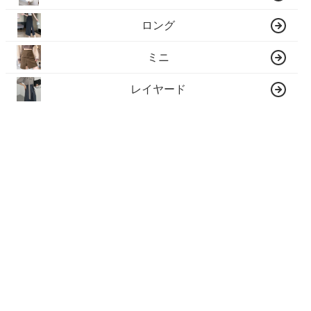
ロング
ミニ
レイヤード