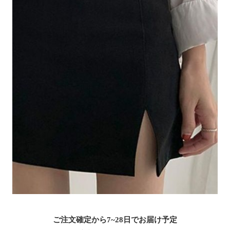
ご注文確定から7~28日でお届け予定