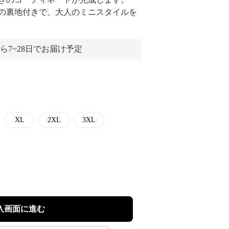
の裏地付きで、大人のミニスタイルを
ら7~28日でお届け予定
XL
2XL
3XL
入画面に進む