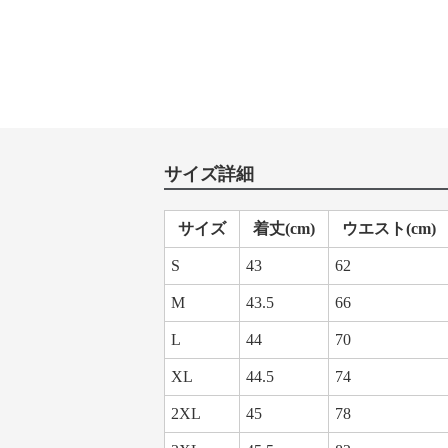
サイズ詳細
サイズ
着丈(cm)
ウエスト(cm)
S
43
62
M
43.5
66
L
44
70
XL
44.5
74
2XL
45
78