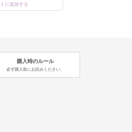
トに追加する
購入時のルール
必ず購入前にお読みください。