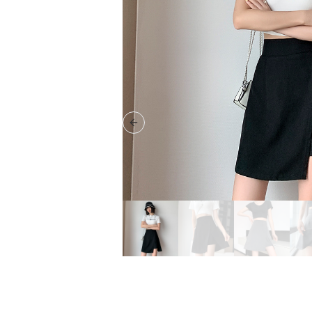
Previous slide